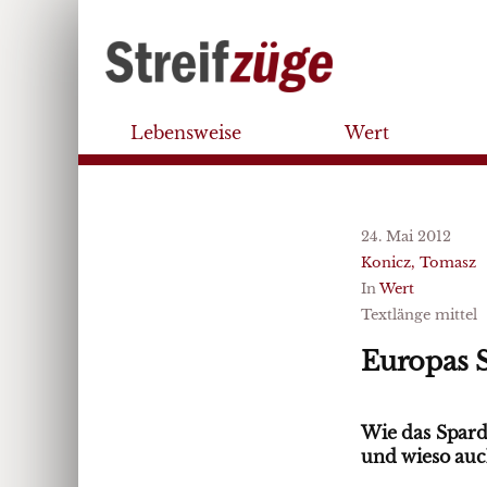
Lebensweise
Wert
24. Mai 2012
Konicz, Tomasz
In
Wert
Textlänge mittel
Europas
Wie das Spard
und wieso auc