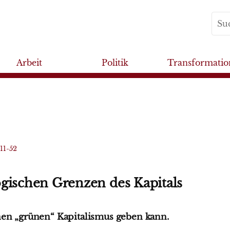
Arbeit
Politik
Transformatio
11-52
gischen Grenzen des Kapitals
nen „grünen“ Kapitalismus geben kann.