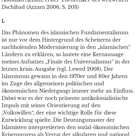
Dschihad (Azzam 2006, S. 203)
1.
Das Phänomen des islamischen Fundamentalismus
ist nur vor dem Hintergrund des Scheiterns der
nachholenden Modernisierung in den „islamischen“
Ländern zu erklären
, so lautete eine Kernaussage
meines Aufsatzes „Finale des Universalismus“ in der
letzten krisis-Ausgabe (vgl. Lewed 2008). Der
Islamismus gewann in den 1970er und 80er Jahren
im Zuge des allgemeinen politischen und
ökonomischen Niedergangs immer mehr an Einfluss.
Dabei war es der noch präsente antikolonialistische
Impuls mit seiner Orientierung auf den
„Volkswillen“, der eine wichtige Rolle für diese
Entwicklung spielte. Die Deutungsmuster der
Islamisten interpretierten den sozial-ökonomischen
Krisenprozess als Verrat der säkularen und national