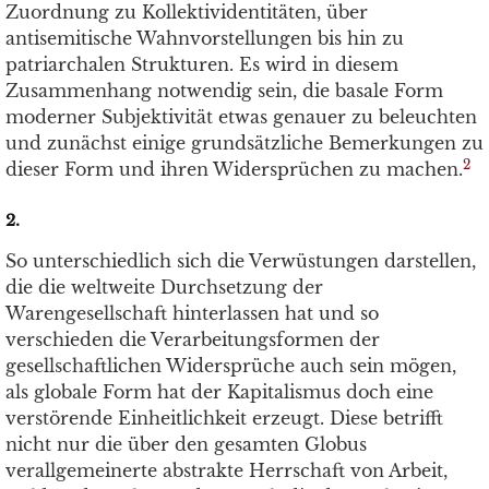
Zuordnung zu Kollektividentitäten, über
antisemitische Wahnvorstellungen bis hin zu
patriarchalen Strukturen. Es wird in diesem
Zusammenhang notwendig sein, die basale Form
moderner Subjektivität etwas genauer zu beleuchten
und zunächst einige grundsätzliche Bemerkungen zu
2
dieser Form und ihren Widersprüchen zu machen.
2.
So unterschiedlich sich die Verwüstungen darstellen,
die die weltweite Durchsetzung der
Warengesellschaft hinterlassen hat und so
verschieden die Verarbeitungsformen der
gesellschaftlichen Widersprüche auch sein mögen,
als globale Form hat der Kapitalismus doch eine
verstörende Einheitlichkeit erzeugt. Diese betrifft
nicht nur die über den gesamten Globus
verallgemeinerte abstrakte Herrschaft von Arbeit,