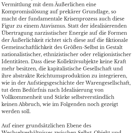
Vermittlung mit dem Äußerlichen eine
Kompromisslösung auf prekärer Grundlage, so
macht der fundamentale Krisenprozess auch diese
Figur zu einem Atavismus. Statt der idealisierenden
Übertragung narzisstischer Energie auf die Formen
der Äußerlichkeit richtet sich diese auf die fiktionale
Gemeinschaftlichkeit des Größen-Selbst in Gestalt
nationalistischer, ethnizistischer oder religionistischer
Identitäten. Dass diese Kollektivsubjekte keine Kraft
mehr besitzen, die kapitalistische Gesellschaft und
ihre abstrakte Reichtumsproduktion zu integrieren,
wie in der Aufstiegsgeschichte der Warengesellschaft,
tut dem Bedürfnis nach Idealisierung von
Vollkommenheit und Stärke selbstverständlich
keinen Abbruch, wie im Folgenden noch gezeigt
werden soll.
Auf einer grundsätzlichen Ebene des
Wechselverhältnisses zwischen Selbst-Objekt und