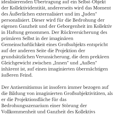
idealisierenden Übertragung auf ein Selbst-Objekt
der Kollektividentität, andererseits wird das Moment
des Äußerlichen externalisiert und im „Juden“
personalisiert. Dieser wird für die Bedrohung der
eigenen Ganzheit und der Geborgenheit im Kollektiv
in Haftung genommen. Der Rückversicherung des
primären Selbst in der imaginären
Gemeinschaftlichkeit eines Großsubjekts entspricht
auf der anderen Seite die Projektion der
grundsätzlichen Verunsicherung, die dem prekären
Gleichgewicht zwischen „Innen“ und „Außen“
inhärent ist, auf einen imaginierten übermächtigen
äußeren Feind.
Der Antisemitismus ist insofern immer bezogen auf
die Bildung von imaginierten Großsubjektivitäten, als
er die Projektionsfläche für das
Bedrohungsszenarium einer Störung der
Vollkommenheit und Ganzheit des Kollektivs