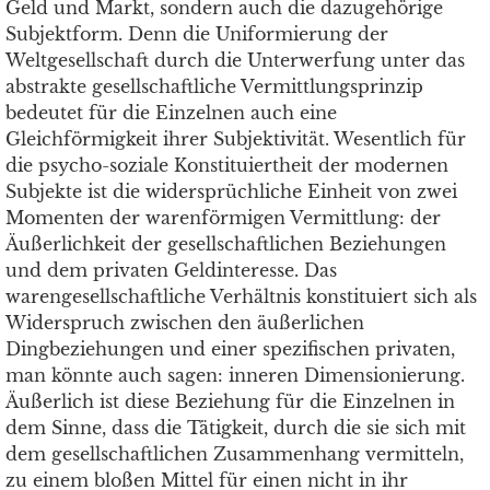
Geld und Markt, sondern auch die dazugehörige
Subjektform. Denn die Uniformierung der
Weltgesellschaft durch die Unterwerfung unter das
abstrakte gesellschaftliche Vermittlungsprinzip
bedeutet für die Einzelnen auch eine
Gleichförmigkeit ihrer Subjektivität. Wesentlich für
die psycho-soziale Konstituiertheit der modernen
Subjekte ist die widersprüchliche Einheit von zwei
Momenten der warenförmigen Vermittlung: der
Äußerlichkeit der gesellschaftlichen Beziehungen
und dem privaten Geldinteresse. Das
warengesellschaftliche Verhältnis konstituiert sich als
Widerspruch zwischen den äußerlichen
Dingbeziehungen und einer spezifischen privaten,
man könnte auch sagen: inneren Dimensionierung.
Äußerlich ist diese Beziehung für die Einzelnen in
dem Sinne, dass die Tätigkeit, durch die sie sich mit
dem gesellschaftlichen Zusammenhang vermitteln,
zu einem bloßen Mittel für einen nicht in ihr