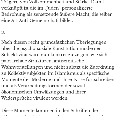
Trägern von Vollkommenheit und Stärke. Damit
verknüpft ist die im „Juden“ personalisierte
Bedrohung als zersetzende äußere Macht, die selber
eine Art Anti-Gemeinschaft bildet.
3.
Nach diesen recht grundsätzlichen Überlegungen
über die psycho-soziale Konstitution moderner
Subjektivität wäre nun konkret zu zeigen, wie sich
patriarchale Strukturen, antisemitische
Wahnvorstellungen und nicht zuletzt die Zuordnung
zu Kollektivsubjekten im Islamismus als spezifische
Momente der Moderne und ihrer Krise fortschreiben
und als Verarbeitungsformen der sozial-
ökonomischen Umwälzungen und ihrer
Widersprüche virulent werden.
Diese Momente kommen in den Schriften der