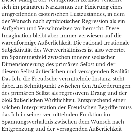
sich im primären Narzissmus zur Fixierung eines
umgreifenden esoterischen Lustzustandes, in dem
der Wunsch nach symbiotischer Regression als ein
Aufgehen und Verschmelzen vorherrscht. Diese
Imagination bleibt aber immer verwiesen auf die
warenförmige Äußerlichkeit. Die rational-irrationale
Subjektivität des Wertverhältnisses ist also verortet
im Spannungsfeld zwischen innerer seelischer
Dimensionierung des primären Selbst und der
diesem Selbst äußerlichen und versagenden Realität.
Das Ich, die Freudsche vermittelnde Instanz, steht
dabei im Schnittpunkt zwischen den Anforderungen
des primären Selbst als regressivem Drang und der
bloß äußerlichen Wirklichkeit. Entsprechend einer
solchen Interpretation der Freudschen Begriffe muss
das Ich in seiner vermittelnden Funktion im
Spannungsverhältnis zwischen dem Wunsch nach
Entgrenzung und der versagenden Äußerlichkeit