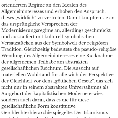
orientierten Regime an den Idealen des
Allgemeininteresses und erhoben den Anspruch,
dieses „wirklich“ zu vertreten. Damit knüpften sie an
das ursprüngliche Versprechen der
Modernisierungsregime an, allerdings geschmückt
und ausstaffiert mit kulturell-symbolischen
Versatzstücken aus der Symbolwelt der religiösen
Tradition. Gleichzeitig bedeutete die pseudo-religiöse
Wendung des Allgemeininteresses eine Rücknahme
der allgemeinen Teilhabe am abstrakten
gesellschaftlichen Reichtum. Die Aussicht auf
materiellen Wohlstand für alle wich der Perspektive
der Gleichheit vor dem „göttlichen Gesetz“, das sich
nicht nur in seinem abstrakten Universalismus als
Ausgeburt der kapitalistischen Moderne erwies,
sondern auch darin, dass es die für diese
gesellschaftliche Form konstitutive
Geschlechterhierarchie spiegelte. Der Islamismus