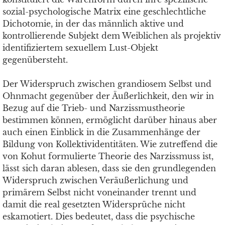
sozial-psychologische Matrix eine geschlechtliche
Dichotomie, in der das männlich aktive und
kontrollierende Subjekt dem Weiblichen als projektiv
identifiziertem sexuellem Lust-Objekt
gegenübersteht.
Der Widerspruch zwischen grandiosem Selbst und
Ohnmacht gegenüber der Äußerlichkeit, den wir in
Bezug auf die Trieb- und Narzissmustheorie
bestimmen können, ermöglicht darüber hinaus aber
auch einen Einblick in die Zusammenhänge der
Bildung von Kollektividentitäten. Wie zutreffend die
von Kohut formulierte Theorie des Narzissmuss ist,
lässt sich daran ablesen, dass sie den grundlegenden
Widerspruch zwischen Veräußerlichung und
primärem Selbst nicht voneinander trennt und
damit die real gesetzten Widersprüche nicht
eskamotiert. Dies bedeutet, dass die psychische