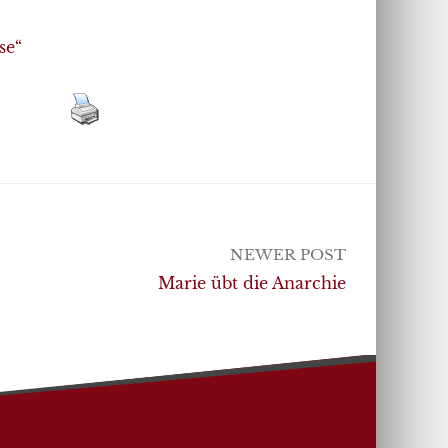
se“
NEWER POST
Marie übt die Anarchie