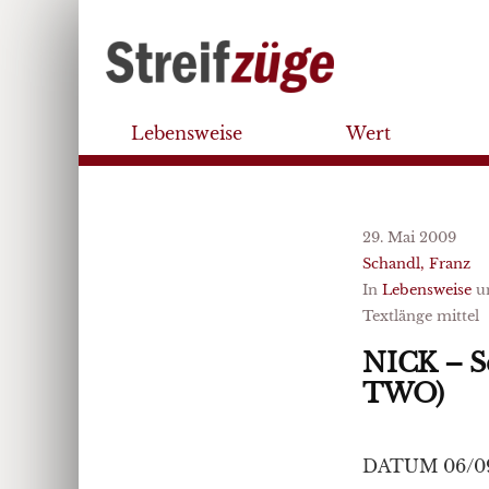
Lebensweise
Wert
29. Mai 2009
Schandl, Franz
In
Lebensweise
u
Textlänge mittel
NICK – S
TWO)
DATUM 06/0