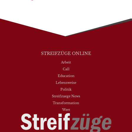
STREIFZÜGE ONLINE
Arbeit
Call
Education
Lebensweise
Politik
Streifzuege News
Transformation
Wert