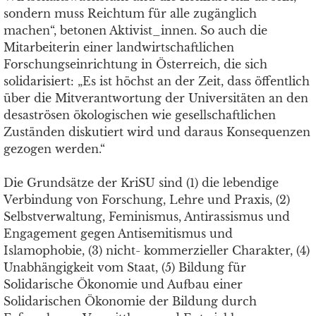
sondern muss Reichtum für alle zugänglich
machen“, betonen Aktivist_innen. So auch die
Mitarbeiterin einer landwirtschaftlichen
Forschungseinrichtung in Österreich, die sich
solidarisiert: „Es ist höchst an der Zeit, dass öffentlich
über die Mitverantwortung der Universitäten an den
desaströsen ökologischen wie gesellschaftlichen
Zuständen diskutiert wird und daraus Konsequenzen
gezogen werden.“
Die Grundsätze der KriSU sind (1) die lebendige
Verbindung von Forschung, Lehre und Praxis, (2)
Selbstverwaltung, Feminismus, Antirassismus und
Engagement gegen Antisemitismus und
Islamophobie, (3) nicht- kommerzieller Charakter, (4)
Unabhängigkeit vom Staat, (5) Bildung für
Solidarische Ökonomie und Aufbau einer
Solidarischen Ökonomie der Bildung durch