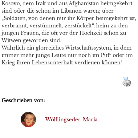
Kosovo, dem Irak und aus Afghanistan heimgekehrt
sind oder die schon im Libanon waren; über
„Soldaten, von denen nur ihr Körper heimgekehrt ist,
verbrannt, verstümmelt, zerstückelt“, heim zu den
jungen Frauen, die oft vor der Hochzeit schon zu
Witwen geworden sind.
Wahrlich ein glorreiches Wirtschaftssystem, in dem
immer mehr junge Leute nur noch im Puff oder im
Krieg ihren Lebensunterhalt verdienen können!
Geschrieben von:
Wölflingseder, Maria