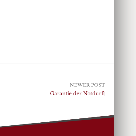
NEWER POST
Garantie der Notdurft