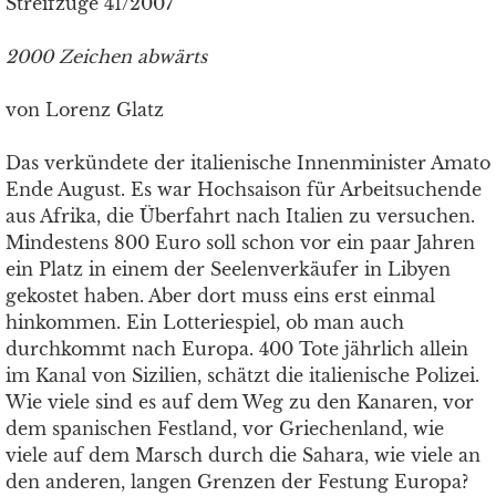
Streifzüge 41/2007
2000 Zeichen abwärts
von Lorenz Glatz
Das verkündete der italienische Innenminister Amato
Ende August. Es war Hochsaison für Arbeitsuchende
aus Afrika, die Überfahrt nach Italien zu versuchen.
Mindestens 800 Euro soll schon vor ein paar Jahren
ein Platz in einem der Seelenverkäufer in Libyen
gekostet haben. Aber dort muss eins erst einmal
hinkommen. Ein Lotteriespiel, ob man auch
durchkommt nach Europa. 400 Tote jährlich allein
im Kanal von Sizilien, schätzt die italienische Polizei.
Wie viele sind es auf dem Weg zu den Kanaren, vor
dem spanischen Festland, vor Griechenland, wie
viele auf dem Marsch durch die Sahara, wie viele an
den anderen, langen Grenzen der Festung Europa?