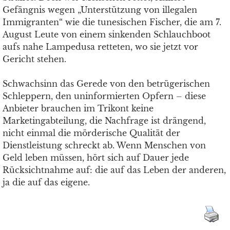
Gefängnis wegen „Unterstützung von illegalen
Immigranten“ wie die tunesischen Fischer, die am 7.
August Leute von einem sinkenden Schlauchboot
aufs nahe Lampedusa retteten, wo sie jetzt vor
Gericht stehen.
Schwachsinn das Gerede von den betrügerischen
Schleppern, den uninformierten Opfern – diese
Anbieter brauchen im Trikont keine
Marketingabteilung, die Nachfrage ist drängend,
nicht einmal die mörderische Qualität der
Dienstleistung schreckt ab. Wenn Menschen von
Geld leben müssen, hört sich auf Dauer jede
Rücksichtnahme auf: die auf das Leben der anderen,
ja die auf das eigene.