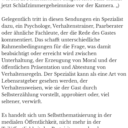
jetzt Schlafzimmergeheimnisse vor der Kamera. „)
Gelegentlich tritt in diesen Sendungen ein Spezialist
dazu, ein Psychologe, Verhaltenstrainer, Paarberater
oder ähnliche Fachleute, der die Rede des Gastes
kommentiert. Das schafft unterschiedliche
Rahmenbedingungen für die Frage, was damit
beabsichtigt oder erreicht wird zwischen
Unterhaltung, der Erzeugung von Moral und der
öffentlichen Präsentation und Abtestung von
Verhaltensregeln. Der Spezialist kann als eine Art von
Lebensratgeber gesehen werden, der
Verhaltensweisen, wie sie der Gast durch
Selbsterzählung vorstellt, approbiert oder, viel
seltener, verwirft.
Es handelt sich um Selbstthematisierung in der
medialen Öffentlichkeit, nicht mehr in der