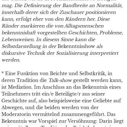
mag. Die Definierung der Bandbreite an Normalität,
innerhalb derer sich der Zuschauer positionieren
kann, erfolgt eher von den Rändern her. Diese
Ränder markieren die von Alltagsmenschen
bekenntnishaft vorgestellten Geschichten, Probleme,
Lebensweisen. In diesem Sinne kann die
Selbstdarstellung in der
Bekenntnisshow
als
diskursive Technik der Sozialisierung interpretiert
werden.
* Eine Funktion von Beichte und Selbstkritik, in
deren Tradition die
Talk-show
gestellt werden kann,
ist Mediation. Im Anschluss an das Bekenntnis eines
Teilnehmers tritt ein/e Beteiligte/r aus seiner
Geschichte auf, also beispielsweise eine Geliebte auf
Abwegen, und die beiden werden von der
Moderatorin vermittelnd zusammengeführt. Das
Bekenntnis war Vorspiel zur Versöhnung: Darin liegt