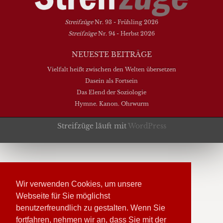
Streifzüge
Nr. 93 - Frühling 2026
Streifzüge
Nr. 94 - Herbst 2026
NEUESTE BEITRÄGE
Vielfalt heißt zwischen den Welten übersetzen
Dasein als Fortsein
Das Elend der Soziologie
Hymne. Kanon. Ohrwurm
Streifzüge läuft mit
WordPress
Wir verwenden Cookies, um unsere
Webseite für Sie möglichst
benutzerfreundlich zu gestalten. Wenn Sie
fortfahren, nehmen wir an, dass Sie mit der