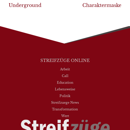
Underground
Charaktermaske
STREIFZÜGE ONLINE
Arbeit
Call
Education
Lebensweise
Politik
Streifzuege News
Transformation
Wert