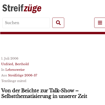
Search
for:
1. Juli 2006
Unfried, Berthold
In
Lebensweise
Aus
Streifzüge 2006-37
Textlänge mittel
Von der Beichte zur Talk-Show –
Selbstthematisierung in unserer Zeit