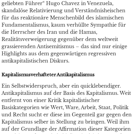
geliebten Führer“ Hugo Chavez in Venezuela,
skandalöse Relativierung und Verständnisheischen
für das reaktionäre Menschenbild des islamischen
Fundamentalismus, kaum verhüllte Sympathie für
die Herrscher des Iran und die Hamas,
Realitätsverweigerung gegenüber dem weltweit
grassierenden Antisemitismus – das sind nur einige
Highlights aus dem gegenwärtigen regressiven
antikapitalistischen Diskurs.
Kapitalismusverhafteter Antikapitalismus
Ein Selbstwiderspruch, aber ein quicklebendiger.
Antikapitalismus auf der Basis des Kapitalismus. Weit
entfernt von einer Kritik kapitalistischer
Basiskategorien wie Wert, Ware, Arbeit, Staat, Politik
und Recht sucht er diese im Gegenteil gar gegen den
Kapitalismus selber in Stellung zu bringen. Weil ihm
auf der Grundlage der Affirmation dieser Kategorien