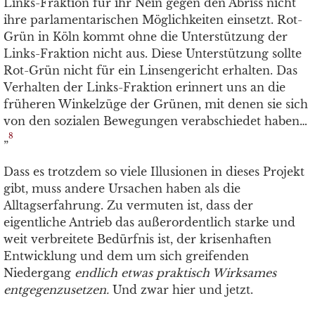
Links-Fraktion für ihr Nein gegen den Abriss nicht
ihre parlamentarischen Möglichkeiten einsetzt. Rot-
Grün in Köln kommt ohne die Unterstützung der
Links-Fraktion nicht aus. Diese Unterstützung sollte
Rot-Grün nicht für ein Linsengericht erhalten. Das
Verhalten der Links-Fraktion erinnert uns an die
früheren Winkelzüge der Grünen, mit denen sie sich
von den sozialen Bewegungen verabschiedet haben…
„
8
Dass es trotzdem so viele Illusionen in dieses Projekt
gibt, muss andere Ursachen haben als die
Alltagserfahrung. Zu vermuten ist, dass der
eigentliche Antrieb das außerordentlich starke und
weit verbreitete Bedürfnis ist, der krisenhaften
Entwicklung und dem um sich greifenden
Niedergang
endlich etwas praktisch Wirksames
entgegenzusetzen.
Und zwar hier und jetzt.