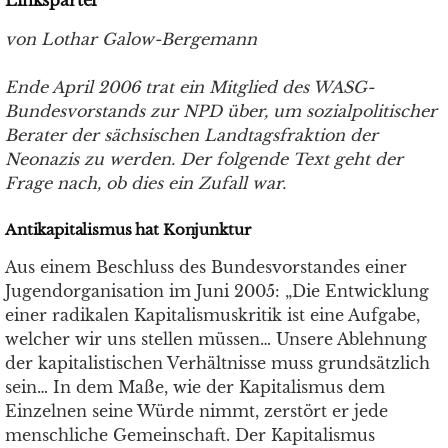
Linkspartei
von Lothar Galow-Bergemann
Ende April 2006 trat ein Mitglied des WASG-
Bundesvorstands zur NPD über, um sozialpolitischer
Berater der sächsischen Landtagsfraktion der
Neonazis zu werden. Der folgende Text geht der
Frage nach, ob dies ein Zufall war.
Antikapitalismus hat Konjunktur
Aus einem Beschluss des Bundesvorstandes einer
Jugendorganisation im Juni 2005: „Die Entwicklung
einer radikalen Kapitalismuskritik ist eine Aufgabe,
welcher wir uns stellen müssen… Unsere Ablehnung
der kapitalistischen Verhältnisse muss grundsätzlich
sein… In dem Maße, wie der Kapitalismus dem
Einzelnen seine Würde nimmt, zerstört er jede
menschliche Gemeinschaft. Der Kapitalismus