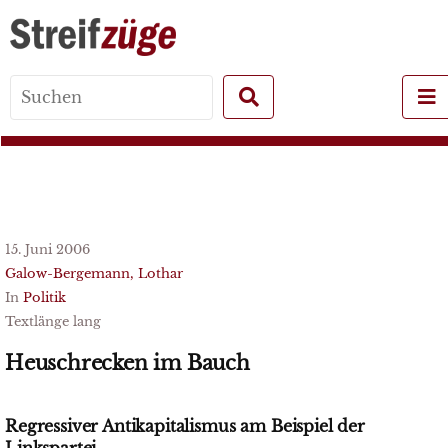
Search
for:
15. Juni 2006
Galow-Bergemann, Lothar
In
Politik
Textlänge lang
Heuschrecken im Bauch
Regressiver Antikapitalismus am Beispiel der