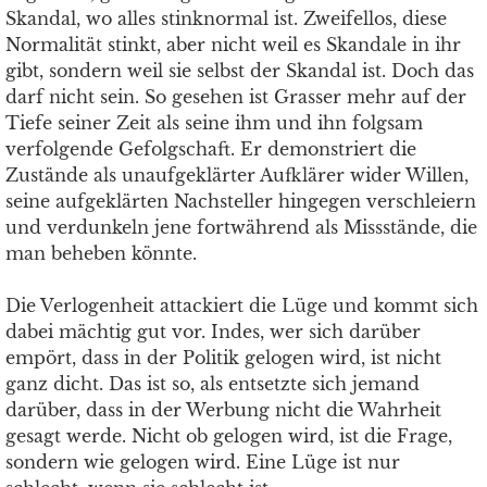
Skandal, wo alles stinknormal ist. Zweifellos, diese
Normalität stinkt, aber nicht weil es Skandale in ihr
gibt, sondern weil sie selbst der Skandal ist. Doch das
darf nicht sein. So gesehen ist Grasser mehr auf der
Tiefe seiner Zeit als seine ihm und ihn folgsam
verfolgende Gefolgschaft. Er demonstriert die
Zustände als unaufgeklärter Aufklärer wider Willen,
seine aufgeklärten Nachsteller hingegen verschleiern
und verdunkeln jene fortwährend als Missstände, die
man beheben könnte.
Die Verlogenheit attackiert die Lüge und kommt sich
dabei mächtig gut vor. Indes, wer sich darüber
empört, dass in der Politik gelogen wird, ist nicht
ganz dicht. Das ist so, als entsetzte sich jemand
darüber, dass in der Werbung nicht die Wahrheit
gesagt werde. Nicht ob gelogen wird, ist die Frage,
sondern wie gelogen wird. Eine Lüge ist nur