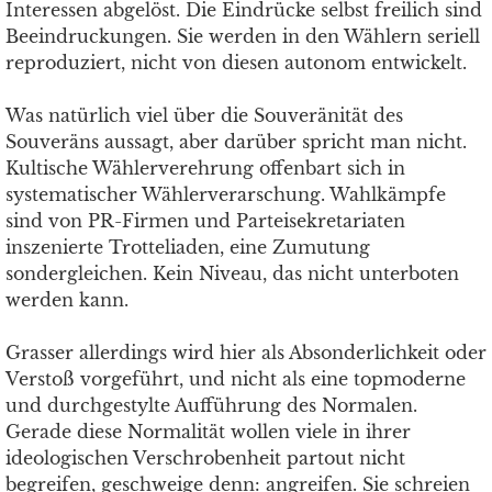
Interessen abgelöst. Die Eindrücke selbst freilich sind
Beeindruckungen. Sie werden in den Wählern seriell
reproduziert, nicht von diesen autonom entwickelt.
Was natürlich viel über die Souveränität des
Souveräns aussagt, aber darüber spricht man nicht.
Kultische Wählerverehrung offenbart sich in
systematischer Wählerverarschung. Wahlkämpfe
sind von PR-Firmen und Parteisekretariaten
inszenierte Trotteliaden, eine Zumutung
sondergleichen. Kein Niveau, das nicht unterboten
werden kann.
Grasser allerdings wird hier als Absonderlichkeit oder
Verstoß vorgeführt, und nicht als eine topmoderne
und durchgestylte Aufführung des Normalen.
Gerade diese Normalität wollen viele in ihrer
ideologischen Verschrobenheit partout nicht
begreifen, geschweige denn: angreifen. Sie schreien