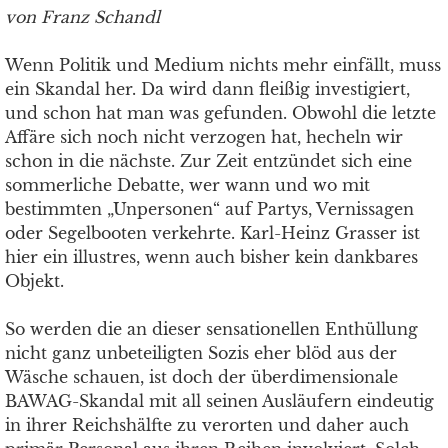
von Franz Schandl
Wenn Politik und Medium nichts mehr einfällt, muss
ein Skandal her. Da wird dann fleißig investigiert,
und schon hat man was gefunden. Obwohl die letzte
Affäre sich noch nicht verzogen hat, hecheln wir
schon in die nächste. Zur Zeit entzündet sich eine
sommerliche Debatte, wer wann und wo mit
bestimmten „Unpersonen“ auf Partys, Vernissagen
oder Segelbooten verkehrte. Karl-Heinz Grasser ist
hier ein illustres, wenn auch bisher kein dankbares
Objekt.
So werden die an dieser sensationellen Enthüllung
nicht ganz unbeteiligten Sozis eher blöd aus der
Wäsche schauen, ist doch der überdimensionale
BAWAG-Skandal mit all seinen Ausläufern eindeutig
in ihrer Reichshälfte zu verorten und daher auch