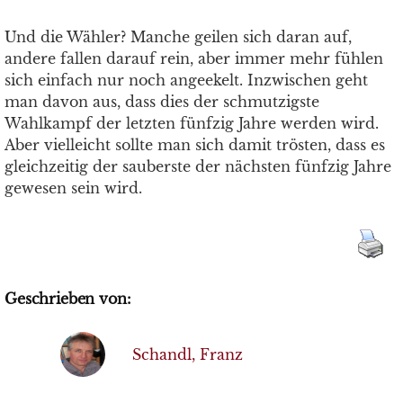
Und die Wähler? Manche geilen sich daran auf,
andere fallen darauf rein, aber immer mehr fühlen
sich einfach nur noch angeekelt. Inzwischen geht
man davon aus, dass dies der schmutzigste
Wahlkampf der letzten fünfzig Jahre werden wird.
Aber vielleicht sollte man sich damit trösten, dass es
gleichzeitig der sauberste der nächsten fünfzig Jahre
gewesen sein wird.
Geschrieben von:
Schandl, Franz