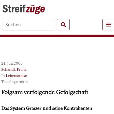
Search
for:
24. Juli 2006
Schandl, Franz
In
Lebensweise
Textlänge mittel
Folgsam verfolgende Gefolgschaft
Das System Grasser und seine Kontrahenten