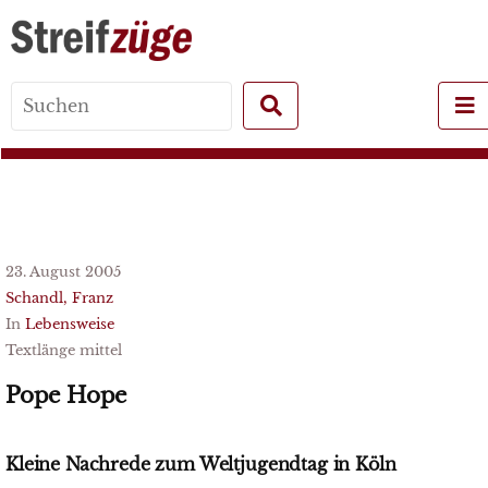
Search
for:
23. August 2005
Schandl, Franz
In
Lebensweise
Textlänge mittel
Pope Hope
Kleine Nachrede zum Weltjugendtag in Köln