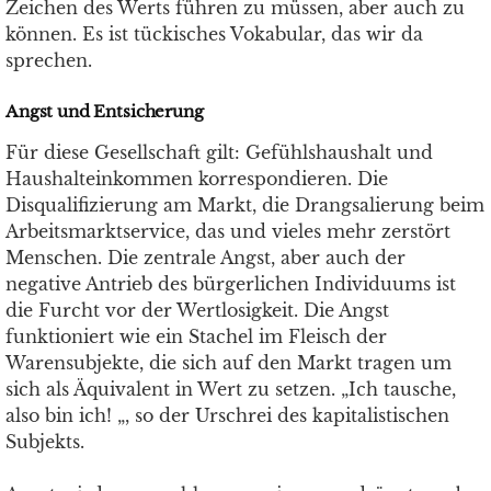
Zeichen des Werts führen zu müssen, aber auch zu
können. Es ist tückisches Vokabular, das wir da
sprechen.
Angst und Entsicherung
Für diese Gesellschaft gilt: Gefühlshaushalt und
Haushalteinkommen korrespondieren. Die
Disqualifizierung am Markt, die Drangsalierung beim
Arbeitsmarktservice, das und vieles mehr zerstört
Menschen. Die zentrale Angst, aber auch der
negative Antrieb des bürgerlichen Individuums ist
die Furcht vor der Wertlosigkeit. Die Angst
funktioniert wie ein Stachel im Fleisch der
Warensubjekte, die sich auf den Markt tragen um
sich als Äquivalent in Wert zu setzen. „Ich tausche,
also bin ich! „, so der Urschrei des kapitalistischen
Subjekts.