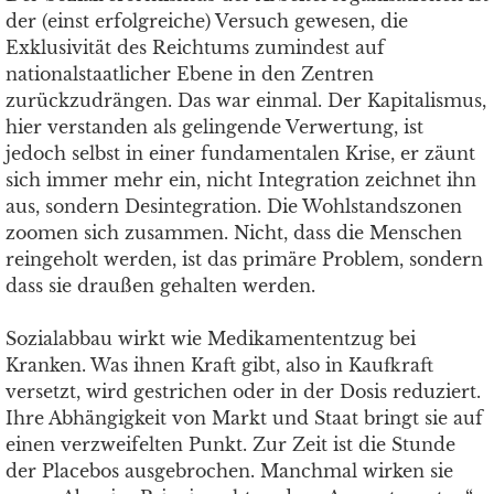
der (einst erfolgreiche) Versuch gewesen, die
Exklusivität des Reichtums zumindest auf
nationalstaatlicher Ebene in den Zentren
zurückzudrängen. Das war einmal. Der Kapitalismus,
hier verstanden als gelingende Verwertung, ist
jedoch selbst in einer fundamentalen Krise, er zäunt
sich immer mehr ein, nicht Integration zeichnet ihn
aus, sondern Desintegration. Die Wohlstandszonen
zoomen sich zusammen. Nicht, dass die Menschen
reingeholt werden, ist das primäre Problem, sondern
dass sie draußen gehalten werden.
Sozialabbau wirkt wie Medikamententzug bei
Kranken. Was ihnen Kraft gibt, also in Kaufkraft
versetzt, wird gestrichen oder in der Dosis reduziert.
Ihre Abhängigkeit von Markt und Staat bringt sie auf
einen verzweifelten Punkt. Zur Zeit ist die Stunde
der Placebos ausgebrochen. Manchmal wirken sie