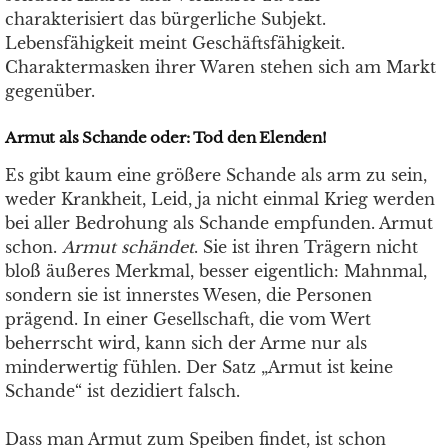
charakterisiert das bürgerliche Subjekt.
Lebensfähigkeit meint Geschäftsfähigkeit.
Charaktermasken ihrer Waren stehen sich am Markt
gegenüber.
Armut als Schande oder: Tod den Elenden!
Es gibt kaum eine größere Schande als arm zu sein,
weder Krankheit, Leid, ja nicht einmal Krieg werden
bei aller Bedrohung als Schande empfunden. Armut
schon.
Armut schändet
. Sie ist ihren Trägern nicht
bloß äußeres Merkmal, besser eigentlich: Mahnmal,
sondern sie ist innerstes Wesen, die Personen
prägend. In einer Gesellschaft, die vom Wert
beherrscht wird, kann sich der Arme nur als
minderwertig fühlen. Der Satz „Armut ist keine
Schande“ ist dezidiert falsch.
Dass man Armut zum Speiben findet, ist schon