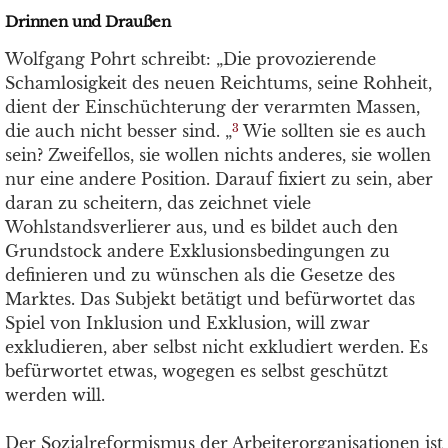
Drinnen und Draußen
Wolfgang Pohrt schreibt: „Die provozierende
Schamlosigkeit des neuen Reichtums, seine Rohheit,
dient der Einschüchterung der verarmten Massen,
die auch nicht besser sind. „
Wie sollten sie es auch
3
sein? Zweifellos, sie wollen nichts anderes, sie wollen
nur eine andere Position. Darauf fixiert zu sein, aber
daran zu scheitern, das zeichnet viele
Wohlstandsverlierer aus, und es bildet auch den
Grundstock andere Exklusionsbedingungen zu
definieren und zu wünschen als die Gesetze des
Marktes. Das Subjekt betätigt und befürwortet das
Spiel von Inklusion und Exklusion, will zwar
exkludieren, aber selbst nicht exkludiert werden. Es
befürwortet etwas, wogegen es selbst geschützt
werden will.
Der Sozialreformismus der Arbeiterorganisationen ist