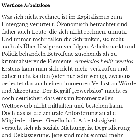
Wertlose Arbeitslose
Was sich nicht rechnet, ist im Kapitalismus zum
Untergang verurteilt. Ökonomisch betrachtet sind
daher auch Leute, die sich nicht rechnen, unnütz.
Und immer mehr fallen die Schranken, sie nicht
auch als Überflüssige zu verfolgen. Arbeitsmarkt und
Politik behandeln Betroffene zusehends als zu
kriminalisierende Elemente.
Arbeitslos heißt wertlos.
Erstens kann man sich nicht mehr verkaufen und
daher nicht kaufen (oder nur sehr wenig), zweitens
bedeutet das auch einen immensen Verlust an Würde
und Akzeptanz. Der Begriff „erwerbslos“ macht es
noch deutlicher, dass eins im kommerziellen
Wettbewerb nicht mithalten und bestehen kann.
Doch das ist die zentrale Anforderung an alle
Mitglieder dieser Gesellschaft. Arbeitslosigkeit
versteht sich als soziale Nichtung, ist Degradierung
und Deklassierung. Jene sind nicht einmal mehr