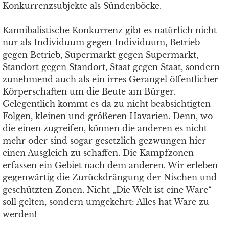
Konkurrenzsubjekte als Sündenböcke.
Kannibalistische Konkurrenz gibt es natürlich nicht
nur als Individuum gegen Individuum, Betrieb
gegen Betrieb, Supermarkt gegen Supermarkt,
Standort gegen Standort, Staat gegen Staat, sondern
zunehmend auch als ein irres Gerangel öffentlicher
Körperschaften um die Beute am Bürger.
Gelegentlich kommt es da zu nicht beabsichtigten
Folgen, kleinen und größeren Havarien. Denn, wo
die einen zugreifen, können die anderen es nicht
mehr oder sind sogar gesetzlich gezwungen hier
einen Ausgleich zu schaffen. Die Kampfzonen
erfassen ein Gebiet nach dem anderen. Wir erleben
gegenwärtig die Zurückdrängung der Nischen und
geschützten Zonen. Nicht „Die Welt ist eine Ware“
soll gelten, sondern umgekehrt: Alles hat Ware zu
werden!