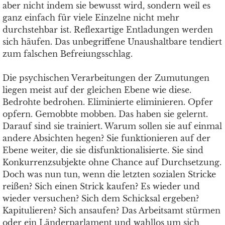
aber nicht indem sie bewusst wird, sondern weil es
ganz einfach für viele Einzelne nicht mehr
durchstehbar ist. Reflexartige Entladungen werden
sich häufen. Das unbegriffene Unaushaltbare tendiert
zum falschen Befreiungsschlag.
Die psychischen Verarbeitungen der Zumutungen
liegen meist auf der gleichen Ebene wie diese.
Bedrohte bedrohen. Eliminierte eliminieren. Opfer
opfern. Gemobbte mobben. Das haben sie gelernt.
Darauf sind sie trainiert. Warum sollen sie auf einmal
andere Absichten hegen? Sie funktionieren auf der
Ebene weiter, die sie disfunktionalisierte. Sie sind
Konkurrenzsubjekte ohne Chance auf Durchsetzung.
Doch was nun tun, wenn die letzten sozialen Stricke
reißen? Sich einen Strick kaufen? Es wieder und
wieder versuchen? Sich dem Schicksal ergeben?
Kapitulieren? Sich ansaufen? Das Arbeitsamt stürmen
oder ein Länderparlament und wahllos um sich