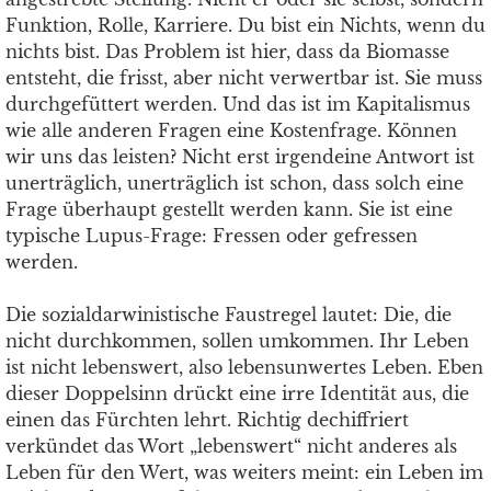
Funktion, Rolle, Karriere. Du bist ein Nichts, wenn du
nichts bist. Das Problem ist hier, dass da Biomasse
entsteht, die frisst, aber nicht verwertbar ist. Sie muss
durchgefüttert werden. Und das ist im Kapitalismus
wie alle anderen Fragen eine Kostenfrage. Können
wir uns das leisten? Nicht erst irgendeine Antwort ist
unerträglich, unerträglich ist schon, dass solch eine
Frage überhaupt gestellt werden kann. Sie ist eine
typische Lupus-Frage: Fressen oder gefressen
werden.
Die sozialdarwinistische Faustregel lautet: Die, die
nicht durchkommen, sollen umkommen. Ihr Leben
ist nicht lebenswert, also lebensunwertes Leben. Eben
dieser Doppelsinn drückt eine irre Identität aus, die
einen das Fürchten lehrt. Richtig dechiffriert
verkündet das Wort „lebenswert“ nicht anderes als
Leben für den Wert, was weiters meint: ein Leben im