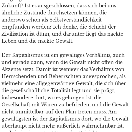
Zukunft? Ist es ausgeschlossen, dass sich bei uns
ähnliche Zustände durchsetzen können, die
anderswo schon als Selbstverständlichkeit
empfunden werden? Ich denke, die Schicht der
Zivilisation ist dünn, und darunter liegt das nackte
Leben und die nackte Gewalt.
Der Kapitalismus ist ein gewaltiges Verhältnis, auch
und gerade dann, wenn die Gewalt nicht offen die
Akzente setzt. Damit ist weniger das Verhältnis von
Herrschenden und Beherrschten angesprochen, als
vielmehr eine allgegenwärtige Gewalt, die sich über
die gesellschaftliche Totalität legt und sie prägt,
insbesondere dort, wo es gelungen ist, die
Gesellschaft mit Waren zu befrieden, und die Gewalt
nicht unmittelbar auf den Plan treten muss. Am
gewaltigsten ist der Kapitalismus dort, wo die Gewalt
überhaupt nicht mehr äußerlich wahrnehmbar ist,