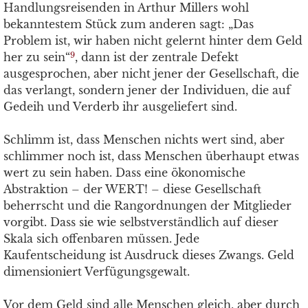
Handlungsreisenden in Arthur Millers wohl
bekanntestem Stück zum anderen sagt: „Das
Problem ist, wir haben nicht gelernt hinter dem Geld
her zu sein“
, dann ist der zentrale Defekt
9
ausgesprochen, aber nicht jener der Gesellschaft, die
das verlangt, sondern jener der Individuen, die auf
Gedeih und Verderb ihr ausgeliefert sind.
Schlimm ist, dass Menschen nichts wert sind, aber
schlimmer noch ist, dass Menschen überhaupt etwas
wert zu sein haben. Dass eine ökonomische
Abstraktion – der WERT! – diese Gesellschaft
beherrscht und die Rangordnungen der Mitglieder
vorgibt. Dass sie wie selbstverständlich auf dieser
Skala sich offenbaren müssen. Jede
Kaufentscheidung ist Ausdruck dieses Zwangs. Geld
dimensioniert Verfügungsgewalt.
Vor dem Geld sind alle Menschen gleich, aber durch