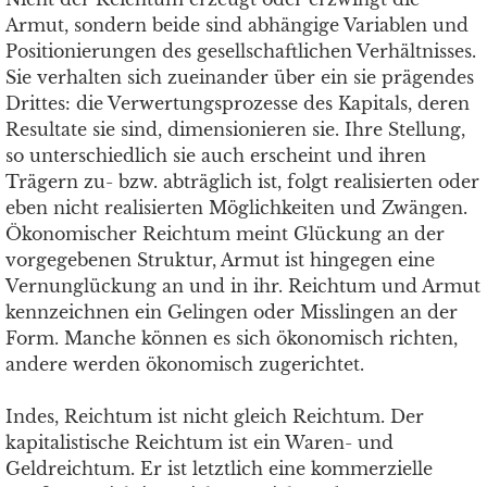
Armut, sondern beide sind abhängige Variablen und
Positionierungen des gesellschaftlichen Verhältnisses.
Sie verhalten sich zueinander über ein sie prägendes
Drittes: die Verwertungsprozesse des Kapitals, deren
Resultate sie sind, dimensionieren sie. Ihre Stellung,
so unterschiedlich sie auch erscheint und ihren
Trägern zu- bzw. abträglich ist, folgt realisierten oder
eben nicht realisierten Möglichkeiten und Zwängen.
Ökonomischer Reichtum meint Glückung an der
vorgegebenen Struktur, Armut ist hingegen eine
Vernunglückung an und in ihr. Reichtum und Armut
kennzeichnen ein Gelingen oder Misslingen an der
Form. Manche können es sich ökonomisch richten,
andere werden ökonomisch zugerichtet.
Indes, Reichtum ist nicht gleich Reichtum. Der
kapitalistische Reichtum ist ein Waren- und
Geldreichtum. Er ist letztlich eine kommerzielle