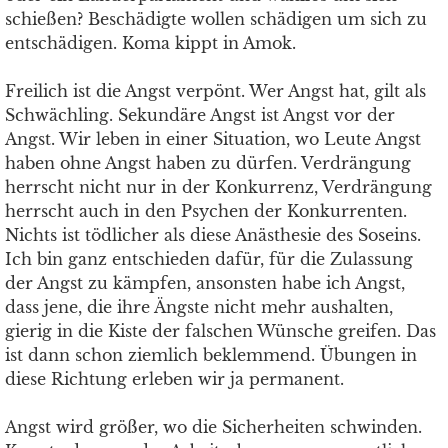
schießen? Beschädigte wollen schädigen um sich zu
entschädigen. Koma kippt in Amok.
Freilich ist die Angst verpönt. Wer Angst hat, gilt als
Schwächling. Sekundäre Angst ist Angst vor der
Angst. Wir leben in einer Situation, wo Leute Angst
haben ohne Angst haben zu dürfen. Verdrängung
herrscht nicht nur in der Konkurrenz, Verdrängung
herrscht auch in den Psychen der Konkurrenten.
Nichts ist tödlicher als diese Anästhesie des Soseins.
Ich bin ganz entschieden dafür, für die Zulassung
der Angst zu kämpfen, ansonsten habe ich Angst,
dass jene, die ihre Ängste nicht mehr aushalten,
gierig in die Kiste der falschen Wünsche greifen. Das
ist dann schon ziemlich beklemmend. Übungen in
diese Richtung erleben wir ja permanent.
Angst wird größer, wo die Sicherheiten schwinden.