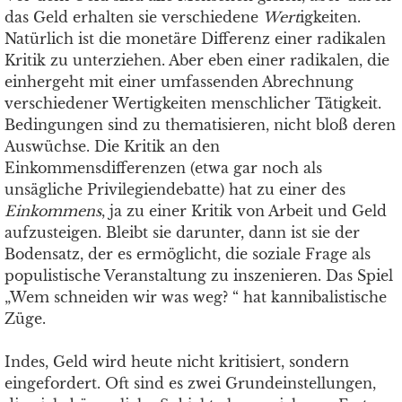
das Geld erhalten sie verschiedene
Wert
igkeiten.
Natürlich ist die monetäre Differenz einer radikalen
Kritik zu unterziehen. Aber eben einer radikalen, die
einhergeht mit einer umfassenden Abrechnung
verschiedener Wertigkeiten menschlicher Tätigkeit.
Bedingungen sind zu thematisieren, nicht bloß deren
Auswüchse. Die Kritik an den
Einkommensdifferenzen (etwa gar noch als
unsägliche Privilegiendebatte) hat zu einer des
Einkommens
, ja zu einer Kritik von Arbeit und Geld
aufzusteigen. Bleibt sie darunter, dann ist sie der
Bodensatz, der es ermöglicht, die soziale Frage als
populistische Veranstaltung zu inszenieren. Das Spiel
„Wem schneiden wir was weg? “ hat kannibalistische
Züge.
Indes, Geld wird heute nicht kritisiert, sondern
eingefordert. Oft sind es zwei Grundeinstellungen,