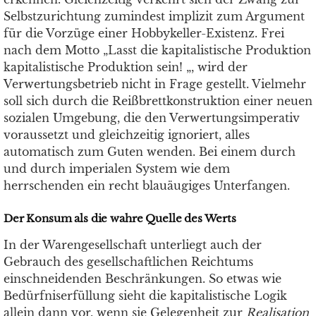
Selbstzurichtung zumindest implizit zum Argument
für die Vorzüge einer Hobbykeller-Existenz. Frei
nach dem Motto „Lasst die kapitalistische Produktion
kapitalistische Produktion sein! „, wird der
Verwertungsbetrieb nicht in Frage gestellt. Vielmehr
soll sich durch die Reißbrettkonstruktion einer neuen
sozialen Umgebung, die den Verwertungsimperativ
voraussetzt und gleichzeitig ignoriert, alles
automatisch zum Guten wenden. Bei einem durch
und durch imperialen System wie dem
herrschenden ein recht blauäugiges Unterfangen.
Der Konsum als die wahre Quelle des Werts
In der Warengesellschaft unterliegt auch der
Gebrauch des gesellschaftlichen Reichtums
einschneidenden Beschränkungen. So etwas wie
Bedürfniserfüllung sieht die kapitalistische Logik
allein dann vor, wenn sie Gelegenheit zur
Realisation