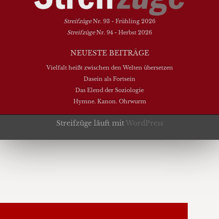
Streifzüge
Nr. 93 - Frühling 2026
Streifzüge
Nr. 94 - Herbst 2026
NEUESTE BEITRÄGE
Vielfalt heißt zwischen den Welten übersetzen
Dasein als Fortsein
Das Elend der Soziologie
Hymne. Kanon. Ohrwurm
Streifzüge läuft mit
WordPress