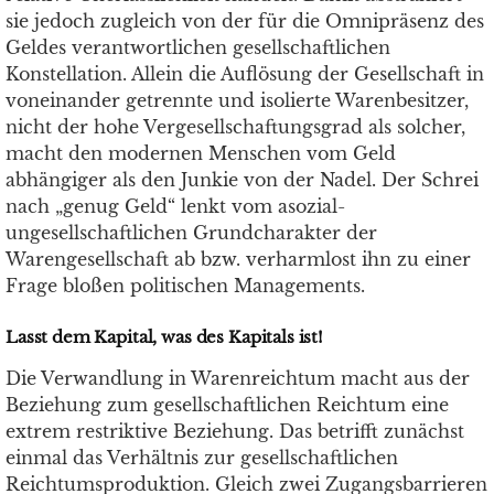
sie jedoch zugleich von der für die Omnipräsenz des
Geldes verantwortlichen gesellschaftlichen
Konstellation. Allein die Auflösung der Gesellschaft in
voneinander getrennte und isolierte Warenbesitzer,
nicht der hohe Vergesellschaftungsgrad als solcher,
macht den modernen Menschen vom Geld
abhängiger als den Junkie von der Nadel. Der Schrei
nach „genug Geld“ lenkt vom asozial-
ungesellschaftlichen Grundcharakter der
Warengesellschaft ab bzw. verharmlost ihn zu einer
Frage bloßen politischen Managements.
Lasst dem Kapital, was des Kapitals ist!
Die Verwandlung in Warenreichtum macht aus der
Beziehung zum gesellschaftlichen Reichtum eine
extrem restriktive Beziehung. Das betrifft zunächst
einmal das Verhältnis zur gesellschaftlichen
Reichtumsproduktion. Gleich zwei Zugangsbarrieren