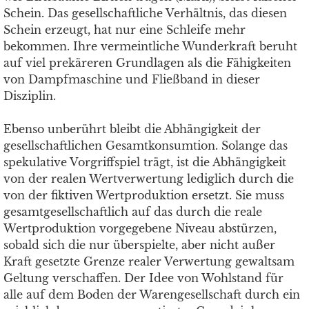
Schein. Das gesellschaftliche Verhältnis, das diesen
Schein erzeugt, hat nur eine Schleife mehr
bekommen. Ihre vermeintliche Wunderkraft beruht
auf viel prekäreren Grundlagen als die Fähigkeiten
von Dampfmaschine und Fließband in dieser
Disziplin.
Ebenso unberührt bleibt die Abhängigkeit der
gesellschaftlichen Gesamtkonsumtion. Solange das
spekulative Vorgriffspiel trägt, ist die Abhängigkeit
von der realen Wertverwertung lediglich durch die
von der fiktiven Wertproduktion ersetzt. Sie muss
gesamtgesellschaftlich auf das durch die reale
Wertproduktion vorgegebene Niveau abstürzen,
sobald sich die nur überspielte, aber nicht außer
Kraft gesetzte Grenze realer Verwertung gewaltsam
Geltung verschaffen. Der Idee von Wohlstand für
alle auf dem Boden der Warengesellschaft durch ein