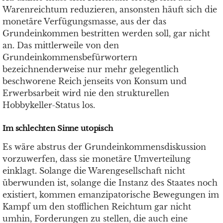
Warenreichtum reduzieren, ansonsten häuft sich die
monetäre Verfügungsmasse, aus der das
Grundeinkommen bestritten werden soll, gar nicht
an. Das mittlerweile von den
Grundeinkommensbefürwortern
bezeichnenderweise nur mehr gelegentlich
beschworene Reich jenseits von Konsum und
Erwerbsarbeit wird nie den strukturellen
Hobbykeller-Status los.
Im schlechten Sinne utopisch
Es wäre abstrus der Grundeinkommensdiskussion
vorzuwerfen, dass sie monetäre Umverteilung
einklagt. Solange die Warengesellschaft nicht
überwunden ist, solange die Instanz des Staates noch
existiert, kommen emanzipatorische Bewegungen im
Kampf um den stofflichen Reichtum gar nicht
umhin, Forderungen zu stellen, die auch eine