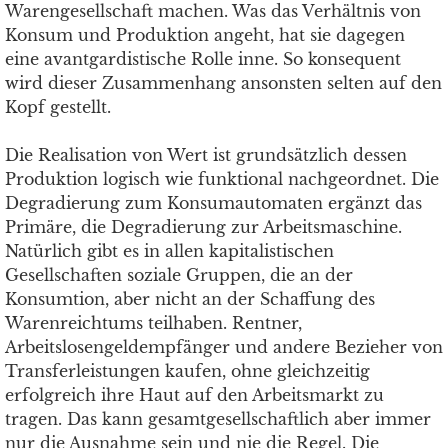
Warengesellschaft machen. Was das Verhältnis von
Konsum und Produktion angeht, hat sie dagegen
eine avantgardistische Rolle inne. So konsequent
wird dieser Zusammenhang ansonsten selten auf den
Kopf gestellt.
Die Realisation von Wert ist grundsätzlich dessen
Produktion logisch wie funktional nachgeordnet. Die
Degradierung zum Konsumautomaten ergänzt das
Primäre, die Degradierung zur Arbeitsmaschine.
Natürlich gibt es in allen kapitalistischen
Gesellschaften soziale Gruppen, die an der
Konsumtion, aber nicht an der Schaffung des
Warenreichtums teilhaben. Rentner,
Arbeitslosengeldempfänger und andere Bezieher von
Transferleistungen kaufen, ohne gleichzeitig
erfolgreich ihre Haut auf den Arbeitsmarkt zu
tragen. Das kann gesamtgesellschaftlich aber immer
nur die Ausnahme sein und nie die Regel. Die