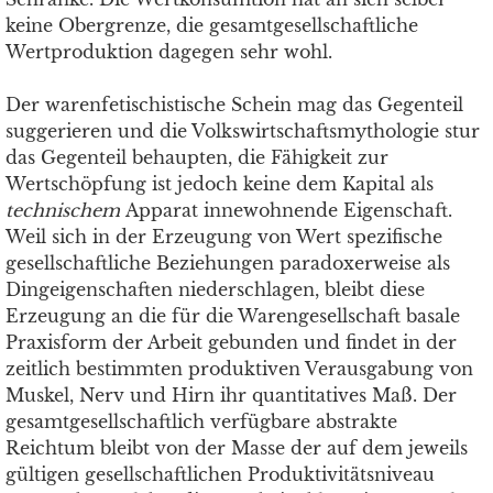
keine Obergrenze, die gesamtgesellschaftliche
Wertproduktion dagegen sehr wohl.
Der warenfetischistische Schein mag das Gegenteil
suggerieren und die Volkswirtschaftsmythologie stur
das Gegenteil behaupten, die Fähigkeit zur
Wertschöpfung ist jedoch keine dem Kapital als
technischem
Apparat innewohnende Eigenschaft.
Weil sich in der Erzeugung von Wert spezifische
gesellschaftliche Beziehungen paradoxerweise als
Dingeigenschaften niederschlagen, bleibt diese
Erzeugung an die für die Warengesellschaft basale
Praxisform der Arbeit gebunden und findet in der
zeitlich bestimmten produktiven Verausgabung von
Muskel, Nerv und Hirn ihr quantitatives Maß. Der
gesamtgesellschaftlich verfügbare abstrakte
Reichtum bleibt von der Masse der auf dem jeweils
gültigen gesellschaftlichen Produktivitätsniveau