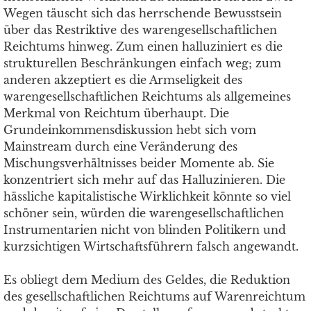
Wegen täuscht sich das herrschende Bewusstsein
über das Restriktive des warengesellschaftlichen
Reichtums hinweg. Zum einen halluziniert es die
strukturellen Beschränkungen einfach weg; zum
anderen akzeptiert es die Armseligkeit des
warengesellschaftlichen Reichtums als allgemeines
Merkmal von Reichtum überhaupt. Die
Grundeinkommensdiskussion hebt sich vom
Mainstream durch eine Veränderung des
Mischungsverhältnisses beider Momente ab. Sie
konzentriert sich mehr auf das Halluzinieren. Die
hässliche kapitalistische Wirklichkeit könnte so viel
schöner sein, würden die warengesellschaftlichen
Instrumentarien nicht von blinden Politikern und
kurzsichtigen Wirtschaftsführern falsch angewandt.
Es obliegt dem Medium des Geldes, die Reduktion
des gesellschaftlichen Reichtums auf Warenreichtum