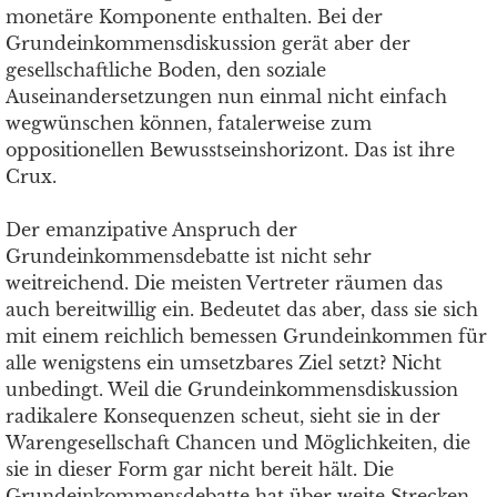
monetäre Komponente enthalten. Bei der
Grundeinkommensdiskussion gerät aber der
gesellschaftliche Boden, den soziale
Auseinandersetzungen nun einmal nicht einfach
wegwünschen können, fatalerweise zum
oppositionellen Bewusstseinshorizont. Das ist ihre
Crux.
Der emanzipative Anspruch der
Grundeinkommensdebatte ist nicht sehr
weitreichend. Die meisten Vertreter räumen das
auch bereitwillig ein. Bedeutet das aber, dass sie sich
mit einem reichlich bemessen Grundeinkommen für
alle wenigstens ein umsetzbares Ziel setzt? Nicht
unbedingt. Weil die Grundeinkommensdiskussion
radikalere Konsequenzen scheut, sieht sie in der
Warengesellschaft Chancen und Möglichkeiten, die
sie in dieser Form gar nicht bereit hält. Die
Grundeinkommensdebatte hat über weite Strecken