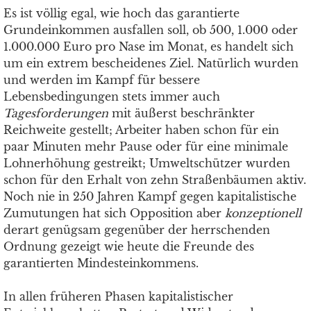
Es ist völlig egal, wie hoch das garantierte
Grundeinkommen ausfallen soll, ob 500, 1.000 oder
1.000.000 Euro pro Nase im Monat, es handelt sich
um ein extrem bescheidenes Ziel. Natürlich wurden
und werden im Kampf für bessere
Lebensbedingungen stets immer auch
Tagesforderungen
mit äußerst beschränkter
Reichweite gestellt; Arbeiter haben schon für ein
paar Minuten mehr Pause oder für eine minimale
Lohnerhöhung gestreikt; Umweltschützer wurden
schon für den Erhalt von zehn Straßenbäumen aktiv.
Noch nie in 250 Jahren Kampf gegen kapitalistische
Zumutungen hat sich Opposition aber
konzeptionell
derart genügsam gegenüber der herrschenden
Ordnung gezeigt wie heute die Freunde des
garantierten Mindesteinkommens.
In allen früheren Phasen kapitalistischer