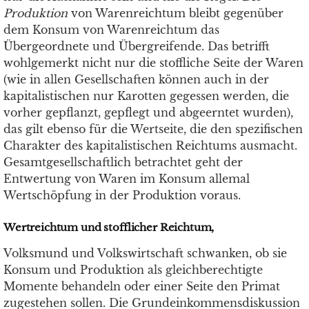
Produktion
von Warenreichtum bleibt gegenüber
dem Konsum von Warenreichtum das
Übergeordnete und Übergreifende. Das betrifft
wohlgemerkt nicht nur die stoffliche Seite der Waren
(wie in allen Gesellschaften können auch in der
kapitalistischen nur Karotten gegessen werden, die
vorher gepflanzt, gepflegt und abgeerntet wurden),
das gilt ebenso für die Wertseite, die den spezifischen
Charakter des kapitalistischen Reichtums ausmacht.
Gesamtgesellschaftlich betrachtet geht der
Entwertung von Waren im Konsum allemal
Wertschöpfung in der Produktion voraus.
Wertreichtum und stofflicher Reichtum,
Volksmund und Volkswirtschaft schwanken, ob sie
Konsum und Produktion als gleichberechtigte
Momente behandeln oder einer Seite den Primat
zugestehen sollen. Die Grundeinkommensdiskussion