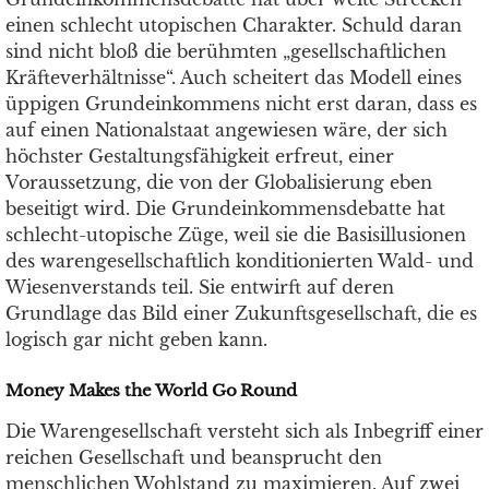
einen schlecht utopischen Charakter. Schuld daran
sind nicht bloß die berühmten „gesellschaftlichen
Kräfteverhältnisse“. Auch scheitert das Modell eines
üppigen Grundeinkommens nicht erst daran, dass es
auf einen Nationalstaat angewiesen wäre, der sich
höchster Gestaltungsfähigkeit erfreut, einer
Voraussetzung, die von der Globalisierung eben
beseitigt wird. Die Grundeinkommensdebatte hat
schlecht-utopische Züge, weil sie die Basisillusionen
des warengesellschaftlich konditionierten Wald- und
Wiesenverstands teil. Sie entwirft auf deren
Grundlage das Bild einer Zukunftsgesellschaft, die es
logisch gar nicht geben kann.
Money Makes the World Go Round
Die Warengesellschaft versteht sich als Inbegriff einer
reichen Gesellschaft und beansprucht den
menschlichen Wohlstand zu maximieren. Auf zwei