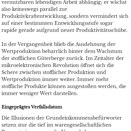
vernutzbaren lebendigen Arbeit abhängig; er wächst
also keineswegs parallel zur
Produktivkraftentwicklung, sondern vermindert sich
auf einer bestimmten Entwicklungsstufe sogar
rapide gerade aufgrund neuer Produktivitätsschübe.
In der Vergangenheit blieb die Ausdehnung der
Wertproduktion beharrlich hinter dem Wachstum
der stofflichen Güterberge zurück. Im Zeitalter der
mikroelektronischen Revolution öffnet sich die
Schere zwischen stofflicher Produktion und
Wertproduktion immer weiter. Immer mehr
stoffliche Produkte können ausgestoßen werden, die
immer weniger Wert darstellen.
Eingeprägtes Verfallsdatum
Die Illusionen der Grundeinkommensbefürworter
setzen stur die tief im warengesellschaftlichen