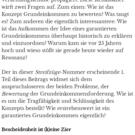
wirft zwei Fragen auf. Zum einen: Wie ist das
Konzept Grundeinkommen zu bewerten? Was taugt
es? Zum anderen die eigentlich interessantere: Wie
ist das Aufkommen der Idee eines garantierten
Grundeinkommens überhaupt historisch zu erklären
und einzuordnen? Warum kam sie vor 25 Jahren
hoch und wieso stößt sie gerade heute wieder auf
Resonanz?
Der in dieser
Streifzüge
-Nummer erscheinende 1.
Teil dieses Beitrags widmet sich dem
anspruchsloseren der beiden Probleme, der
Bewertung
der Grundeinkommensforderung. Wie ist
es um die Tragfähigkeit und Schlüssigkeit des
Konzepts bestellt? Wie erstrebenswert ist ein
garantiertes Grundeinkommen eigentlich?
Bescheidenheit ist (k)eine Zier