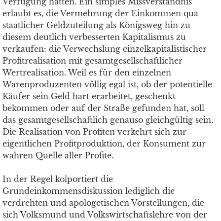
Verfügung hätten. Ein simples Missverständnis
erlaubt es, die Vermehrung der Einkommen qua
staatlicher Geldzuteilung als Königsweg hin zu
diesem deutlich verbesserten Kapitalismus zu
verkaufen: die Verwechslung einzelkapitalistischer
Profitrealisation mit gesamtgesellschaftlicher
Wertrealisation. Weil es für den einzelnen
Warenproduzenten völlig egal ist, ob der potentielle
Käufer sein Geld hart erarbeitet, geschenkt
bekommen oder auf der Straße gefunden hat, soll
das gesamtgesellschaftlich genauso gleichgültig sein.
Die Realisation von Profiten verkehrt sich zur
eigentlichen Profitproduktion, der Konsument zur
wahren Quelle aller Profite.
In der Regel kolportiert die
Grundeinkommensdiskussion lediglich die
verdrehten und apologetischen Vorstellungen, die
sich Volksmund und Volkswirtschaftslehre von der