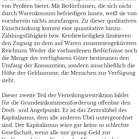
von Profiten bietet. Mit Bedürfnissen, die sich nicht
durch Warenkonsum befriedigen lassen, weiß sie von
vornherein nichts anzufangen. Zu dieser qualitativen
Einschränkung kommt eine quantitative hinzu:
Zahlungsfähigkeit bzw. Kreditwürdigkeit limitieren
den Zugang zu dem auf Waren zusammengekürzten
Reichtum. Weder die vorhandenen Bedürfnisse noch
die Menge der verfügbaren Güter bestimmen den
Umfang der Konsumtion, sondern ausschließlich die
Höhe der Geldsumme, die Menschen zur Verfügung
steht.
Dieser zweite Teil der Verteilungsrestriktion bildet
für die Grundeinkommensforderung offenbar den
Dreh- und Angelpunkt. Er ist das Zentralübel des
Kapitalismus, dem alle anderen Übel untergeordnet
sind. Der Kapitalismus wäre gar keine so schlechte
Gesellschaft, wenn alle nur genug Geld zur