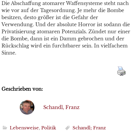
Die Abschaffung atomarer Waffensysteme steht nach
wie vor auf der Tagesordnung. Je mehr die Bombe
besitzen, desto größer ist die Gefahr der
Verwendung. Und der absolute Horror ist sodann die
Privatisierung atomaren Potenzials. Zündet nur einer
die Bombe, dann ist ein Damm gebrochen und der
Rückschlag wird ein furchtbarer sein. In vielfachem
Sinne.
Geschrieben von:
Schandl, Franz
Lebensweise
,
Politik
Schandl; Franz