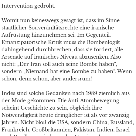
Intervention gedroht.
Womit nun keineswegs gesagt ist, dass im Sinne
staatlicher Souveränitätsrechte eine iranische
Aufrüstung hinzunehmen sei. Im Gegenteil.
Emanzipatorische Kritik muss die Bombenlogik
dahingehend durchbrechen, dass sie fordert, alle
Arsenale auf iranisches Niveau abzusenken. Also
nicht: „Der Iran soll auch seine Bombe haben“,
sondern „Niemand hat eine Bombe zu haben“. Wenn
schon, denn schon, aber andersrum!
Indes sind solche Gedanken nach 1989 ziemlich aus
der Mode gekommen. Die Anti-Atombewegung
scheint Geschichte zu sein, obgleich ihre
Notwendigkeit heute dringlicher ist als vor zwanzig
Jahren. Nicht bloß die USA, sondern China, Russland,
Frankreich, Großbritannien, Pakistan, Indien, Israel