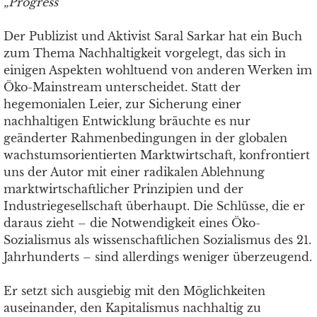
„Progress“
Der Publizist und Aktivist Saral Sarkar hat ein Buch
zum Thema Nachhaltigkeit vorgelegt, das sich in
einigen Aspekten wohltuend von anderen Werken im
Öko-Mainstream unterscheidet. Statt der
hegemonialen Leier, zur Sicherung einer
nachhaltigen Entwicklung bräuchte es nur
geänderter Rahmenbedingungen in der globalen
wachstumsorientierten Marktwirtschaft, konfrontiert
uns der Autor mit einer radikalen Ablehnung
marktwirtschaftlicher Prinzipien und der
Industriegesellschaft überhaupt. Die Schlüsse, die er
daraus zieht – die Notwendigkeit eines Öko-
Sozialismus als wissenschaftlichen Sozialismus des 21.
Jahrhunderts – sind allerdings weniger überzeugend.
Er setzt sich ausgiebig mit den Möglichkeiten
auseinander, den Kapitalismus nachhaltig zu