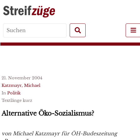
Search
for:
21. November 2004
Katzmayr, Michael
In
Politik
Textlänge kurz
Alternative Öko-Sozialismus?
von Michael Katzmayr für ÖH-Budeszeitung