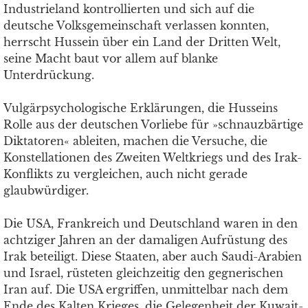
Industrieland kontrollierten und sich auf die
deutsche Volksgemeinschaft verlassen konnten,
herrscht Hussein über ein Land der Dritten Welt,
seine Macht baut vor allem auf blanke
Unterdrückung.
Vulgärpsychologische Erklärungen, die Husseins
Rolle aus der deutschen Vorliebe für »schnauzbärtige
Diktatoren« ableiten, machen die Versuche, die
Konstellationen des Zweiten Weltkriegs und des Irak-
Konflikts zu vergleichen, auch nicht gerade
glaubwürdiger.
Die USA, Frankreich und Deutschland waren in den
achtziger Jahren an der damaligen Aufrüstung des
Irak beteiligt. Diese Staaten, aber auch Saudi-Arabien
und Israel, rüsteten gleichzeitig den gegnerischen
Iran auf. Die USA ergriffen, unmittelbar nach dem
Ende des Kalten Krieges, die Gelegenheit der Kuwait-