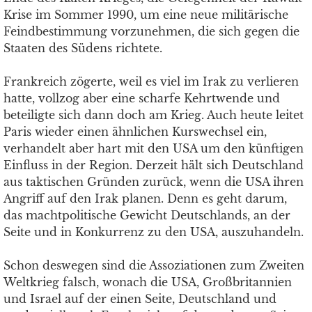
Krise im Sommer 1990, um eine neue militärische
Feindbestimmung vorzunehmen, die sich gegen die
Staaten des Südens richtete.
Frankreich zögerte, weil es viel im Irak zu verlieren
hatte, vollzog aber eine scharfe Kehrtwende und
beteiligte sich dann doch am Krieg. Auch heute leitet
Paris wieder einen ähnlichen Kurswechsel ein,
verhandelt aber hart mit den USA um den künftigen
Einfluss in der Region. Derzeit hält sich Deutschland
aus taktischen Gründen zurück, wenn die USA ihren
Angriff auf den Irak planen. Denn es geht darum,
das machtpolitische Gewicht Deutschlands, an der
Seite und in Konkurrenz zu den USA, auszuhandeln.
Schon deswegen sind die Assoziationen zum Zweiten
Weltkrieg falsch, wonach die USA, Großbritannien
und Israel auf der einen Seite, Deutschland und