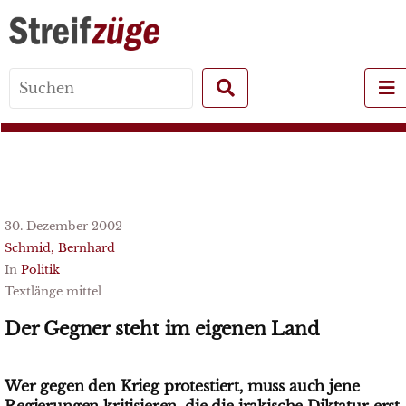
Search
for:
30. Dezember 2002
Schmid, Bernhard
In
Politik
Textlänge mittel
Der Gegner steht im eigenen Land
Wer gegen den Krieg protestiert, muss auch jene