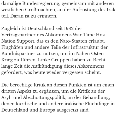
damalige Bundesregierung, gemeinsam mit anderen
westlichen Großmächten, an der Aufrüstung des Irak
teil. Daran ist zu erinnern.
Zugleich ist Deutschland seit 1982 der
Vertragspartner des Abkommens War Time Host
Nation Support, das es den Nato-Staaten erlaubt,
Flughäfen und andere Teile der Infrastruktur der
Bündnispartner zu nutzen, um im Nahen Osten
Krieg zu führen. Linke Gruppen haben zu Recht
lange Zeit die Aufkündigung dieses Abkommens
gefordert, was heute wieder vergessen scheint.
Die berechtige Kritik an diesen Punkten ist um einen
dritten Aspekt zu ergänzen, um die Kritik an der
Asyl- und Abschottungspolitik, an der Behandlung,
denen kurdische und andere irakische Flüchtlinge in
Deutschland und Europa ausgesetzt sind.