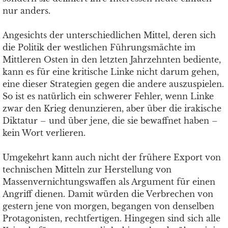
nur anders.
Angesichts der unterschiedlichen Mittel, deren sich
die Politik der westlichen Führungsmächte im
Mittleren Osten in den letzten Jahrzehnten bediente,
kann es für eine kritische Linke nicht darum gehen,
eine dieser Strategien gegen die andere auszuspielen.
So ist es natürlich ein schwerer Fehler, wenn Linke
zwar den Krieg denunzieren, aber über die irakische
Diktatur – und über jene, die sie bewaffnet haben –
kein Wort verlieren.
Umgekehrt kann auch nicht der frühere Export von
technischen Mitteln zur Herstellung von
Massenvernichtungswaffen als Argument für einen
Angriff dienen. Damit würden die Verbrechen von
gestern jene von morgen, begangen von denselben
Protagonisten, rechtfertigen. Hingegen sind sich alle