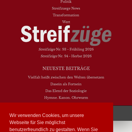
Politik
Streifzuege News
Transformation
Wert
Streifzüge
Nr. 93 - Frühling 2026
Streifzüge
Nr. 94 - Herbst 2026
NEUESTE BEITRÄGE
Vielfalt heißt zwischen den Welten übersetzen
Dasein als Fortsein
Das Elend der Soziologie
Hymne. Kanon. Ohrwurm
Streifzüge läuft mit
WordPress
Wir verwenden Cookies, um unsere
Webseite für Sie möglichst
benutzerfreundlich zu gestalten. Wenn Sie