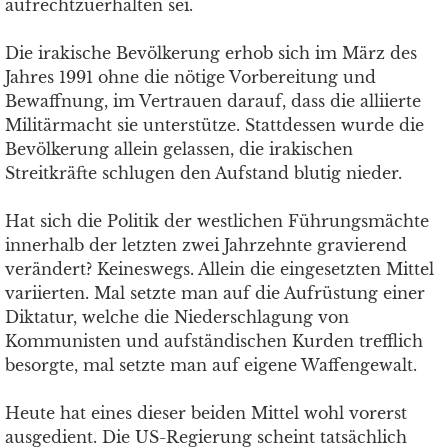
aufrechtzuerhalten sei.
Die irakische Bevölkerung erhob sich im März des
Jahres 1991 ohne die nötige Vorbereitung und
Bewaffnung, im Vertrauen darauf, dass die alliierte
Militärmacht sie unterstütze. Stattdessen wurde die
Bevölkerung allein gelassen, die irakischen
Streitkräfte schlugen den Aufstand blutig nieder.
Hat sich die Politik der westlichen Führungsmächte
innerhalb der letzten zwei Jahrzehnte gravierend
verändert? Keineswegs. Allein die eingesetzten Mittel
variierten. Mal setzte man auf die Aufrüstung einer
Diktatur, welche die Niederschlagung von
Kommunisten und aufständischen Kurden trefflich
besorgte, mal setzte man auf eigene Waffengewalt.
Heute hat eines dieser beiden Mittel wohl vorerst
ausgedient. Die US-Regierung scheint tatsächlich