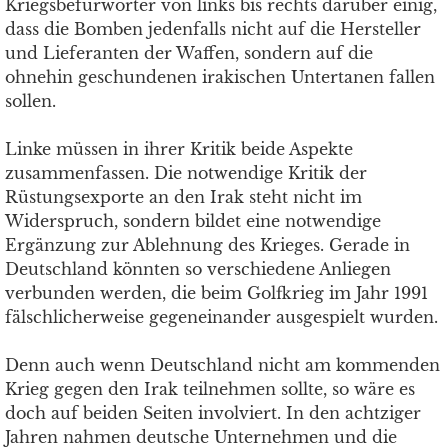
Kriegsbefürworter von links bis rechts darüber einig,
dass die Bomben jedenfalls nicht auf die Hersteller
und Lieferanten der Waffen, sondern auf die
ohnehin geschundenen irakischen Untertanen fallen
sollen.
Linke müssen in ihrer Kritik beide Aspekte
zusammenfassen. Die notwendige Kritik der
Rüstungsexporte an den Irak steht nicht im
Widerspruch, sondern bildet eine notwendige
Ergänzung zur Ablehnung des Krieges. Gerade in
Deutschland könnten so verschiedene Anliegen
verbunden werden, die beim Golfkrieg im Jahr 1991
fälschlicherweise gegeneinander ausgespielt wurden.
Denn auch wenn Deutschland nicht am kommenden
Krieg gegen den Irak teilnehmen sollte, so wäre es
doch auf beiden Seiten involviert. In den achtziger
Jahren nahmen deutsche Unternehmen und die