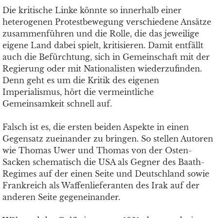
Die kritische Linke könnte so innerhalb einer
heterogenen Protestbewegung verschiedene Ansätze
zusammenführen und die Rolle, die das jeweilige
eigene Land dabei spielt, kritisieren. Damit entfällt
auch die Befürchtung, sich in Gemeinschaft mit der
Regierung oder mit Nationalisten wiederzufinden.
Denn geht es um die Kritik des eigenen
Imperialismus, hört die vermeintliche
Gemeinsamkeit schnell auf.
Falsch ist es, die ersten beiden Aspekte in einen
Gegensatz zueinander zu bringen. So stellen Autoren
wie Thomas Uwer und Thomas von der Osten-
Sacken schematisch die USA als Gegner des Baath-
Regimes auf der einen Seite und Deutschland sowie
Frankreich als Waffenlieferanten des Irak auf der
anderen Seite gegeneinander.