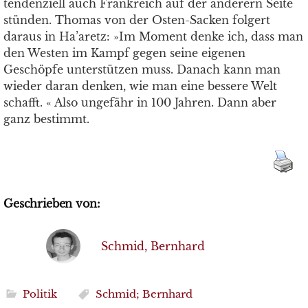
tendenziell auch Frankreich auf der anderern Seite
stünden. Thomas von der Osten-Sacken folgert
daraus in Ha’aretz: »Im Moment denke ich, dass man
den Westen im Kampf gegen seine eigenen
Geschöpfe unterstützen muss. Danach kann man
wieder daran denken, wie man eine bessere Welt
schafft. « Also ungefähr in 100 Jahren. Dann aber
ganz bestimmt.
Geschrieben von:
Schmid, Bernhard
Politik
Schmid; Bernhard