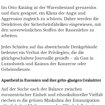
Im Otto-Katalog ist der Warenbestand grenzenlos
und dazu geeignet, ein Klima der Angst und
Aggression zugleich zu schüren. Daher werden die
Detektiven der Sicherheitsfabriken eingewiesen, mit
den unverwüstlichen Stoffen der Rassenlehre zu
arbeiten.
Jedes Schielen auf das abweichende Denkgebäude
bedeutet ein Verlust der Privilegien, die die
gleichgeschaltete Journaille genießt – als Gast in
Luxushotels und Kasinos der Konzerne oder
Geheimdienste.
Apartheid in Euronien und ihre grün-glasigen Gralsritter
Auf der Suche nach der Balance zwischen
eurozentrischer Einheit und ethnokultureller Vielfalt
riechen es die grünen Maskulina der Emanzipation