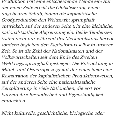
Produktion tritt eine entscheidende Wende ein: Auf
der einen Seite erhält die Globalisierung einen
ungeheuren Schub, indem die kapitalistische
Großproduktion den Weltmarkt sprunghaft
entwickelt, auf der anderen Seite tritt eine kleinliche,
nationalstaatliche Abgrenzung ein. Beide Tendenzen
traten nicht nur während des Merkantilismus hervor,
sondern begleiten den Kapitalismus selbst in unserer
Zeit. So ist die Zahl der Nationalstaaten und der
Volkswirtschaften seit dem Ende des Zweiten
Weltkriegs sprunghaft gestiegen. Die Entwicklung in
Mittel- und Osteuropa zeigt auf der einen Seite eine
Restauration der kapitalistischen Produktionsweisen,
auf der anderen Seite eine nationalstaatliche
Zersplitterung in viele Natiönchen, die erst vor
kurzem ihre Besonderheit und Eigenständigkeit
entdeckten. …
Nicht kulturelle, geschichtliche, biologische oder