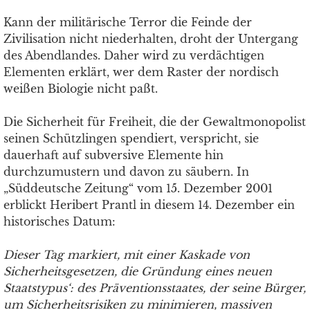
Kann der militärische Terror die Feinde der
Zivilisation nicht niederhalten, droht der Untergang
des Abendlandes. Daher wird zu verdächtigen
Elementen erklärt, wer dem Raster der nordisch
weißen Biologie nicht paßt.
Die Sicherheit für Freiheit, die der Gewaltmonopolist
seinen Schützlingen spendiert, verspricht, sie
dauerhaft auf subversive Elemente hin
durchzumustern und davon zu säubern. In
„Süddeutsche Zeitung“ vom 15. Dezember 2001
erblickt Heribert Prantl in diesem 14. Dezember ein
historisches Datum:
Dieser Tag markiert, mit einer Kaskade von
Sicherheitsgesetzen, die Gründung eines neuen
Staatstypus‘: des Präventionsstaates, der seine Bürger,
um Sicherheitsrisiken zu minimieren, massiven