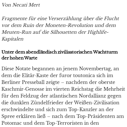
Von Necati Mert
Fragmente für eine Verserzählung über die Flucht
vor dem Ruin der Moneten-Revolution und dem
Meuten-Run auf die Silhouetten der Highlife-
Kapitalen
Unter dem abendländisch zivilisatorischen Wachtturm
der hohen Warte
Diese Notate begannen an jenem Novembertag, an
dem die Elitär-Kaste der furor toutonica sich im
Berliner Presseball zeigte – nachdem der oberste
Kaschmir-Genosse im vierten Reichstag die Mehrheit
für den Feldzug der atlantischen Nordallianz gegen
die dunklen Zündelfrieder der Weißen-Zivilisation
erschwindelte und sich zum Top-Kanzler an der
Spree erklären ließ – nach dem Top-Präsidenten am
Potomac und dem Top-Terroristen in den