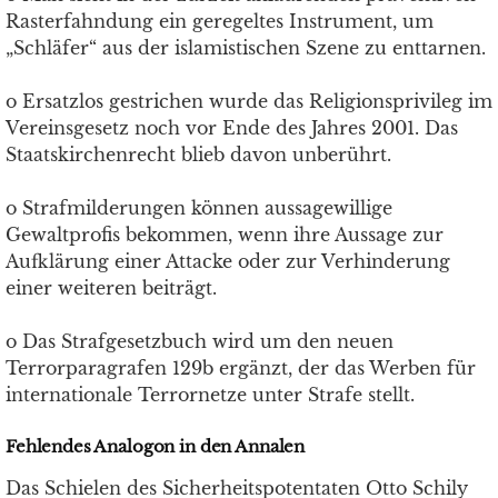
Rasterfahndung ein geregeltes Instrument, um
„Schläfer“ aus der islamistischen Szene zu enttarnen.
o Ersatzlos gestrichen wurde das Religionsprivileg im
Vereinsgesetz noch vor Ende des Jahres 2001. Das
Staatskirchenrecht blieb davon unberührt.
o Strafmilderungen können aussagewillige
Gewaltprofis bekommen, wenn ihre Aussage zur
Aufklärung einer Attacke oder zur Verhinderung
einer weiteren beiträgt.
o Das Strafgesetzbuch wird um den neuen
Terrorparagrafen 129b ergänzt, der das Werben für
internationale Terrornetze unter Strafe stellt.
Fehlendes Analogon in den Annalen
Das Schielen des Sicherheitspotentaten Otto Schily