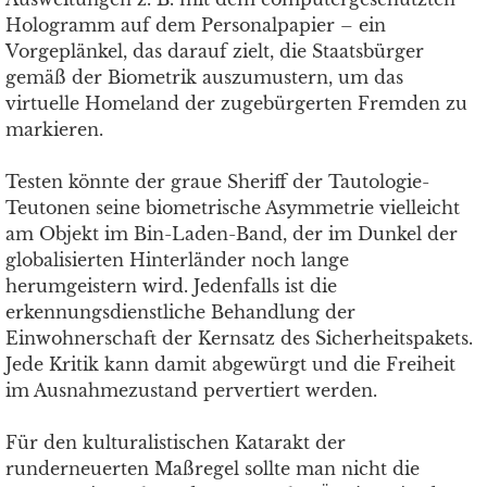
Hologramm auf dem Personalpapier – ein
Vorgeplänkel, das darauf zielt, die Staatsbürger
gemäß der Biometrik auszumustern, um das
virtuelle Homeland der zugebürgerten Fremden zu
markieren.
Testen könnte der graue Sheriff der Tautologie-
Teutonen seine biometrische Asymmetrie vielleicht
am Objekt im Bin-Laden-Band, der im Dunkel der
globalisierten Hinterländer noch lange
herumgeistern wird. Jedenfalls ist die
erkennungsdienstliche Behandlung der
Einwohnerschaft der Kernsatz des Sicherheitspakets.
Jede Kritik kann damit abgewürgt und die Freiheit
im Ausnahmezustand pervertiert werden.
Für den kulturalistischen Katarakt der
runderneuerten Maßregel sollte man nicht die