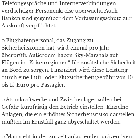
Telefongespräche und Internetverbindungen
verdächtiger Personenkreise überwacht. Auch
Banken sind gegenüber dem Verfassungsschutz zur
Auskunft verpflichtet.
o Flughafenpersonal, das Zugang zu
Sicherheitszonen hat, wird einmal pro Jahr
überprüft. Außerdem haben Sky-Marshals auf
Flügen in „Krisenregionen“ für zusätzliche Sicherheit
an Bord zu sorgen. Finanziert wird diese Leistung
durch eine Luft- oder Flugsicherheitsgebühr von 10
bis 15 Euro pro Passagier.
o Atomkraftwerke und Zwischenlager sollen bei
Gefahr kurzfristig den Betrieb einstellen. Einzelne
Anlagen, die ein erhöhtes Sicherheitsrisiko darstellen,
müßten im Ernstfall ganz abgeschaltet werden.
o Man sieht in der zurzeit anlaufenden präventiven