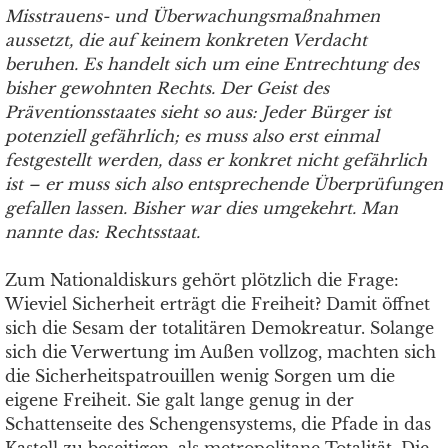
Misstrauens- und Überwachungsmaßnahmen
aussetzt, die auf keinem konkreten Verdacht
beruhen. Es handelt sich um eine Entrechtung des
bisher gewohnten Rechts. Der Geist des
Präventionsstaates sieht so aus: Jeder Bürger ist
potenziell gefährlich; es muss also erst einmal
festgestellt werden, dass er konkret nicht gefährlich
ist – er muss sich also entsprechende Überprüfungen
gefallen lassen. Bisher war dies umgekehrt. Man
nannte das: Rechtsstaat.
Zum Nationaldiskurs gehört plötzlich die Frage:
Wieviel Sicherheit erträgt die Freiheit? Damit öffnet
sich die Sesam der totalitären Demokreatur. Solange
sich die Verwertung im Außen vollzog, machten sich
die Sicherheitspatrouillen wenig Sorgen um die
eigene Freiheit. Sie galt lange genug in der
Schattenseite des Schengensystems, die Pfade in das