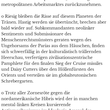
metropolitanen Arbeitsmarktes zurückzunehmen.
o Riesig bleiben die Risse auf diesem Planeten der
Tränen. Hastig werden sie übertüncht, brechen aber
bald wieder auf. Subkommandanten neolinker
Sentiments und Submissionare des
Menschenrechtsmünsters geraten wegen des
Ungehorsams der Parias aus dem Häuschen, finden
sich schwerfällig in der kulturalistisch trällernden
Heerschau, verfertigen zivilisationszentrische
Pamphlete für den finalen Sieg der Cruise missiles
und Daisy Cutters über den Höllenfürsten des
Orients und verteilen sie im globalteutonischen
Schrebergarten.
o Trotz aller Zornesröte gegen die
nordamerikanische Hibris wird der in manchen
mental-linken Kreisen kursierende