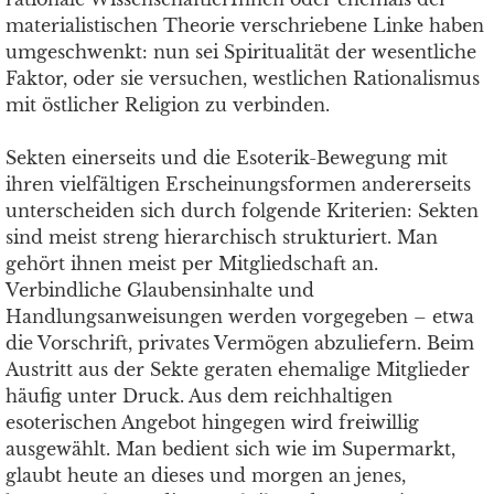
materialistischen Theorie verschriebene Linke haben
umgeschwenkt: nun sei Spiritualität der wesentliche
Faktor, oder sie versuchen, westlichen Rationalismus
mit östlicher Religion zu verbinden.
Sekten einerseits und die Esoterik-Bewegung mit
ihren vielfältigen Erscheinungsformen andererseits
unterscheiden sich durch folgende Kriterien: Sekten
sind meist streng hierarchisch strukturiert. Man
gehört ihnen meist per Mitgliedschaft an.
Verbindliche Glaubensinhalte und
Handlungsanweisungen werden vorgegeben – etwa
die Vorschrift, privates Vermögen abzuliefern. Beim
Austritt aus der Sekte geraten ehemalige Mitglieder
häufig unter Druck. Aus dem reichhaltigen
esoterischen Angebot hingegen wird freiwillig
ausgewählt. Man bedient sich wie im Supermarkt,
glaubt heute an dieses und morgen an jenes,