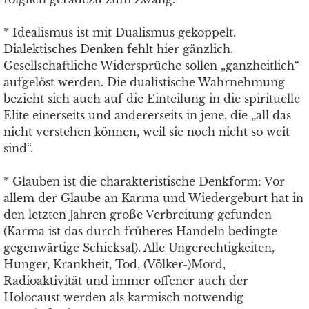
* Idealismus ist mit Dualismus gekoppelt.
Dialektisches Denken fehlt hier gänzlich.
Gesellschaftliche Widersprüche sollen „ganzheitlich“
aufgelöst werden. Die dualistische Wahrnehmung
bezieht sich auch auf die Einteilung in die spirituelle
Elite einerseits und andererseits in jene, die „all das
nicht verstehen können, weil sie noch nicht so weit
sind“.
* Glauben ist die charakteristische Denkform: Vor
allem der Glaube an Karma und Wiedergeburt hat in
den letzten Jahren große Verbreitung gefunden
(Karma ist das durch früheres Handeln bedingte
gegenwärtige Schicksal). Alle Ungerechtigkeiten,
Hunger, Krankheit, Tod, (Völker-)Mord,
Radioaktivität und immer offener auch der
Holocaust werden als karmisch notwendig