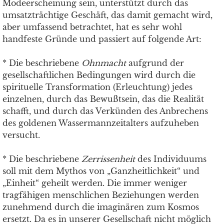
Modeerscheinung sein, unterstützt durch das
umsatzträchtige Geschäft, das damit gemacht wird,
aber umfassend betrachtet, hat es sehr wohl
handfeste Gründe und passiert auf folgende Art:
* Die beschriebene
Ohnmacht
aufgrund der
gesellschaftlichen Bedingungen wird durch die
spirituelle Transformation (Erleuchtung) jedes
einzelnen, durch das Bewußtsein, das die Realität
schafft, und durch das Verkünden des Anbrechens
des goldenen Wassermannzeitalters aufzuheben
versucht.
* Die beschriebene
Zerrissenheit
des Individuums
soll mit dem Mythos von „Ganzheitlichkeit“ und
„Einheit“ geheilt werden. Die immer weniger
tragfähigen menschlichen Beziehungen werden
zunehmend durch die imaginären zum Kosmos
ersetzt. Da es in unserer Gesellschaft nicht möglich