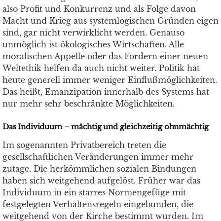
also Profit und Konkurrenz und als Folge davon
Macht und Krieg aus systemlogischen Gründen eigen
sind, gar nicht verwirklicht werden. Genauso
unmöglich ist ökologisches Wirtschaften. Alle
moralischen Appelle oder das Fordern einer neuen
Weltethik helfen da auch nicht weiter. Politik hat
heute generell immer weniger Einflußmöglichkeiten.
Das heißt, Emanzipation innerhalb des Systems hat
nur mehr sehr beschränkte Möglichkeiten.
Das Individuum – mächtig und gleichzeitig ohnmächtig
Im sogenannten Privatbereich treten die
gesellschaftlichen Veränderungen immer mehr
zutage. Die herkömmlichen sozialen Bindungen
haben sich weitgehend aufgelöst. Früher war das
Individuum in ein starres Normengefüge mit
festgelegten Verhaltensregeln eingebunden, die
weitgehend von der Kirche bestimmt wurden. Im