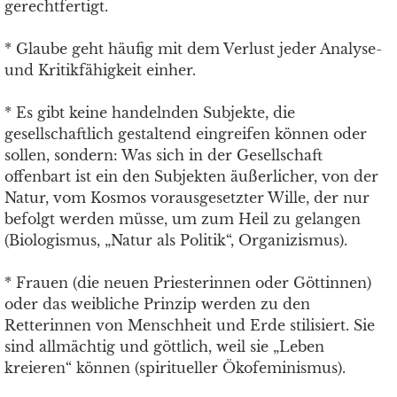
gerechtfertigt.
* Glaube geht häufig mit dem Verlust jeder Analyse-
und Kritikfähigkeit einher.
* Es gibt keine handelnden Subjekte, die
gesellschaftlich gestaltend eingreifen können oder
sollen, sondern: Was sich in der Gesellschaft
offenbart ist ein den Subjekten äußerlicher, von der
Natur, vom Kosmos vorausgesetzter Wille, der nur
befolgt werden müsse, um zum Heil zu gelangen
(Biologismus, „Natur als Politik“, Organizismus).
* Frauen (die neuen Priesterinnen oder Göttinnen)
oder das weibliche Prinzip werden zu den
Retterinnen von Menschheit und Erde stilisiert. Sie
sind allmächtig und göttlich, weil sie „Leben
kreieren“ können (spiritueller Ökofeminismus).