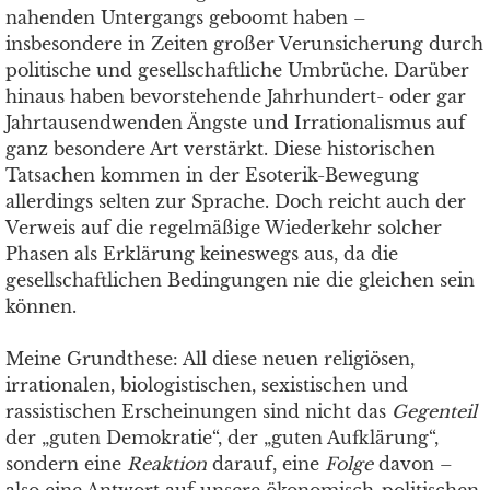
nahenden Untergangs geboomt haben –
insbesondere in Zeiten großer Verunsicherung durch
politische und gesellschaftliche Umbrüche. Darüber
hinaus haben bevorstehende Jahrhundert- oder gar
Jahrtausendwenden Ängste und Irrationalismus auf
ganz besondere Art verstärkt. Diese historischen
Tatsachen kommen in der Esoterik-Bewegung
allerdings selten zur Sprache. Doch reicht auch der
Verweis auf die regelmäßige Wiederkehr solcher
Phasen als Erklärung keineswegs aus, da die
gesellschaftlichen Bedingungen nie die gleichen sein
können.
Meine Grundthese: All diese neuen religiösen,
irrationalen, biologistischen, sexistischen und
rassistischen Erscheinungen sind nicht das
Gegenteil
der „guten Demokratie“, der „guten Aufklärung“,
sondern eine
Reaktion
darauf, eine
Folge
davon –