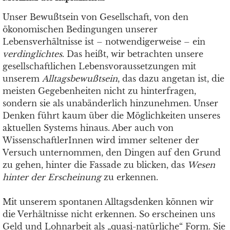
Unser Bewußtsein von Gesellschaft, von den
ökonomischen Bedingungen unserer
Lebensverhältnisse ist – notwendigerweise – ein
verdinglichtes
. Das heißt, wir betrachten unsere
gesellschaftlichen Lebensvoraussetzungen mit
unserem
Alltagsbewußtsein
, das dazu angetan ist, die
meisten Gegebenheiten nicht zu hinterfragen,
sondern sie als unabänderlich hinzunehmen. Unser
Denken führt kaum über die Möglichkeiten unseres
aktuellen Systems hinaus. Aber auch von
WissenschaftlerInnen wird immer seltener der
Versuch unternommen, den Dingen auf den Grund
zu gehen, hinter die Fassade zu blicken, das
Wesen
hinter der Erscheinung
zu erkennen.
Mit unserem spontanen Alltagsdenken können wir
die Verhältnisse nicht erkennen. So erscheinen uns
Geld und Lohnarbeit als „quasi-natürliche“ Form. Sie