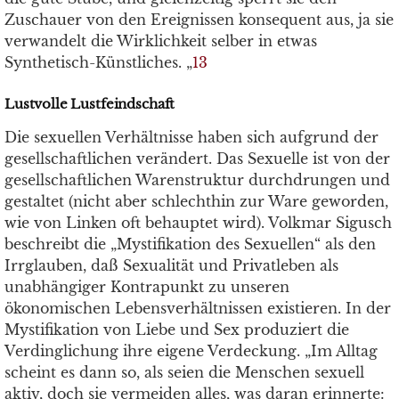
Zuschauer von den Ereignissen konsequent aus, ja sie
verwandelt die Wirklichkeit selber in etwas
Synthetisch-Künstliches. „
13
Lustvolle Lustfeindschaft
Die sexuellen Verhältnisse haben sich aufgrund der
gesellschaftlichen verändert. Das Sexuelle ist von der
gesellschaftlichen Warenstruktur durchdrungen und
gestaltet (nicht aber schlechthin zur Ware geworden,
wie von Linken oft behauptet wird). Volkmar Sigusch
beschreibt die „Mystifikation des Sexuellen“ als den
Irrglauben, daß Sexualität und Privatleben als
unabhängiger Kontrapunkt zu unseren
ökonomischen Lebensverhältnissen existieren. In der
Mystifikation von Liebe und Sex produziert die
Verdinglichung ihre eigene Verdeckung. „Im Alltag
scheint es dann so, als seien die Menschen sexuell
aktiv, doch sie vermeiden alles, was daran erinnerte: