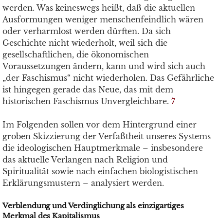
werden. Was keineswegs heißt, daß die aktuellen
Ausformungen weniger menschenfeindlich wären
oder verharmlost werden dürften. Da sich
Geschichte nicht wiederholt, weil sich die
gesellschaftlichen, die ökonomischen
Voraussetzungen ändern, kann und wird sich auch
„der Faschismus“ nicht wiederholen. Das Gefährliche
ist hingegen gerade das Neue, das mit dem
historischen Faschismus Unvergleichbare.
7
Im Folgenden sollen vor dem Hintergrund einer
groben Skizzierung der Verfaßtheit unseres Systems
die ideologischen Hauptmerkmale – insbesondere
das aktuelle Verlangen nach Religion und
Spiritualität sowie nach einfachen biologistischen
Erklärungsmustern – analysiert werden.
Verblendung und Verdinglichung als einzigartiges
Merkmal des Kapitalismus