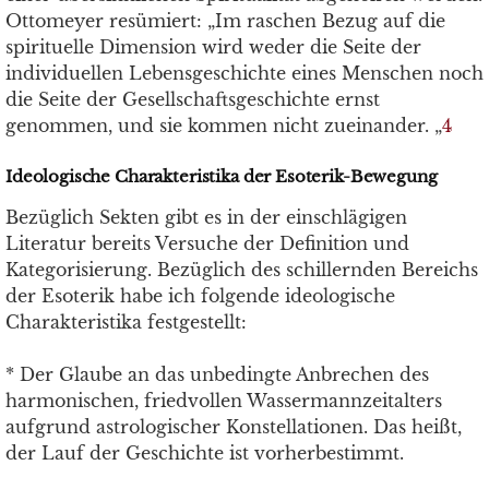
Ottomeyer resümiert: „Im raschen Bezug auf die
spirituelle Dimension wird weder die Seite der
individuellen Lebensgeschichte eines Menschen noch
die Seite der Gesellschaftsgeschichte ernst
genommen, und sie kommen nicht zueinander. „
4
Ideologische Charakteristika der Esoterik-Bewegung
Bezüglich Sekten gibt es in der einschlägigen
Literatur bereits Versuche der Definition und
Kategorisierung. Bezüglich des schillernden Bereichs
der Esoterik habe ich folgende ideologische
Charakteristika festgestellt:
* Der Glaube an das unbedingte Anbrechen des
harmonischen, friedvollen Wassermannzeitalters
aufgrund astrologischer Konstellationen. Das heißt,
der Lauf der Geschichte ist vorherbestimmt.