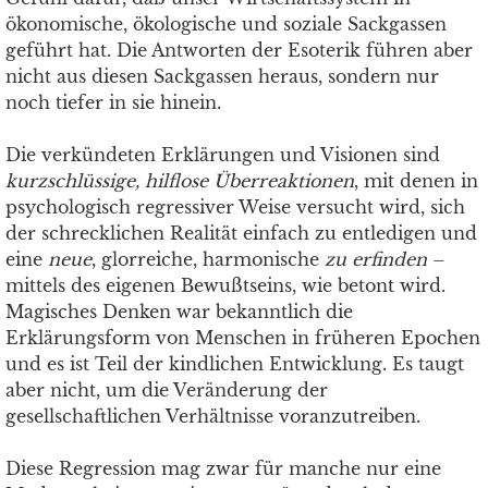
ökonomische, ökologische und soziale Sackgassen
geführt hat. Die Antworten der Esoterik führen aber
nicht aus diesen Sackgassen heraus, sondern nur
noch tiefer in sie hinein.
Die verkündeten Erklärungen und Visionen sind
kurzschlüssige, hilflose Überreaktionen
, mit denen in
psychologisch regressiver Weise versucht wird, sich
der schrecklichen Realität einfach zu entledigen und
eine
neue
, glorreiche, harmonische
zu erfinden
–
mittels des eigenen Bewußtseins, wie betont wird.
Magisches Denken war bekanntlich die
Erklärungsform von Menschen in früheren Epochen
und es ist Teil der kindlichen Entwicklung. Es taugt
aber nicht, um die Veränderung der
gesellschaftlichen Verhältnisse voranzutreiben.
Diese Regression mag zwar für manche nur eine