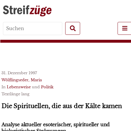
Search
for:
31. Dezember 1997
Wölflingseder, Maria
In
Lebensweise
und
Politik
Textlänge lang
Die Spirituellen, die aus der Kälte kamen
Analyse aktueller esoterischer, spiritueller und