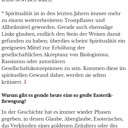
* Spiritualität ist in den letzten Jahren immer mehr
zu einem weitverbreiteten Trostpflaster und
Allheilmittel geworden. Gerade auch ehemalige
Linke glauben, endlich den Stein der Weisen damit
gefunden zu haben; überdies scheint Spiritualität ein
geeignetes Mittel zur Erhöhung der
gesellschaftlichen Akzeptanz von Biologismus,
Rassismus oder autoritären
Gesellschaftskonzeptionen zu sein. Kommen diese im
spirituellen Gewand daher, werden sie selten
kritisiert.
5
Warum gibt es gerade heute eine so große Esoterik-
Bewegung?
In der Geschichte hat es immer wieder Phasen
gegeben, in denen Glaube, Aberglaube, Esoterisches,
das Verkünden eines goldenen Zeitalters oder des