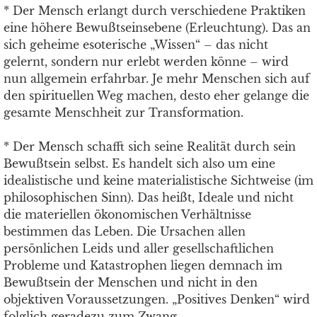
* Der Mensch erlangt durch verschiedene Praktiken
eine höhere Bewußtseinsebene (Erleuchtung). Das an
sich geheime esoterische „Wissen“ – das nicht
gelernt, sondern nur erlebt werden könne – wird
nun allgemein erfahrbar. Je mehr Menschen sich auf
den spirituellen Weg machen, desto eher gelange die
gesamte Menschheit zur Transformation.
* Der Mensch schafft sich seine Realität durch sein
Bewußtsein selbst. Es handelt sich also um eine
idealistische und keine materialistische Sichtweise (im
philosophischen Sinn). Das heißt, Ideale und nicht
die materiellen ökonomischen Verhältnisse
bestimmen das Leben. Die Ursachen allen
persönlichen Leids und aller gesellschaftlichen
Probleme und Katastrophen liegen demnach im
Bewußtsein der Menschen und nicht in den
objektiven Voraussetzungen. „Positives Denken“ wird
folglich geradezu zum Zwang.