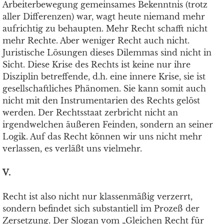
Arbeiterbewegung gemeinsames Bekenntnis (trotz
aller Differenzen) war, wagt heute niemand mehr
aufrichtig zu behaupten. Mehr Recht schafft nicht
mehr Rechte. Aber weniger Recht auch nicht.
Juristische Lösungen dieses Dilemmas sind nicht in
Sicht. Diese Krise des Rechts ist keine nur ihre
Disziplin betreffende, d.h. eine innere Krise, sie ist
gesellschaftliches Phänomen. Sie kann somit auch
nicht mit den Instrumentarien des Rechts gelöst
werden. Der Rechtsstaat zerbricht nicht an
irgendwelchen äußeren Feinden, sondern an seiner
Logik. Auf das Recht können wir uns nicht mehr
verlassen, es verläßt uns vielmehr.
V.
Recht ist also nicht nur klassenmäßig verzerrt,
sondern befindet sich substantiell im Prozeß der
Zersetzung. Der Slogan vom „Gleichen Recht für