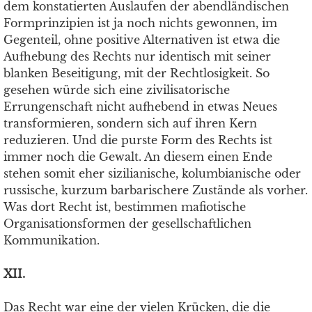
dem konstatierten Auslaufen der abendländischen
Formprinzipien ist ja noch nichts gewonnen, im
Gegenteil, ohne positive Alternativen ist etwa die
Aufhebung des Rechts nur identisch mit seiner
blanken Beseitigung, mit der Rechtlosigkeit. So
gesehen würde sich eine zivilisatorische
Errungenschaft nicht aufhebend in etwas Neues
transformieren, sondern sich auf ihren Kern
reduzieren. Und die purste Form des Rechts ist
immer noch die Gewalt. An diesem einen Ende
stehen somit eher sizilianische, kolumbianische oder
russische, kurzum barbarischere Zustände als vorher.
Was dort Recht ist, bestimmen mafiotische
Organisationsformen der gesellschaftlichen
Kommunikation.
XII.
Das Recht war eine der vielen Krücken, die die