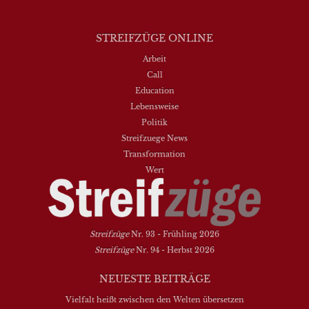
STREIFZÜGE ONLINE
Arbeit
Call
Education
Lebensweise
Politik
Streifzuege News
Transformation
Wert
Streifzüge
Nr. 93 - Frühling 2026
Streifzüge
Nr. 94 - Herbst 2026
NEUESTE BEITRÄGE
Vielfalt heißt zwischen den Welten übersetzen