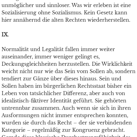
unmöglicher und sinnloser. Was wir erleben ist eine
Sozialisierung ohne Sozialismus. Kein Gesetz kann
hier annähernd die alten Rechten wiederherstellen.
IX
.
Normalität und Legalität fallen immer weiter
auseinander, immer weniger gelingt es,
Deckungsgleichheiten herzustellen. Die Wirklichkeit
weicht nicht nur wie das Sein vom Sollen ab, sondern
tendiert zur Gänze über dieses hinaus. Sein und
Sollen haben im bürgerlichen Rechtsstaat bisher ein
Leben von tatsächlicher Differenz, aber auch von
idealistisch-fiktiver Identität geführt. Sie gehörten
untrennbar zusammen. Auch wenn sie sich in ihren
Ausformungen nicht immer entsprechen konnten,
wurden sie durch das Recht – der sie verbindenden
Kategorie – regelmäßig zur Kongruenz gebracht.