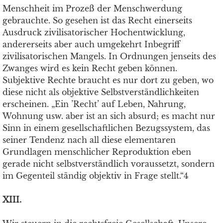
Menschheit im Prozeß der Menschwerdung
gebrauchte. So gesehen ist das Recht einerseits
Ausdruck zivilisatorischer Hochentwicklung,
andererseits aber auch umgekehrt Inbegriff
zivilisatorischen Mangels. In Ordnungen jenseits des
Zwanges wird es kein Recht geben können.
Subjektive Rechte braucht es nur dort zu geben, wo
diese nicht als objektive Selbstverständlichkeiten
erscheinen. „Ein ’Recht’ auf Leben, Nahrung,
Wohnung usw. aber ist an sich absurd; es macht nur
Sinn in einem gesellschaftlichen Bezugssystem, das
seiner Tendenz nach all diese elementaren
Grundlagen menschlicher Reproduktion eben
gerade nicht selbstverständlich voraussetzt, sondern
im Gegenteil ständig objektiv in Frage stellt.“4
XIII.