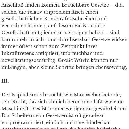
Anschluß finden können. Brauchbare Gesetze – d.h.
solche, die relativ unproblematisch einen
gesellschaftlichen Konsens festschreiben und
verordnen können, auf dessen Basis sich die
Gesellschaftsmitglieder zu vertragen haben – sind
kaum mehr mach- und durchsetzbar. Gesetze wirken
immer öfters schon zum Zeitpunkt ihres
Inkrafttretens antiquiert, unbrauchbar und
novellierungsbedürftig. Große Würfe können nur
mißlingen; aber kleine Schritte bringen ebensowenig.
III.
Der Kapitalismus braucht, wie Max Weber betonte,
„ein Recht, das sich ähnlich berechnen läßt wie eine
Maschine.“1 Dies ist immer weniger zu gewährleisten.
Das Scheitern von Gesetzen ist oft geradezu
vorprogrammiert, einfach nicht verhinderbar.