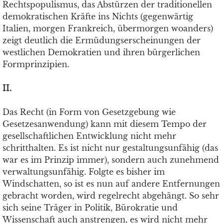
Rechtspopulismus, das Abstürzen der traditionellen
demokratischen Kräfte ins Nichts (gegenwärtig
Italien, morgen Frankreich, übermorgen woanders)
zeigt deutlich die Ermüdungserscheinungen der
westlichen Demokratien und ihren bürgerlichen
Formprinzipien.
II.
Das Recht (in Form von Gesetzgebung wie
Gesetzesanwendung) kann mit diesem Tempo der
gesellschaftlichen Entwicklung nicht mehr
schritthalten. Es ist nicht nur gestaltungsunfähig (das
war es im Prinzip immer), sondern auch zunehmend
verwaltungsunfähig. Folgte es bisher im
Windschatten, so ist es nun auf andere Entfernungen
gebracht worden, wird regelrecht abgehängt. So sehr
sich seine Träger in Politik, Bürokratie und
Wissenschaft auch anstrengen, es wird nicht mehr