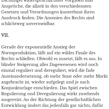
Dschungel widersprüchlichster Vorgaben und
Ansprüche, die allzeit in den verschiedensten
Gesetzen und Verordnungen kunterbunt ihren
Ausdruck finden. Die Anomien des Rechts sind
schlichtweg unvermeidbar.
VII.
Gerade der exponentielle Anstieg der
Normproduktion, läßt auf ein wildes Finale des
Rechts schließen. Obwohl es zusetzt, läßt es aus. In
blinder Steigerung alles Dagewesenen wird noch
einmal reguliert und dereguliert, wird die fade
Auseinandersetzung, ob mehr Staat oder mehr Markt
angebracht ist, wieder aufgelegt und je nach
Konjunkturlage entschieden. Das Spiel zwischen
Regulierung und Deregulierung wirkt zusehends
ausgereizt. An der Richtung der gesellschaftlichen
Entwicklung ändert das jedenfalls gar nichts, dafür