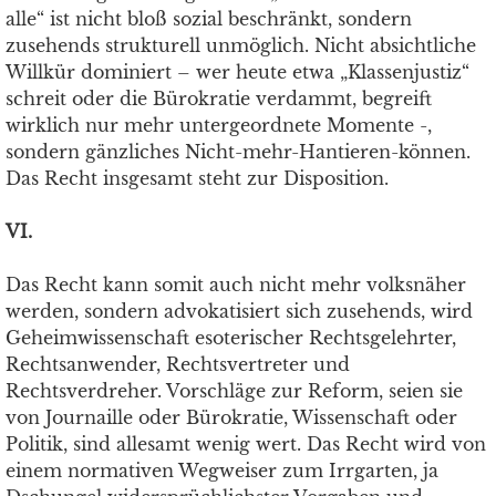
alle“ ist nicht bloß sozial beschränkt, sondern
zusehends strukturell unmöglich. Nicht absichtliche
Willkür dominiert – wer heute etwa „Klassenjustiz“
schreit oder die Bürokratie verdammt, begreift
wirklich nur mehr untergeordnete Momente -,
sondern gänzliches Nicht-mehr-Hantieren-können.
Das Recht insgesamt steht zur Disposition.
VI.
Das Recht kann somit auch nicht mehr volksnäher
werden, sondern advokatisiert sich zusehends, wird
Geheimwissenschaft esoterischer Rechtsgelehrter,
Rechtsanwender, Rechtsvertreter und
Rechtsverdreher. Vorschläge zur Reform, seien sie
von Journaille oder Bürokratie, Wissenschaft oder
Politik, sind allesamt wenig wert. Das Recht wird von
einem normativen Wegweiser zum Irrgarten, ja