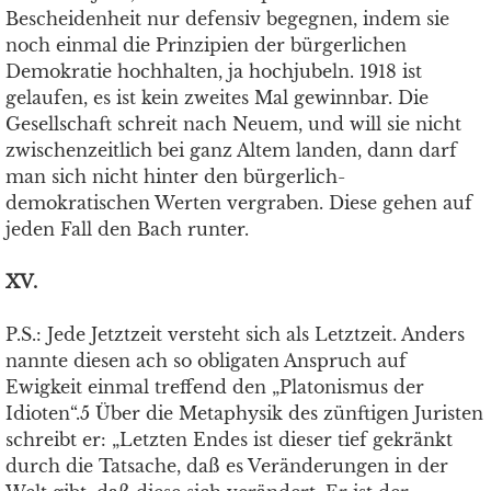
Bescheidenheit nur defensiv begegnen, indem sie
noch einmal die Prinzipien der bürgerlichen
Demokratie hochhalten, ja hochjubeln. 1918 ist
gelaufen, es ist kein zweites Mal gewinnbar. Die
Gesellschaft schreit nach Neuem, und will sie nicht
zwischenzeitlich bei ganz Altem landen, dann darf
man sich nicht hinter den bürgerlich-
demokratischen Werten vergraben. Diese gehen auf
jeden Fall den Bach runter.
XV.
P.S.: Jede Jetztzeit versteht sich als Letztzeit. Anders
nannte diesen ach so obligaten Anspruch auf
Ewigkeit einmal treffend den „Platonismus der
Idioten“.5 Über die Metaphysik des zünftigen Juristen
schreibt er: „Letzten Endes ist dieser tief gekränkt
durch die Tatsache, daß es Veränderungen in der