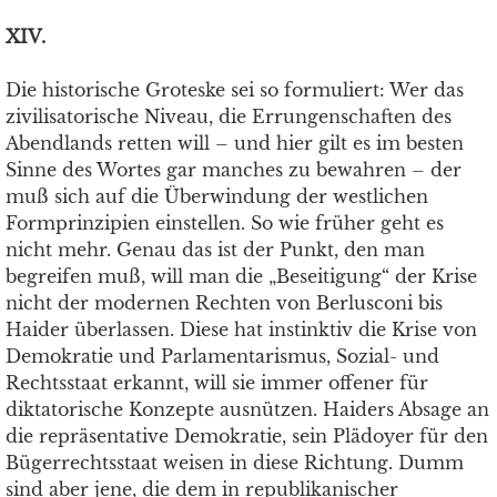
XIV.
Die historische Groteske sei so formuliert: Wer das
zivilisatorische Niveau, die Errungenschaften des
Abendlands retten will – und hier gilt es im besten
Sinne des Wortes gar manches zu bewahren – der
muß sich auf die Überwindung der westlichen
Formprinzipien einstellen. So wie früher geht es
nicht mehr. Genau das ist der Punkt, den man
begreifen muß, will man die „Beseitigung“ der Krise
nicht der modernen Rechten von Berlusconi bis
Haider überlassen. Diese hat instinktiv die Krise von
Demokratie und Parlamentarismus, Sozial- und
Rechtsstaat erkannt, will sie immer offener für
diktatorische Konzepte ausnützen. Haiders Absage an
die repräsentative Demokratie, sein Plädoyer für den
Bügerrechtsstaat weisen in diese Richtung. Dumm
sind aber jene, die dem in republikanischer