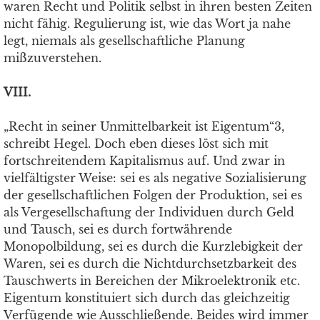
waren Recht und Politik selbst in ihren besten Zeiten
nicht fähig. Regulierung ist, wie das Wort ja nahe
legt, niemals als gesellschaftliche Planung
mißzuverstehen.
VIII.
„Recht in seiner Unmittelbarkeit ist Eigentum“3,
schreibt Hegel. Doch eben dieses löst sich mit
fortschreitendem Kapitalismus auf. Und zwar in
vielfältigster Weise: sei es als negative Sozialisierung
der gesellschaftlichen Folgen der Produktion, sei es
als Vergesellschaftung der Individuen durch Geld
und Tausch, sei es durch fortwährende
Monopolbildung, sei es durch die Kurzlebigkeit der
Waren, sei es durch die Nichtdurchsetzbarkeit des
Tauschwerts in Bereichen der Mikroelektronik etc.
Eigentum konstituiert sich durch das gleichzeitig
Verfügende wie Ausschließende. Beides wird immer