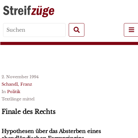
Search
for:
2. November 1994
Schandl, Franz
In
Politik
Textlänge mittel
Finale des Rechts
Hypothesen über das Absterben eines