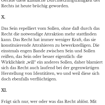
Gerade diese klassische Durchsetzungsfähigkeit des
Rechts ist heute brüchig geworden.
X.
Das Sein repelliert vom Sollen, ohne daß durch das
Recht die notwendige Attraktion mehr stattfinden
kann. Das Recht hat immer weniger Kraft, das sie
konstituierende Attrahieren zu bewerkstelligen. Die
einstmals engen Bande zwischen Sein und Sollen
reißen, das Sein oder besser eigentlich: die
Wirklichkeit „will“ ein anderes Sollen, daher blamiert
sich das Recht auch laufend bei der gegenwärtigen
Herstellung von Identitäten, wo und weil diese sich
doch ebenfalls verflüchtigen.
XI.
Frägt sich nur, wer oder was das Recht ablöst. Mit