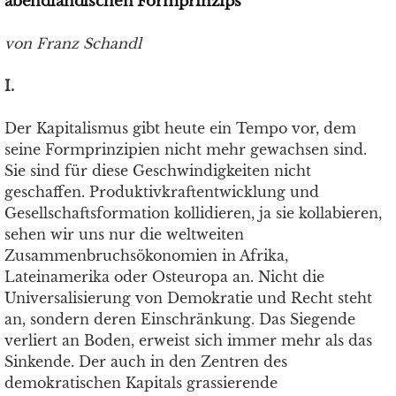
abendländischen Formprinzips
von Franz Schandl
I.
Der Kapitalismus gibt heute ein Tempo vor, dem
seine Formprinzipien nicht mehr gewachsen sind.
Sie sind für diese Geschwindigkeiten nicht
geschaffen. Produktivkraftentwicklung und
Gesellschaftsformation kollidieren, ja sie kollabieren,
sehen wir uns nur die weltweiten
Zusammenbruchsökonomien in Afrika,
Lateinamerika oder Osteuropa an. Nicht die
Universalisierung von Demokratie und Recht steht
an, sondern deren Einschränkung. Das Siegende
verliert an Boden, erweist sich immer mehr als das
Sinkende. Der auch in den Zentren des
demokratischen Kapitals grassierende