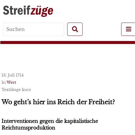
Search
for:
13. Juli 1714
In
Wert
Textlänge kurz
Wo geht’s hier ins Reich der Freiheit?
Interventionen gegen die kapitalistische
Reichtumsproduktion