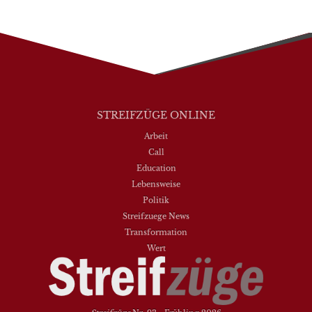
STREIFZÜGE ONLINE
Arbeit
Call
Education
Lebensweise
Politik
Streifzuege News
Transformation
Wert