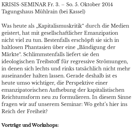
KRISIS-SEMINAR Fr. 3. – So. 5. Oktober 2014
Tagungshaus Mühlrain (bei Kassel)
Was heute als „Kapitalismuskritik“ durch die Medien
geistert, hat mit gesellschaftlicher Emanzipation
nicht viel zu tun. Bestenfalls erschöpft sie sich in
haltlosen Phantasien über eine „Bändigung der
Märkte“. Schlimmstenfalls liefert sie den
ideologischen Treibstoff für regressive Strömungen,
in denen sich lechts und rinks tatsächlich nicht mehr
auseinander halten lassen. Gerade deshalb ist es
heute umso wichtiger, die Perspektive einer
emanzipatorischen Aufhebung der kapitalistischen
Reichtumsform neu zu formulieren. In diesem Sinne
fragen wir auf unserem Seminar: Wo geht’s hier ins
Reich der Freiheit?
Vorträge und Workshops: