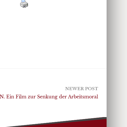
NEWER POST
Ein Film zur Senkung der Arbeitsmoral