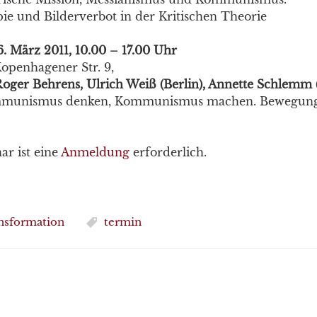
ie und Bilderverbot in der Kritischen Theorie
. März 2011, 10.00 – 17.00 Uhr
Kopenhagener Str. 9,
oger Behrens, Ulrich Weiß (Berlin), Annette Schlemm 
mmunismus denken, Kommunismus machen. Bewegung,
ar ist eine
Anmeldung
erforderlich.
nsformation
termin