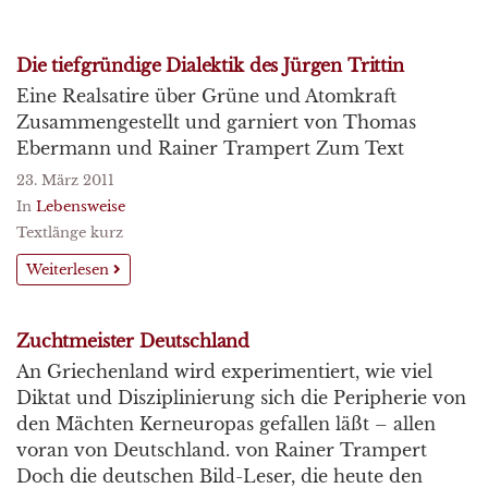
Die tiefgründige Dialektik des Jürgen Trittin
Eine Realsatire über Grüne und Atomkraft
Zusammengestellt und garniert von Thomas
Ebermann und Rainer Trampert Zum Text
23. März 2011
In
Lebensweise
Textlänge kurz
Weiterlesen
Zuchtmeister Deutschland
An Griechenland wird experimentiert, wie viel
Diktat und Disziplinierung sich die Peripherie von
den Mächten Kerneuropas gefallen läßt – allen
voran von Deutschland. von Rainer Trampert
Doch die deutschen Bild-Leser, die heute den