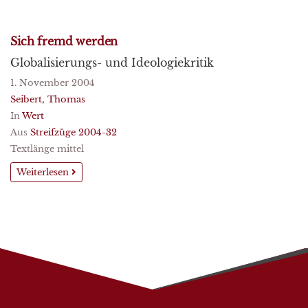
Sich fremd werden
Globalisierungs- und Ideologiekritik
1. November 2004
Seibert, Thomas
In
Wert
Aus
Streifzüge 2004-32
Textlänge mittel
Weiterlesen