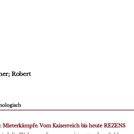
ner; Robert
nologisch
.): Mieterkämpfe. Vom Kaiserreich bis heute REZENS