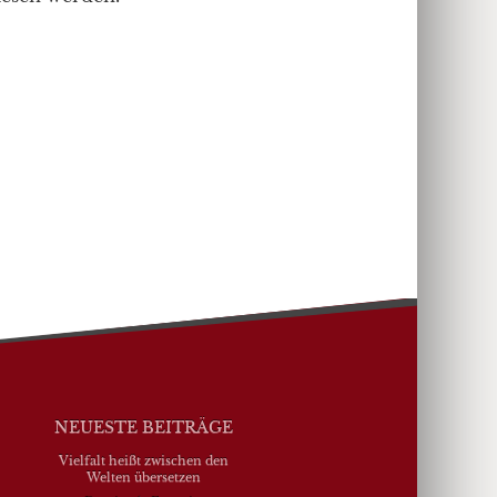
NEUESTE BEITRÄGE
Vielfalt heißt zwischen den
Welten übersetzen