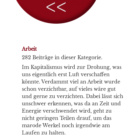
Arbeit
282 Beiträge in dieser Kategorie.
Im Kapitalismus wird zur Drohung, was
uns eigentlich erst Luft verschaffen
könnte. Verdammt viel an Arbeit wurde
schon verzichtbar, auf vieles wäre gut
und gerne zu verzichten. Dabei lässt sich
unschwer erkennen, was da an Zeit und
Energie verschwendet wird, geht zu
nicht geringen Teilen drauf, um das
marode Werkel noch irgendwie am
Laufen zu halten.