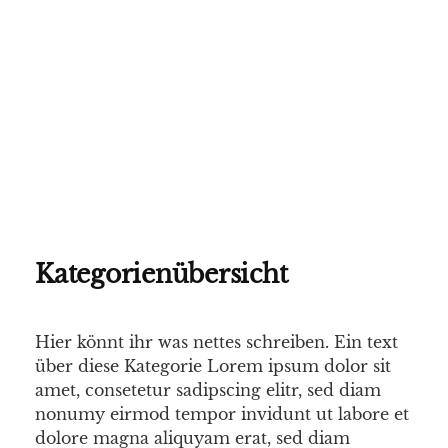
Kategorienübersicht
Hier könnt ihr was nettes schreiben. Ein text
über diese Kategorie Lorem ipsum dolor sit
amet, consetetur sadipscing elitr, sed diam
nonumy eirmod tempor invidunt ut labore et
dolore magna aliquyam erat, sed diam