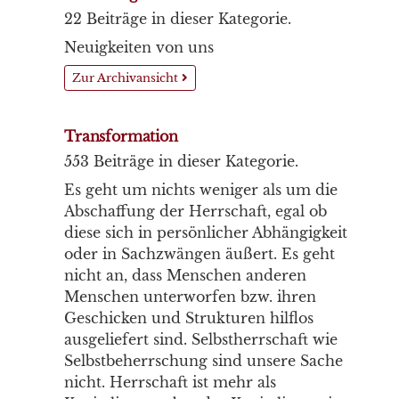
22 Beiträge in dieser Kategorie.
Neuigkeiten von uns
Zur Archivansicht
Transformation
553 Beiträge in dieser Kategorie.
Es geht um nichts weniger als um die
Abschaffung der Herrschaft, egal ob
diese sich in persönlicher Abhängigkeit
oder in Sachzwängen äußert. Es geht
nicht an, dass Menschen anderen
Menschen unterworfen bzw. ihren
Geschicken und Strukturen hilflos
ausgeliefert sind. Selbstherrschaft wie
Selbstbeherrschung sind unsere Sache
nicht. Herrschaft ist mehr als