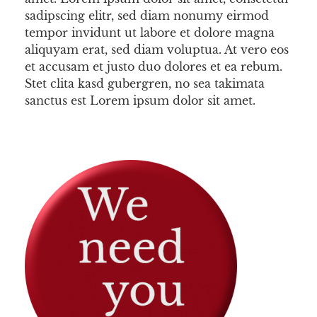
sadipscing elitr, sed diam nonumy eirmod
tempor invidunt ut labore et dolore magna
aliquyam erat, sed diam voluptua. At vero eos
et accusam et justo duo dolores et ea rebum.
Stet clita kasd gubergren, no sea takimata
sanctus est Lorem ipsum dolor sit amet.