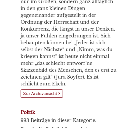
nur im Großen, sondern ganz alltäglich
in den ganz kleinen Dingen
gegeneinander aufgestellt in der
Ordnung der Herrschaft und der
Konkurrenz, die längst in unser Denken,
ja unser Fühlen eingedrungen ist. Sich
behaupten können bei „Jeder ist sich
selbst der Nächste“ und „Nimm, was du
kriegen kannst“ ist heute nicht einmal
mehr „das schlecht entworf’ne
Skizzenbild des Menschen, den es erst zu
zeichnen gilt“ (Jura Soyfer). Es ist
schlicht zum Ekeln.
Zur Archivansicht
Politik
993 Beiträge in dieser Kategorie.