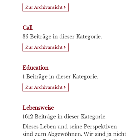
Zur Archivansicht
Call
35 Beiträge in dieser Kategorie.
Zur Archivansicht
Education
1 Beiträge in dieser Kategorie.
Zur Archivansicht
Lebensweise
1612 Beiträge in dieser Kategorie.
Dieses Leben und seine Perspektiven
sind zum Abgewöhnen. Wir sind ja nicht