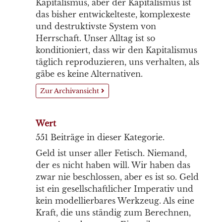
Kapitalismus, aber der Kapitalismus ist
das bisher entwickelteste, komplexeste
und destruktivste System von
Herrschaft. Unser Alltag ist so
konditioniert, dass wir den Kapitalismus
täglich reproduzieren, uns verhalten, als
gäbe es keine Alternativen.
Zur Archivansicht
Wert
551 Beiträge in dieser Kategorie.
Geld ist unser aller Fetisch. Niemand,
der es nicht haben will. Wir haben das
zwar nie beschlossen, aber es ist so. Geld
ist ein gesellschaftlicher Imperativ und
kein modellierbares Werkzeug. Als eine
Kraft, die uns ständig zum Berechnen,