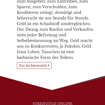
zum Ausgeben, zum Eintreiben, zum
Sparen, zum Verschulden, zum
Kreditieren zwingt, demütigt und
beherrscht sie uns Stunde für Stunde.
Geld ist ein Schadstoff sondergleichen.
Der Zwang zum Kaufen und Verkaufen
steht jeder Befreiung und
Selbstbestimmung im Weg. Geld macht
uns zu Konkurrenten, ja Feinden. Geld
frisst Leben. Tauschen ist eine
barbarische Form des Teilens.
Zur Archivansicht
STREIFZÜGE ONLINE