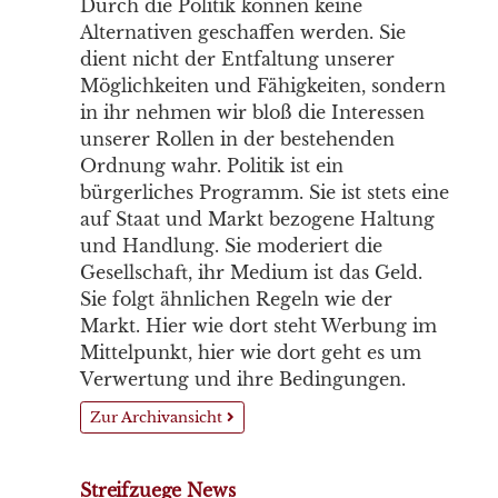
Durch die Politik können keine
Alternativen geschaffen werden. Sie
dient nicht der Entfaltung unserer
Möglichkeiten und Fähigkeiten, sondern
in ihr nehmen wir bloß die Interessen
unserer Rollen in der bestehenden
Ordnung wahr. Politik ist ein
bürgerliches Programm. Sie ist stets eine
auf Staat und Markt bezogene Haltung
und Handlung. Sie moderiert die
Gesellschaft, ihr Medium ist das Geld.
Sie folgt ähnlichen Regeln wie der
Markt. Hier wie dort steht Werbung im
Mittelpunkt, hier wie dort geht es um
Verwertung und ihre Bedingungen.
Zur Archivansicht
Streifzuege News