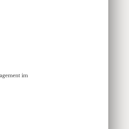
agement im