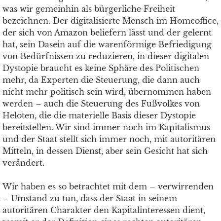
was wir gemeinhin als bürgerliche Freiheit
bezeichnen. Der digitalisierte Mensch im Homeoffice,
der sich von Amazon beliefern lässt und der gelernt
hat, sein Dasein auf die warenförmige Befriedigung
von Bedürfnissen zu reduzieren, in dieser digitalen
Dystopie braucht es keine Sphäre des Politischen
mehr, da Experten die Steuerung, die dann auch
nicht mehr politisch sein wird, übernommen haben
werden – auch die Steuerung des Fußvolkes von
Heloten, die die materielle Basis dieser Dystopie
bereitstellen. Wir sind immer noch im Kapitalismus
und der Staat stellt sich immer noch, mit autoritären
Mitteln, in dessen Dienst, aber sein Gesicht hat sich
verändert.
Wir haben es so betrachtet mit dem – verwirrenden
– Umstand zu tun, dass der Staat in seinem
autoritären Charakter den Kapitalinteressen dient,