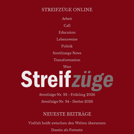
STREIFZÜGE ONLINE
Arbeit
Call
Education
Lebensweise
Politik
Streifzuege News
Transformation
Wert
Streifzüge
Nr. 93 - Frühling 2026
Streifzüge
Nr. 94 - Herbst 2026
NEUESTE BEITRÄGE
Vielfalt heißt zwischen den Welten übersetzen
Dasein als Fortsein