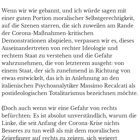
Wenn wir wie gebannt, und ich würde sagen mit
einer guten Portion moralischer Selbstgerechtigkeit,
auf die Szenen starren, die sich zuweilen am Rande
der Corona-Maßnahmen-kritischen
Demonstrationen abspielen, verpassen wir es, dieses
Auseinandertreten von rechter Ideologie und
rechtem Staat zu verstehen und die Gefahr
wahrzunehmen, die von letzterem ausgeht: von
einem Staat, der sich zunehmend in Richtung von
etwas entwickelt, das ich in Anlehnung an den
italienischen Psychoanalytiker Massimo Recalcati als
postideologischen Totalitarismus bezeichnen möchte.
(
Doch auch wenn wir eine Gefahr von rechts
befürchten: Es ist absolut unverständlich, warum die
Linke, die seit Anfang der Corona-Krise nichts
Besseres zu tun weiß als mit dem moralischen
Zeigefinger auf rechts zu zeigen, sich weigert