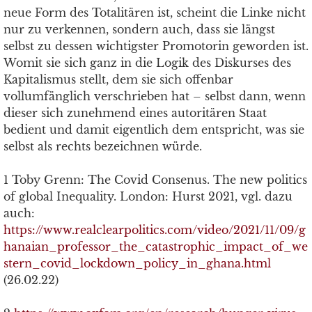
neue Form des Totalitären ist, scheint die Linke nicht
nur zu verkennen, sondern auch, dass sie längst
selbst zu dessen wichtigster Promotorin geworden ist.
Womit sie sich ganz in die Logik des Diskurses des
Kapitalismus stellt, dem sie sich offenbar
vollumfänglich verschrieben hat – selbst dann, wenn
dieser sich zunehmend eines autoritären Staat
bedient und damit eigentlich dem entspricht, was sie
selbst als rechts bezeichnen würde.
1 Toby Grenn: The Covid Consenus. The new politics
of global Inequality. London: Hurst 2021, vgl. dazu
auch:
https://www.realclearpolitics.com/video/2021/11/09/g
hanaian_professor_the_catastrophic_impact_of_we
stern_covid_lockdown_policy_in_ghana.html
(26.02.22)