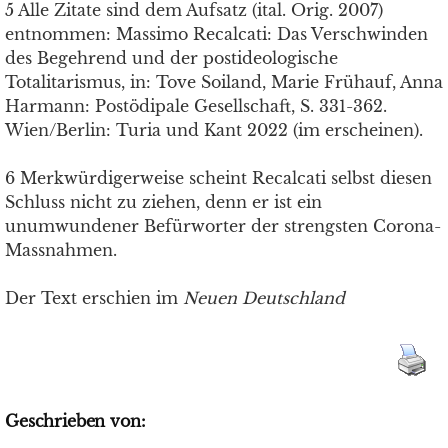
5 Alle Zitate sind dem Aufsatz (ital. Orig. 2007)
entnommen: Massimo Recalcati: Das Verschwinden
des Begehrend und der postideologische
Totalitarismus, in: Tove Soiland, Marie Frühauf, Anna
Harmann: Postödipale Gesellschaft, S. 331-362.
Wien/Berlin: Turia und Kant 2022 (im erscheinen).
6 Merkwürdigerweise scheint Recalcati selbst diesen
Schluss nicht zu ziehen, denn er ist ein
unumwundener Befürworter der strengsten Corona-
Massnahmen.
Der Text erschien im
Neuen Deutschland
Geschrieben von: