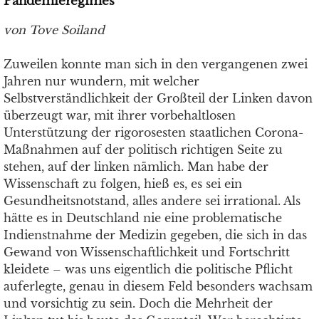
Pandemieregimes
von
Tove Soiland
Zuweilen konnte man sich in den vergangenen zwei
Jahren nur wundern, mit welcher
Selbstverständlichkeit der Großteil der Linken davon
überzeugt war, mit ihrer vorbehaltlosen
Unterstützung der rigorosesten staatlichen Corona-
Maßnahmen auf der politisch richtigen Seite zu
stehen, auf der linken nämlich. Man habe der
Wissenschaft zu folgen, hieß es, es sei ein
Gesundheitsnotstand, alles andere sei irrational. Als
hätte es in Deutschland nie eine problematische
Indienstnahme der Medizin gegeben, die sich in das
Gewand von Wissenschaftlichkeit und Fortschritt
kleidete – was uns eigentlich die politische Pflicht
auferlegte, genau in diesem Feld besonders wachsam
und vorsichtig zu sein. Doch die Mehrheit der