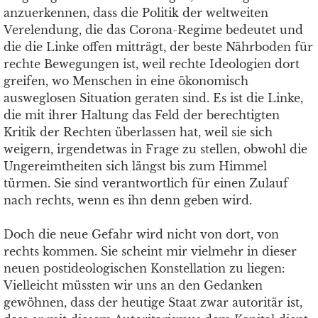
anzuerkennen, dass die Politik der weltweiten
Verelendung, die das Corona-Regime bedeutet und
die die Linke offen mitträgt, der beste Nährboden für
rechte Bewegungen ist, weil rechte Ideologien dort
greifen, wo Menschen in eine ökonomisch
ausweglosen Situation geraten sind. Es ist die Linke,
die mit ihrer Haltung das Feld der berechtigten
Kritik der Rechten überlassen hat, weil sie sich
weigern, irgendetwas in Frage zu stellen, obwohl die
Ungereimtheiten sich längst bis zum Himmel
türmen. Sie sind verantwortlich für einen Zulauf
nach rechts, wenn es ihn denn geben wird.
Doch die neue Gefahr wird nicht von dort, von
rechts kommen. Sie scheint mir vielmehr in dieser
neuen postideologischen Konstellation zu liegen:
Vielleicht müssten wir uns an den Gedanken
gewöhnen, dass der heutige Staat zwar autoritär ist,