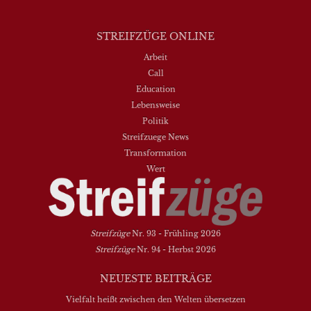
STREIFZÜGE ONLINE
Arbeit
Call
Education
Lebensweise
Politik
Streifzuege News
Transformation
Wert
Streifzüge
Nr. 93 - Frühling 2026
Streifzüge
Nr. 94 - Herbst 2026
NEUESTE BEITRÄGE
Vielfalt heißt zwischen den Welten übersetzen