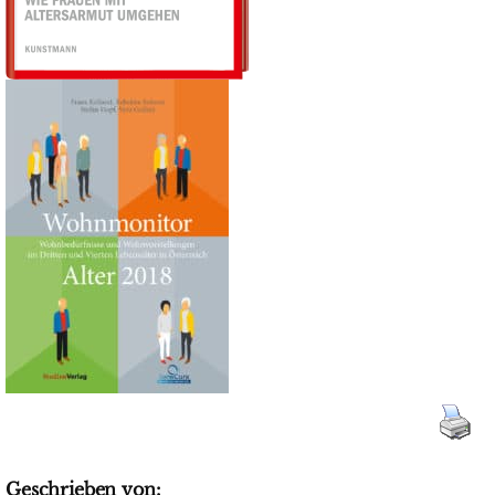
Geschrieben von: