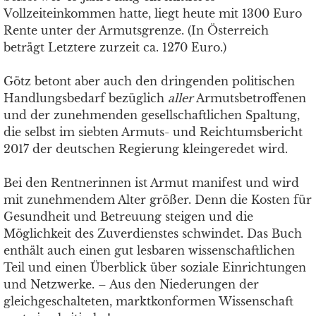
Vollzeiteinkommen hatte, liegt heute mit 1300 Euro
Rente unter der Armutsgrenze. (In Österreich
beträgt Letztere zurzeit ca. 1270 Euro.)
Götz betont aber auch den dringenden politischen
Handlungsbedarf bezüglich
aller
Armutsbetroffenen
und der zunehmenden gesellschaftlichen Spaltung,
die selbst im siebten Armuts- und Reichtumsbericht
2017 der deutschen Regierung kleingeredet wird.
Bei den Rentnerinnen ist Armut manifest und wird
mit zunehmendem Alter größer. Denn die Kosten für
Gesundheit und Betreuung steigen und die
Möglichkeit des Zuverdienstes schwindet. Das Buch
enthält auch einen gut lesbaren wissenschaftlichen
Teil und einen Überblick über soziale Einrichtungen
und Netzwerke. – Aus den Niederungen der
gleichgeschalteten, marktkonformen Wissenschaft