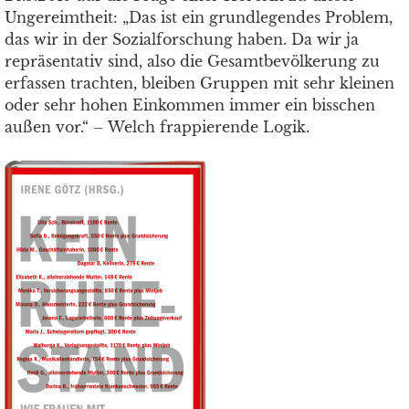
Ungereimtheit: „Das ist ein grundlegendes Problem,
das wir in der Sozialforschung haben. Da wir ja
repräsentativ sind, also die Gesamtbevölkerung zu
erfassen trachten, bleiben Gruppen mit sehr kleinen
oder sehr hohen Einkommen immer ein bisschen
außen vor.“ – Welch frappierende Logik.