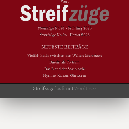
Wert
Streifzüge
Nr. 93 - Frühling 2026
Streifzüge
Nr. 94 - Herbst 2026
NEUESTE BEITRÄGE
Vielfalt heißt zwischen den Welten übersetzen
Dasein als Fortsein
Das Elend der Soziologie
Hymne. Kanon. Ohrwurm
Streifzüge läuft mit
WordPress