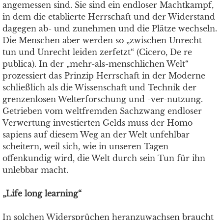
angemessen sind. Sie sind ein endloser Machtkampf,
in dem die etablierte Herrschaft und der Widerstand
dagegen ab- und zunehmen und die Plätze wechseln.
Die Menschen aber werden so „zwischen Unrecht
tun und Unrecht leiden zerfetzt“ (Cicero, De re
publica). In der „mehr-als-menschlichen Welt“
prozessiert das Prinzip Herrschaft in der Moderne
schließlich als die Wissenschaft und Technik der
grenzenlosen Welterforschung und -ver-nutzung.
Getrieben vom weltfremden Sachzwang endloser
Verwertung investierten Gelds muss der Homo
sapiens auf diesem Weg an der Welt unfehlbar
scheitern, weil sich, wie in unseren Tagen
offenkundig wird, die Welt durch sein Tun für ihn
unlebbar macht.
„Life long learning“
In solchen Widersprüchen heranzuwachsen braucht