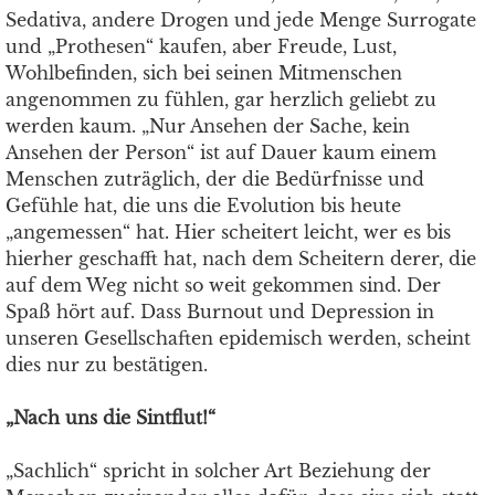
Sedativa, andere Drogen und jede Menge Surrogate
und „Prothesen“ kaufen, aber Freude, Lust,
Wohlbefinden, sich bei seinen Mitmenschen
angenommen zu fühlen, gar herzlich geliebt zu
werden kaum. „Nur Ansehen der Sache, kein
Ansehen der Person“ ist auf Dauer kaum einem
Menschen zuträglich, der die Bedürfnisse und
Gefühle hat, die uns die Evolution bis heute
„angemessen“ hat. Hier scheitert leicht, wer es bis
hierher geschafft hat, nach dem Scheitern derer, die
auf dem Weg nicht so weit gekommen sind. Der
Spaß hört auf. Dass Burnout und Depression in
unseren Gesellschaften epidemisch werden, scheint
dies nur zu bestätigen.
„Nach uns die Sintflut!“
„Sachlich“ spricht in solcher Art Beziehung der