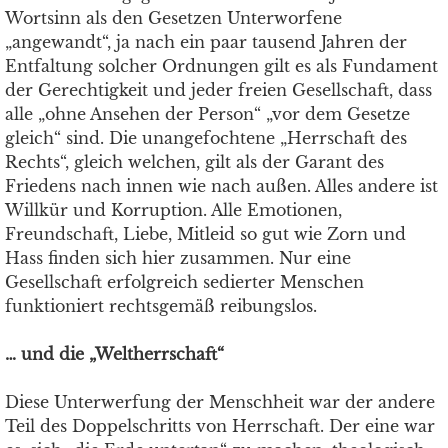
Wortsinn als den Gesetzen Unterworfene
„angewandt“, ja nach ein paar tausend Jahren der
Entfaltung solcher Ordnungen gilt es als Fundament
der Gerechtigkeit und jeder freien Gesellschaft, dass
alle „ohne Ansehen der Person“ „vor dem Gesetze
gleich“ sind. Die unangefochtene „Herrschaft des
Rechts“, gleich welchen, gilt als der Garant des
Friedens nach innen wie nach außen. Alles andere ist
Willkür und Korruption. Alle Emotionen,
Freundschaft, Liebe, Mitleid so gut wie Zorn und
Hass finden sich hier zusammen. Nur eine
Gesellschaft erfolgreich sedierter Menschen
funktioniert rechtsgemäß reibungslos.
… und die „Weltherrschaft“
Diese Unterwerfung der Menschheit war der andere
Teil des Doppelschritts von Herrschaft. Der eine war