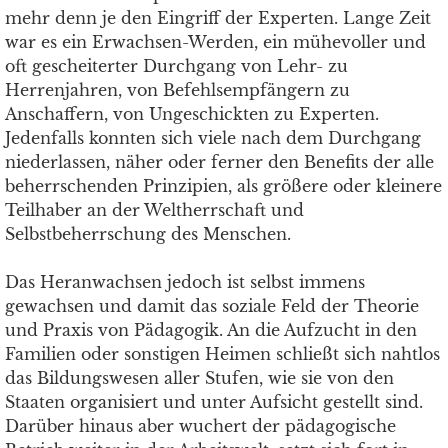
mehr denn je den Eingriff der Experten. Lange Zeit
war es ein Erwachsen-Werden, ein mühevoller und
oft gescheiterter Durchgang von Lehr- zu
Herrenjahren, von Befehlsempfängern zu
Anschaffern, von Ungeschickten zu Experten.
Jedenfalls konnten sich viele nach dem Durchgang
niederlassen, näher oder ferner den Benefits der alle
beherrschenden Prinzipien, als größere oder kleinere
Teilhaber an der Weltherrschaft und
Selbstbeherrschung des Menschen.
Das Heranwachsen jedoch ist selbst immens
gewachsen und damit das soziale Feld der Theorie
und Praxis von Pädagogik. An die Aufzucht in den
Familien oder sonstigen Heimen schließt sich nahtlos
das Bildungswesen aller Stufen, wie sie von den
Staaten organisiert und unter Aufsicht gestellt sind.
Darüber hinaus aber wuchert der pädagogische