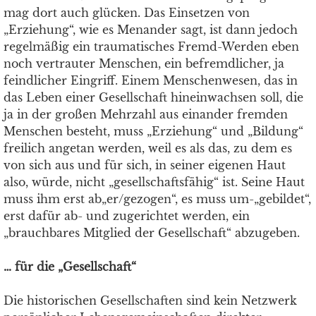
mag dort auch glücken. Das Einsetzen von
„Erziehung“, wie es Menander sagt, ist dann jedoch
regelmäßig ein traumatisches Fremd-Werden eben
noch vertrauter Menschen, ein befremdlicher, ja
feindlicher Eingriff. Einem Menschenwesen, das in
das Leben einer Gesellschaft hineinwachsen soll, die
ja in der großen Mehrzahl aus einander fremden
Menschen besteht, muss „Erziehung“ und „Bildung“
freilich angetan werden, weil es als das, zu dem es
von sich aus und für sich, in seiner eigenen Haut
also, würde, nicht „gesellschaftsfähig“ ist. Seine Haut
muss ihm erst ab„er/gezogen“, es muss um-„gebildet“,
erst dafür ab- und zugerichtet werden, ein
„brauchbares Mitglied der Gesellschaft“ abzugeben.
… für die „Gesellschaft“
Die historischen Gesellschaften sind kein Netzwerk