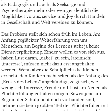
als Pädagogik und auch als Seelsorge und
Psychotherapie mehr oder weniger deutlich die
Möglichkeit voraus, service und joy durch Handeln
in Gesellschaft und Welt vereinen zu können.
Das Problem stellt sich schon früh im Leben. Am
Anfang geglückter Welterfahrung von uns
Menschen, am Beginn des Lernens steht ja keine
Dienstverpflichtung. Kinder wollen es von sich aus,
haben Lust daran, „dabei“ zu sein, lateinisch:
„interesse“, müssen nicht dazu erst angehalten
werden. Wenn aber die Schulpflicht die Kleinen
erreicht, den Kindern nicht selten als der Anfang des
„Ernsts des Lebens“ angekündigt, zeigt sich, wie
wenig sich Interesse, Freude und Lust am Neuen als
Pflichterfüllung entfalten mögen. Soweit jene am
Beginn der Schulpflicht noch vorhanden sind,
nehmen sie beim größten Teil der Pflichterfüller mit