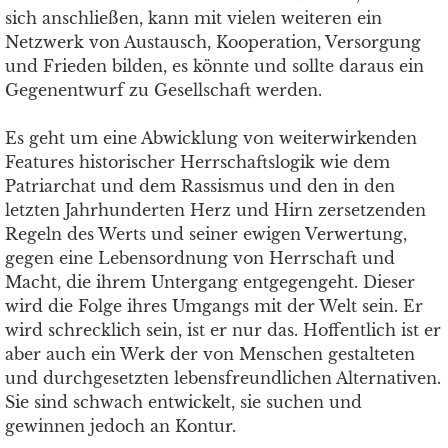
sich anschließen, kann mit vielen weiteren ein
Netzwerk von Austausch, Kooperation, Versorgung
und Frieden bilden, es könnte und sollte daraus ein
Gegenentwurf zu Gesellschaft werden.
Es geht um eine Abwicklung von weiterwirkenden
Features historischer Herrschaftslogik wie dem
Patriarchat und dem Rassismus und den in den
letzten Jahrhunderten Herz und Hirn zersetzenden
Regeln des Werts und seiner ewigen Verwertung,
gegen eine Lebensordnung von Herrschaft und
Macht, die ihrem Untergang entgegengeht. Dieser
wird die Folge ihres Umgangs mit der Welt sein. Er
wird schrecklich sein, ist er nur das. Hoffentlich ist er
aber auch ein Werk der von Menschen gestalteten
und durchgesetzten lebensfreundlichen Alternativen.
Sie sind schwach entwickelt, sie suchen und
gewinnen jedoch an Kontur.