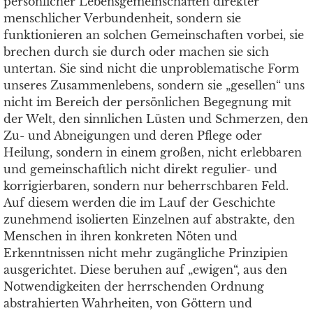
persönlicher Lebensgemeinschaften direkter
menschlicher Verbundenheit, sondern sie
funktionieren an solchen Gemeinschaften vorbei, sie
brechen durch sie durch oder machen sie sich
untertan. Sie sind nicht die unproblematische Form
unseres Zusammenlebens, sondern sie „gesellen“ uns
nicht im Bereich der persönlichen Begegnung mit
der Welt, den sinnlichen Lüsten und Schmerzen, den
Zu- und Abneigungen und deren Pflege oder
Heilung, sondern in einem großen, nicht erlebbaren
und gemeinschaftlich nicht direkt regulier- und
korrigierbaren, sondern nur beherrschbaren Feld.
Auf diesem werden die im Lauf der Geschichte
zunehmend isolierten Einzelnen auf abstrakte, den
Menschen in ihren konkreten Nöten und
Erkenntnissen nicht mehr zugängliche Prinzipien
ausgerichtet. Diese beruhen auf „ewigen“, aus den
Notwendigkeiten der herrschenden Ordnung
abstrahierten Wahrheiten, von Göttern und