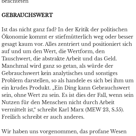
beachteten
GEBRAUCHSWERT
Ist das nicht ganz fad? In der Kritik der politischen
Ökonomie kommt er stiefmütterlich weg oder besser
gesagt kaum vor. Alles zentriert und positioniert sich
auf und um den Wert, die Wertform, den
Tauschwert, die abstrakte Arbeit und das Geld.
Manchmal wird ganz so getan, als würde der
Gebrauchswert kein analytisches und sonstiges
Problem darstellen, so als handele es sich bei ihm um
ein krudes Produkt. „Ein Ding kann Gebrauchswert
sein, ohne Wert zu sein. Es ist dies der Fall, wenn sein
Nutzen für den Menschen nicht durch Arbeit
vermittelt ist,“ schreibt Karl Marx (MEW 23, S.55).
Freilich schreibt er auch anderes.
Wir haben uns vorgenommen, das profane Wesen