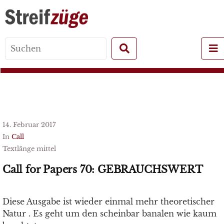
Search
for:
14. Februar 2017
In
Call
Textlänge mittel
Call for Papers 70: GEBRAUCHSWERT
Diese Ausgabe ist wieder einmal mehr theoretischer
Natur . Es geht um den scheinbar banalen wie kaum