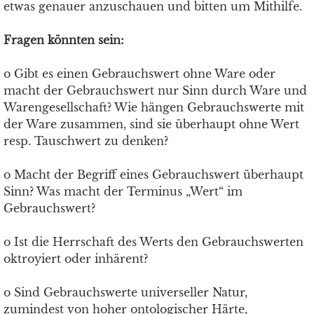
etwas genauer anzuschauen und bitten um Mithilfe.
Fragen könnten sein:
o Gibt es einen Gebrauchswert ohne Ware oder
macht der Gebrauchswert nur Sinn durch Ware und
Warengesellschaft? Wie hängen Gebrauchswerte mit
der Ware zusammen, sind sie überhaupt ohne Wert
resp. Tauschwert zu denken?
o Macht der Begriff eines Gebrauchswert überhaupt
Sinn? Was macht der Terminus „Wert“ im
Gebrauchswert?
o Ist die Herrschaft des Werts den Gebrauchswerten
oktroyiert oder inhärent?
o Sind Gebrauchswerte universeller Natur,
zumindest von hoher ontologischer Härte,