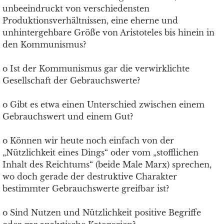
unbeeindruckt von verschiedensten
Produktionsverhältnissen, eine eherne und
unhintergehbare Größe von Aristoteles bis hinein in
den Kommunismus?
o Ist der Kommunismus gar die verwirklichte
Gesellschaft der Gebrauchswerte?
o Gibt es etwa einen Unterschied zwischen einem
Gebrauchswert und einem Gut?
o Können wir heute noch einfach von der
„Nützlichkeit eines Dings“ oder vom „stofflichen
Inhalt des Reichtums“ (beide Male Marx) sprechen,
wo doch gerade der destruktive Charakter
bestimmter Gebrauchswerte greifbar ist?
o Sind Nutzen und Nützlichkeit positive Begriffe