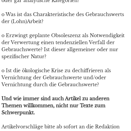
oder gar analytische Kategorien?
o Was ist das Charakteristische des Gebrauchswerts
der (Lohn)Arbeit?
o Erzwingt geplante Obsoleszenz als Notwendigkeit
der Verwertung einen tendenziellen Verfall der
Gebrauchswerte? Ist dieser allgemeiner oder nur
spezifischer Natur?
o Ist die ökologische Krise zu dechiffrieren als
Vernichtung der Gebrauchswerte und/oder
Vernichtung durch die Gebrauchswerte?
Und wie immer sind auch Artikel zu anderen
Themen willkommen, nicht nur Texte zum
Schwerpunkt.
Artikelvorschläge bitte ab sofort an die Redaktion