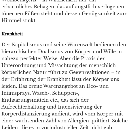
erbärmliches Behagen, das auf ängstlich verlogenen,
tönernen Füßen steht und dessen Genügsamkeit zum
Himmel stinkt.
Krankheit
Der Kapitalismus und seine Warenwelt bedienen den
hierarchischen Dualismus von Körper und Wille in
nahezu perfekter Weise. Aber die Praxis der
Unterordnung und Missachtung der menschlich-
körperlichen Natur führt zu Gegenreaktionen – in
der Erfahrung der Krankheit lässt der Körper uns
leiden. Das breite Warenangebot an Deo- und
Intimsprays, Wasch-, Schuppen-,
Enthaarungsmitteln etc., das sich der
Aufrechterhaltung und Intensivierung der
Körperdistanzierung andient, wird vom Körper mit
einer wachsenden Zahl von Allergien quittiert. Solche
Leiden, die es in vorindustrieller Zeit nicht gab,