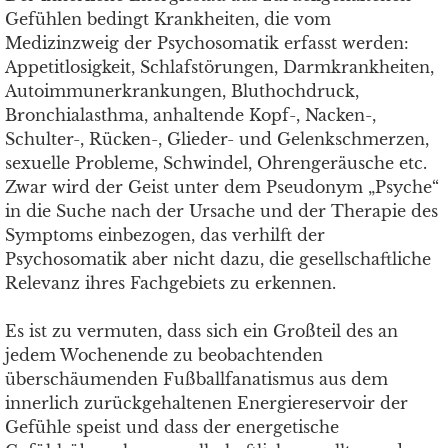
Gefühlen bedingt Krankheiten, die vom
Medizinzweig der Psychosomatik erfasst werden:
Appetitlosigkeit, Schlafstörungen, Darmkrankheiten,
Autoimmunerkrankungen, Bluthochdruck,
Bronchialasthma, anhaltende Kopf-, Nacken-,
Schulter-, Rücken-, Glieder- und Gelenkschmerzen,
sexuelle Probleme, Schwindel, Ohrengeräusche etc.
Zwar wird der Geist unter dem Pseudonym „Psyche“
in die Suche nach der Ursache und der Therapie des
Symptoms einbezogen, das verhilft der
Psychosomatik aber nicht dazu, die gesellschaftliche
Relevanz ihres Fachgebiets zu erkennen.
Es ist zu vermuten, dass sich ein Großteil des an
jedem Wochenende zu beobachtenden
überschäumenden Fußballfanatismus aus dem
innerlich zurückgehaltenen Energiereservoir der
Gefühle speist und dass der energetische