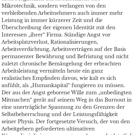
Mikrotechnik, sondern verlangen von den
verbleibenden Arbeitnehmern auch immer mehr
Leistung in immer kürzerer Zeit und die
Überschreibung der eigenen Identität mit den
Interessen „ihrer“ Firma. Ständige Angst vor
Arbeitsplatzverlust, Rationalisierungen,
Arbeitsverdichtung, Arbeitsverträgen auf der Basis
permanenter Bewährung und Befristung und nicht
zuletzt chronische Bemängelung der erbrachten
Arbeitsleistung vermitteln heute ein ganz
realistisches Empfinden davon, wie kalt es sich
anfühlt, als „Humankapital“ fungieren zu müssen.
Der aus der Angst geborene Wille zum „unbedingten
Mitmachen“ gerät auf seinem Weg in das Burnout in
eine unerträgliche Spannung zu den Grenzen der
Selbstbeherrschung und der Leistungsfähigkeit
seiner Physis. Der fortgesetzte Versuch, der von den
Arbeitgebern geforderten ultimativen