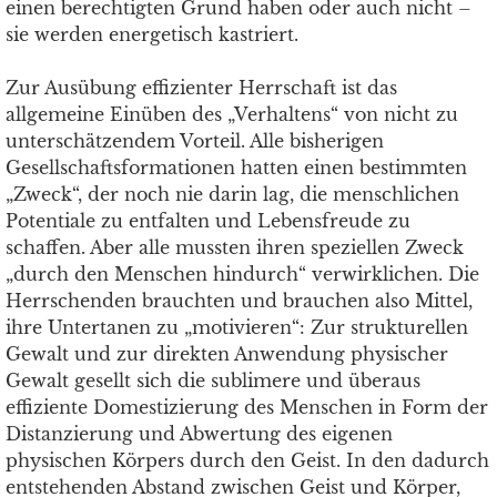
einen berechtigten Grund haben oder auch nicht –
sie werden energetisch kastriert.
Zur Ausübung effizienter Herrschaft ist das
allgemeine Einüben des „Verhaltens“ von nicht zu
unterschätzendem Vorteil. Alle bisherigen
Gesellschaftsformationen hatten einen bestimmten
„Zweck“, der noch nie darin lag, die menschlichen
Potentiale zu entfalten und Lebensfreude zu
schaffen. Aber alle mussten ihren speziellen Zweck
„durch den Menschen hindurch“ verwirklichen. Die
Herrschenden brauchten und brauchen also Mittel,
ihre Untertanen zu „motivieren“: Zur strukturellen
Gewalt und zur direkten Anwendung physischer
Gewalt gesellt sich die sublimere und überaus
effiziente Domestizierung des Menschen in Form der
Distanzierung und Abwertung des eigenen
physischen Körpers durch den Geist. In den dadurch
entstehenden Abstand zwischen Geist und Körper,