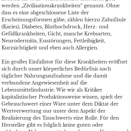
werden „Zivilisationskrankheiten“ genannt. Ohne
dass es eine abgeschlossene Liste der
Erscheinungsformen gäbe, zählen hierzu Zahnfäule
(Karies), Diabetes, Bluthochdruck, Herz- und
Gefäßkrankheiten, Gicht, manche Krebsarten,
Neurodermitis, Essstörungen, Fettleibigkeit,
Kurzsichtigkeit und eben auch Allergien.
Ein großes Einfallstor für diese Krankheiten eröffnet
sich durch unser körperliches Bedürfnis nach
täglicher Nahrungsaufnahme und die damit
verbundene Angewiesenheit auf die
Lebensmittelindustrie. Wie wir als Kritiker
kapitalistischer Produktionsweise wissen, spielt der
Gebrauchswert einer Ware unter dem Diktat der
Wertverwertung nur unter dem Aspekt der
Realisierung des Tauschwerts eine Rolle. Für den
Hersteller gibt es folglich keine guten oder