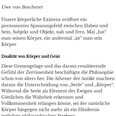
Uwe von Bescherer
Unsere körperliche Existenz eröffnet ein
permanentes Spannungsfeld zwischen Haben und
Sein, Subjekt und Objekt, nah und fern. Mal „hat“
man seinen Körper, ein andermal „ist“ man sein
Körper.
Dualität von Körper und Geist
Diese Gemengelage und das daraus resultierende
Gefühl der Zerrissenheit beschäftigte die Philosophie
schon von alters her. Die Athener der Antike machten
daraus die Unterscheidung von „Seele“ und „Körper“.
Während die Seele als Element des Ewigen und
Göttlichen die Wahrheit erkennen und
Vollkommenheit erlangen könne, sei der natürliche
Körper hingegen nicht mehr als ein Hindernis
jeglichen philosophischen Strebens.