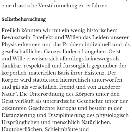
eine drastische Verstümmelung zu erfahren.
Selbstbeherrschung
Freilich könnten wir mit ein wenig historischem
Bewusstsein, Intellekt und Willen das Leiden unserer
Physis erkennen und das Problem individuell und als
gesellschaftliches Ganzes lindernd angehen. Geist
und Wille erweisen sich allerdings keineswegs als
dankbar, respektvoll und fürsorglich gegenüber der
körperlich-materiellen Basis ihrer Existenz. Der
Körper wird stattdessen hierarchisch unterworfen
und gilt als verächtlich, fremd und von „niederer
Natur“. Die Unterordnung des Körpers unter den
Geist verläuft als unterirdische Geschichte unter der
bekannten Geschichte Europas und besteht in der
Distanzierung und Disziplinierung des physiologisch
Ursprünglichen und menschlich Natürlichen.
Hautoberflächen, Schleimhäute und