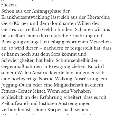
rücken.
Schon aus der Anfangsphase der
Krankheitsentwicklung lässt sich aus der Hierarchie
Geist/Körper und dem dominanten Willen des
Geistes vortrefflich Geld schinden: Schauen wir uns
beispielhaft einen durch falsche Ernährung und
Bewegungsmangel fettleibig gewordenen Menschen
an, so wird dieser – nachdem er festgestellt hat, dass
er kaum noch aus dem Sofa kommt und
Schwierigkeiten hat beim Schnürsenkelbinden –
Gegenmaßnahmen in Erwägung ziehen. Er wird
seinem Willen Ausdruck verleihen, indem er sich
eine hochwertige Nordic-Walking-Ausrüstung, ein
Jogging-Outfit oder eine Mitgliedschaft in einem
Fitness-Center leistet. Wenn sein Vorhaben
schließlich an der Erfahrung scheitert, dass es mit
Zeitaufwand und lustlosen Anstrengungen
verbunden ist, seinen Körper nach seinen