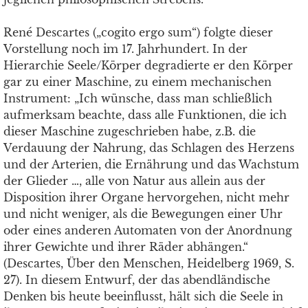
René Descartes („cogito ergo sum“) folgte dieser
Vorstellung noch im 17. Jahrhundert. In der
Hierarchie Seele/Körper degradierte er den Körper
gar zu einer Maschine, zu einem mechanischen
Instrument: „Ich wünsche, dass man schließlich
aufmerksam beachte, dass alle Funktionen, die ich
dieser Maschine zugeschrieben habe, z.B. die
Verdauung der Nahrung, das Schlagen des Herzens
und der Arterien, die Ernährung und das Wachstum
der Glieder …, alle von Natur aus allein aus der
Disposition ihrer Organe hervorgehen, nicht mehr
und nicht weniger, als die Bewegungen einer Uhr
oder eines anderen Automaten von der Anordnung
ihrer Gewichte und ihrer Räder abhängen.“
(Descartes, Über den Menschen, Heidelberg 1969, S.
27). In diesem Entwurf, der das abendländische
Denken bis heute beeinflusst, hält sich die Seele in