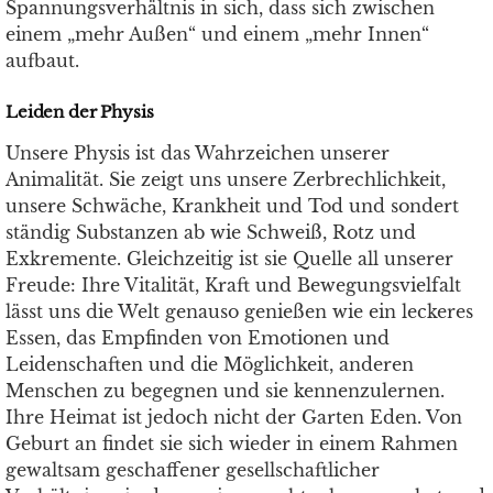
Spannungsverhältnis in sich, dass sich zwischen
einem „mehr Außen“ und einem „mehr Innen“
aufbaut.
Leiden der Physis
Unsere Physis ist das Wahrzeichen unserer
Animalität. Sie zeigt uns unsere Zerbrechlichkeit,
unsere Schwäche, Krankheit und Tod und sondert
ständig Substanzen ab wie Schweiß, Rotz und
Exkremente. Gleichzeitig ist sie Quelle all unserer
Freude: Ihre Vitalität, Kraft und Bewegungsvielfalt
lässt uns die Welt genauso genießen wie ein leckeres
Essen, das Empfinden von Emotionen und
Leidenschaften und die Möglichkeit, anderen
Menschen zu begegnen und sie kennenzulernen.
Ihre Heimat ist jedoch nicht der Garten Eden. Von
Geburt an findet sie sich wieder in einem Rahmen
gewaltsam geschaffener gesellschaftlicher