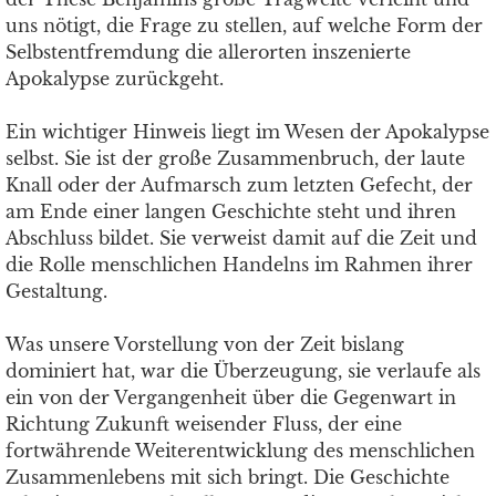
uns nötigt, die Frage zu stellen, auf welche Form der
Selbstentfremdung die allerorten inszenierte
Apokalypse zurückgeht.
Ein wichtiger Hinweis liegt im Wesen der Apokalypse
selbst. Sie ist der große Zusammenbruch, der laute
Knall oder der Aufmarsch zum letzten Gefecht, der
am Ende einer langen Geschichte steht und ihren
Abschluss bildet. Sie verweist damit auf die Zeit und
die Rolle menschlichen Handelns im Rahmen ihrer
Gestaltung.
Was unsere Vorstellung von der Zeit bislang
dominiert hat, war die Überzeugung, sie verlaufe als
ein von der Vergangenheit über die Gegenwart in
Richtung Zukunft weisender Fluss, der eine
fortwährende Weiterentwicklung des menschlichen
Zusammenlebens mit sich bringt. Die Geschichte