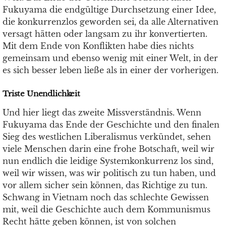
Fukuyama die endgültige Durchsetzung einer Idee,
die konkurrenzlos geworden sei, da alle Alternativen
versagt hätten oder langsam zu ihr konvertierten.
Mit dem Ende von Konflikten habe dies nichts
gemeinsam und ebenso wenig mit einer Welt, in der
es sich besser leben ließe als in einer der vorherigen.
Triste Unendlichkeit
Und hier liegt das zweite Missverständnis. Wenn
Fukuyama das Ende der Geschichte und den finalen
Sieg des westlichen Liberalismus verkündet, sehen
viele Menschen darin eine frohe Botschaft, weil wir
nun endlich die leidige Systemkonkurrenz los sind,
weil wir wissen, was wir politisch zu tun haben, und
vor allem sicher sein können, das Richtige zu tun.
Schwang in Vietnam noch das schlechte Gewissen
mit, weil die Geschichte auch dem Kommunismus
Recht hätte geben können, ist von solchen