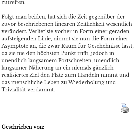
zutreffen.
Folgt man beiden, hat sich die Zeit gegenüber der
zuvor beschriebenen linearen Zeitlichkeit wesentlich
verändert. Verlief sie vorher in Form einer geraden,
aufsteigenden Linie, nimmt sie nun die Form einer
Asymptote an, die zwar Raum für Geschehnisse lässt,
da sie nie den höchsten Punkt trifft, jedoch in
unendlich langsamem Fortschreiten, unendlich
langsamer Näherung an ein niemals gänzlich
realisiertes Ziel den Platz zum Handeln nimmt und
das menschliche Leben zu Wiederholung und
Trivialität verdammt.
Geschrieben von: