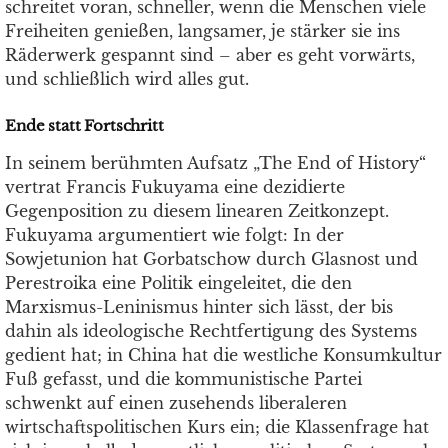
schreitet voran, schneller, wenn die Menschen viele
Freiheiten genießen, langsamer, je stärker sie ins
Räderwerk gespannt sind – aber es geht vorwärts,
und schließlich wird alles gut.
Ende statt Fortschritt
In seinem berühmten Aufsatz „The End of History“
vertrat Francis Fukuyama eine dezidierte
Gegenposition zu diesem linearen Zeitkonzept.
Fukuyama argumentiert wie folgt: In der
Sowjetunion hat Gorbatschow durch Glasnost und
Perestroika eine Politik eingeleitet, die den
Marxismus-Leninismus hinter sich lässt, der bis
dahin als ideologische Rechtfertigung des Systems
gedient hat; in China hat die westliche Konsumkultur
Fuß gefasst, und die kommunistische Partei
schwenkt auf einen zusehends liberaleren
wirtschaftspolitischen Kurs ein; die Klassenfrage hat