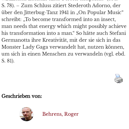
S. 78). – Zum Schluss zitiert Stederoth Adorno, der
über den Jitterbug-Tanz 1941 in „On Popular Music“
schreibt: „To become transformed into an insect,
man needs that energy which might possibly achieve
his transformation into a man.“ So hätte auch Stefani
Germanotta ihre Kreativität, mit der sie sich in das
Monster Lady Gaga verwandelt hat, nutzen können,
um sich in einen Menschen zu verwandeln (vgl. ebd.
S. 81).
Geschrieben von:
Behrens, Roger