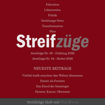
Education
Lebensweise
Politik
Streifzuege News
Transformation
Wert
Streifzüge
Nr. 93 - Frühling 2026
Streifzüge
Nr. 94 - Herbst 2026
NEUESTE BEITRÄGE
Vielfalt heißt zwischen den Welten übersetzen
Dasein als Fortsein
Das Elend der Soziologie
Hymne. Kanon. Ohrwurm
Streifzüge läuft mit
WordPress