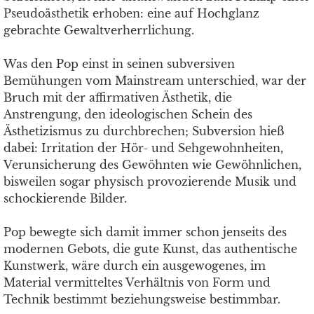
Pseudoästhetik erhoben: eine auf Hochglanz
gebrachte Gewaltverherrlichung.
Was den Pop einst in seinen subversiven
Bemühungen vom Mainstream unterschied, war der
Bruch mit der affirmativen Ästhetik, die
Anstrengung, den ideologischen Schein des
Ästhetizismus zu durchbrechen; Subversion hieß
dabei: Irritation der Hör- und Sehgewohnheiten,
Verunsicherung des Gewöhnten wie Gewöhnlichen,
bisweilen sogar physisch provozierende Musik und
schockierende Bilder.
Pop bewegte sich damit immer schon jenseits des
modernen Gebots, die gute Kunst, das authentische
Kunstwerk, wäre durch ein ausgewogenes, im
Material vermitteltes Verhältnis von Form und
Technik bestimmt beziehungsweise bestimmbar.