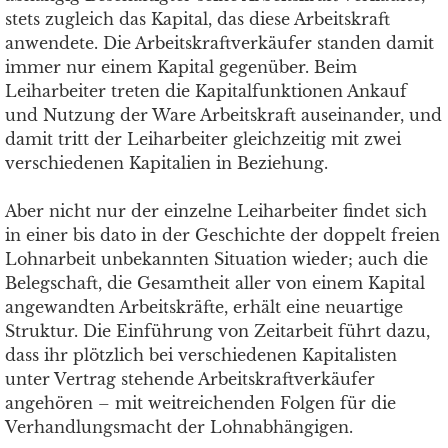
stets zugleich das Kapital, das diese Arbeitskraft
anwendete. Die Arbeitskraftverkäufer standen damit
immer nur einem Kapital gegenüber. Beim
Leiharbeiter treten die Kapitalfunktionen Ankauf
und Nutzung der Ware Arbeitskraft auseinander, und
damit tritt der Leih­arbeiter gleichzeitig mit zwei
verschiedenen Kapitalien in Beziehung.
Aber nicht nur der einzelne Leiharbeiter findet sich
in einer bis dato in der Geschichte der doppelt freien
Lohnarbeit unbekannten Situation wieder; auch die
Belegschaft, die Gesamtheit aller von einem Kapital
angewandten Arbeitskräfte, erhält eine neuartige
Struktur. Die Einführung von Zeitarbeit führt dazu,
dass ihr plötzlich bei verschiedenen Kapitalisten
unter Vertrag stehende Arbeitskraftverkäufer
angehören – mit weitreichenden Folgen für die
Verhandlungsmacht der Lohnabhängigen.