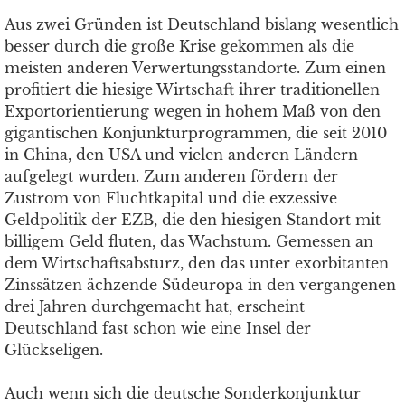
Aus zwei Gründen ist Deutschland bislang wesentlich
besser durch die große Krise gekommen als die
meisten anderen Verwertungsstandorte. Zum einen
profitiert die hiesige Wirtschaft ihrer traditionellen
Exportorientierung wegen in hohem Maß von den
gigantischen Konjunkturprogrammen, die seit 2010
in China, den USA und vielen anderen Ländern
aufgelegt wurden. Zum anderen fördern der
Zustrom von Fluchtkapital und die exzessive
Geldpolitik der EZB, die den hiesigen Standort mit
billigem Geld fluten, das Wachstum. Gemessen an
dem Wirtschaftsabsturz, den das unter exorbitanten
Zinssätzen ächzende Südeuropa in den vergangenen
drei Jahren durchgemacht hat, erscheint
Deutschland fast schon wie eine Insel der
Glückseligen.
Auch wenn sich die deutsche Sonderkonjunktur