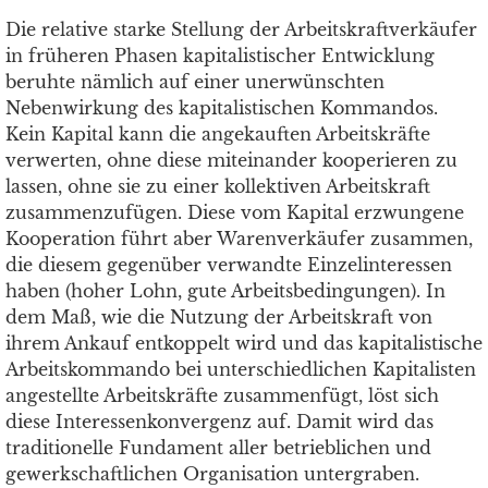
Die relative starke Stellung der Arbeitskraftverkäufer
in früheren Phasen kapitalistischer Entwicklung
beruhte nämlich auf einer unerwünschten
Nebenwirkung des kapitalistischen Kommandos.
Kein Kapital kann die angekauften Arbeitskräfte
verwerten, ohne diese miteinander kooperieren zu
lassen, ohne sie zu einer kollektiven Arbeitskraft
zusammenzufügen. Diese vom Kapital erzwungene
Kooperation führt aber Warenverkäufer zusammen,
die diesem gegenüber verwandte Einzelinteressen
haben (hoher Lohn, gute Arbeitsbedingungen). In
dem Maß, wie die Nutzung der Arbeitskraft von
ihrem Ankauf entkoppelt wird und das kapitalistische
Arbeitskommando bei unterschiedlichen Kapitalisten
angestellte Arbeitskräfte zusammenfügt, löst sich
diese Interessenkonvergenz auf. Damit wird das
traditionelle Fundament aller betrieblichen und
gewerkschaftlichen Organisation untergraben.