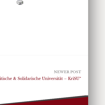
NEWER POST
ritische & Solidarische Universität – KriSU“