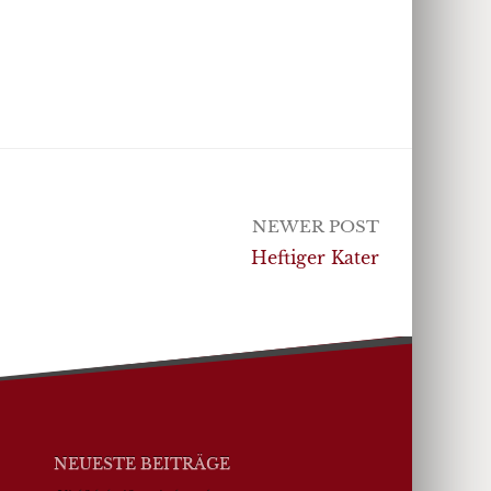
NEWER POST
Heftiger Kater
NEUESTE BEITRÄGE