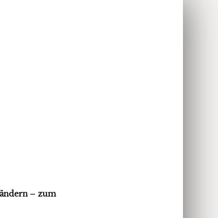
m ändern – zum