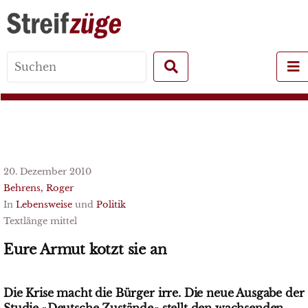
Search
for:
20. Dezember 2010
Behrens, Roger
In
Lebensweise
und
Politik
Textlänge mittel
Eure Armut kotzt sie an
Die Krise macht die Bürger irre. Die neue Ausgabe der