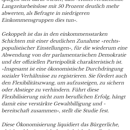
Langzeitarbeitslose mit 50 Prozent deutlich mehr
abwerten, als Befragte in niedrigeren
Einkommensgruppen dies tun«.
Gekoppelt ist das in den einkommensstarken
Schichten mit einer deutlichen Zunahme »rechts­
populistischer Einstellungen«, für die wiederum eine
Abwendung von der parlamentarischen Demokratie
und der offiziellen Parteipolitik charakteristisch ist.
»Insgesamt ist eine ökonomistische Durchdringung
sozialer Verhältnisse zu registrieren. Sie fördert auch
den Flexibilitätszwang, um aufzusteigen, zu sichern
oder Abstiege zu verhindern. Führt diese
Flexibilisierung nicht zum beruflichen Erfolg, hängt
damit eine verstärkte Gewaltbilligung und -
bereitschaft zusammen«, stellt die Studie fest.
Diese Ökonomisierung liquidiert das Bürgerliche,