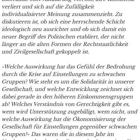
verliert und sich auf die Zufälligkeit
individualisierter Meinung zusammenzieht. Zu
diskutieren ist, ob sich eine herrschende Schicht
ideologisch neu ausrichtet und ob sich damit ein
neuer Begriff des Politischen etabliert, der nicht
länger an die alten Formen der Rechtstaatlichkeit
und Zivilgesellschaft gekoppelt ist.
»Welche Auswirkung hat das Gefühl der Bedrohung
durch die Krise auf Einstellungen zu schwachen
Gruppen? Wie steht es um die Solidarität in unserer
Gesellschaft, und welche Entwicklung zeichnet sich
dabei gerade in den höheren Einkommensgruppen
ab? Welches Verständnis von Gerechtigkeit gibt es,
wem wird Unterstützung zugebilligt, wem nicht, und
welche Auswirkung hat die Ökonomisierung der
Gesellschaft für Einstellungen gegenüber schwachen
Gruppen?« Das waren die in diesem Jahr im