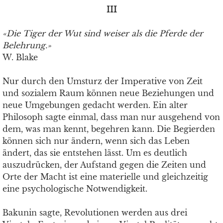
III
«Die Tiger der Wut sind weiser als die Pferde der
Belehrung.»
W. Blake
Nur durch den Umsturz der Imperative von Zeit
und sozialem Raum können neue Beziehungen und
neue Umgebungen gedacht werden. Ein alter
Philosoph sagte einmal, dass man nur ausgehend von
dem, was man kennt, begehren kann. Die Begierden
können sich nur ändern, wenn sich das Leben
ändert, das sie entstehen lässt. Um es deutlich
auszudrücken, der Aufstand gegen die Zeiten und
Orte der Macht ist eine materielle und gleichzeitig
eine psychologische Notwendigkeit.
Bakunin sagte, Revolutionen werden aus drei