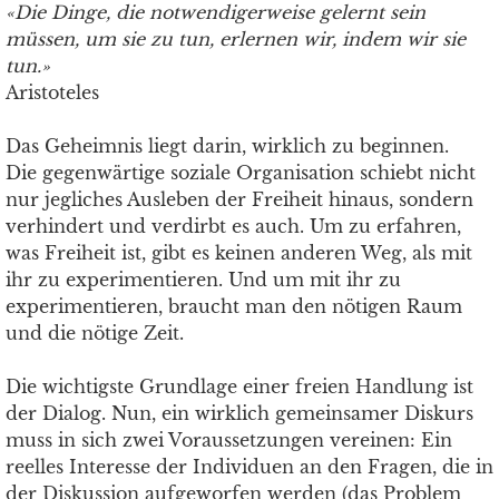
«Die Dinge, die notwendigerweise gelernt sein
müssen, um sie zu tun, erlernen wir, indem wir sie
tun.»
Aristoteles
Das Geheimnis liegt darin, wirklich zu beginnen.
Die gegenwärtige soziale Organisation schiebt nicht
nur jegliches Ausleben der Freiheit hinaus, sondern
verhindert und verdirbt es auch. Um zu erfahren,
was Freiheit ist, gibt es keinen anderen Weg, als mit
ihr zu experimentieren. Und um mit ihr zu
experimentieren, braucht man den nötigen Raum
und die nötige Zeit.
Die wichtigste Grundlage einer freien Handlung ist
der Dialog. Nun, ein wirklich gemeinsamer Diskurs
muss in sich zwei Voraussetzungen vereinen: Ein
reelles Interesse der Individuen an den Fragen, die in
der Diskussion aufgeworfen werden (das Problem