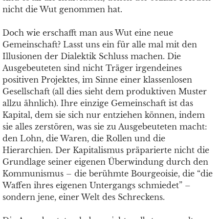
nicht die Wut genommen hat.
Doch wie erschafft man aus Wut eine neue
Gemeinschaft? Lasst uns ein für alle mal mit den
Illusionen der Dialektik Schluss machen. Die
Ausgebeuteten sind nicht Träger irgendeines
positiven Projektes, im Sinne einer klassenlosen
Gesellschaft (all dies sieht dem produktiven Muster
allzu ähnlich). Ihre einzige Gemeinschaft ist das
Kapital, dem sie sich nur entziehen können, indem
sie alles zerstören, was sie zu Ausgebeuteten macht:
den Lohn, die Waren, die Rollen und die
Hierarchien. Der Kapitalismus präparierte nicht die
Grundlage seiner eigenen Überwindung durch den
Kommunismus – die berühmte Bourgeoisie, die “die
Waffen ihres eigenen Untergangs schmiedet” –
sondern jene, einer Welt des Schreckens.