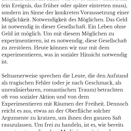
(ein Ereignis, das früher oder später eintreten muss),
sondern im Sinne der konkreten Voraussetzung einer
Möglichkeit. Notwendigkeit des Möglichen. Das Geld
ist notwendig in dieser Gesellschaft. Ein Leben ohne
Geld ist möglich. Um mit diesem Möglichen zu
experimentieren, ist es notwendig, diese Gesellschaft
zu zerstören. Heute können wir nur mit dem
experimentieren, was in sozialer Hinsicht notwendig
ist.
Seltsamerweise sprechen die Leute, die den Aufstand
als tragischen Fehler (oder je nach Geschmack, als
unrealisierbaren, romantischen Traum) betrachten
oft von sozialer Aktion und von dem
Experimentieren mit Räumen der Freiheit. Dennoch
reicht es aus, etwas an der Oberfläche solcher
Argumente zu kratzen, um ihnen den ganzen Saft
rauszulassen. Um frei zu handeln, ist es, wie bereits