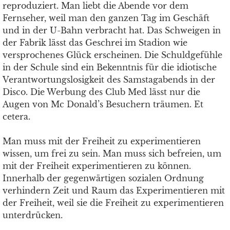
reproduziert. Man liebt die Abende vor dem
Fernseher, weil man den ganzen Tag im Geschäft
und in der U-Bahn verbracht hat. Das Schweigen in
der Fabrik lässt das Geschrei im Stadion wie
versprochenes Glück erscheinen. Die Schuldgefühle
in der Schule sind ein Bekenntnis für die idiotische
Verantwortungslosigkeit des Samstagabends in der
Disco. Die Werbung des Club Med lässt nur die
Augen von Mc Donald’s Besuchern träumen. Et
cetera.
Man muss mit der Freiheit zu experimentieren
wissen, um frei zu sein. Man muss sich befreien, um
mit der Freiheit experimentieren zu können.
Innerhalb der gegenwärtigen sozialen Ordnung
verhindern Zeit und Raum das Experimentieren mit
der Freiheit, weil sie die Freiheit zu experimentieren
unterdrücken.