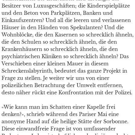
Besitzer von Luxusgeschäften; die Kinderspielplätze
und den Beton von Parkplätzen, Banken und
Einkaufszentren? Und all die leeren und verlassenen
Häuser in den Händen von Spekulanten? Und die
Wohnblöcke, die den Kasernen so schrecklich ähneln,
die den Schulen so schrecklich ähneln, die den
Krankenhäusern so schrecklich ähneln, die den
psychiatrischen Kliniken so schrecklich ähneln? Das
Verschieben einer kleinen Mauer in diesem
Schreckenslabyrinth, bedeutet das ganze Projekt in
Frage zu stellen. Je weiter wir uns von einer
polizeilichen Betrachtung der Umwelt entfernen,
desto näher rückt eine Konfrontation mit der Polizei.
«Wie kann man im Schatten einer Kapelle frei
denken?», schrieb während des Pariser Mai eine
anonyme Hand auf die heilige Stätte der Sorbonne.
Diese einwandfreie Frage ist von umfassender