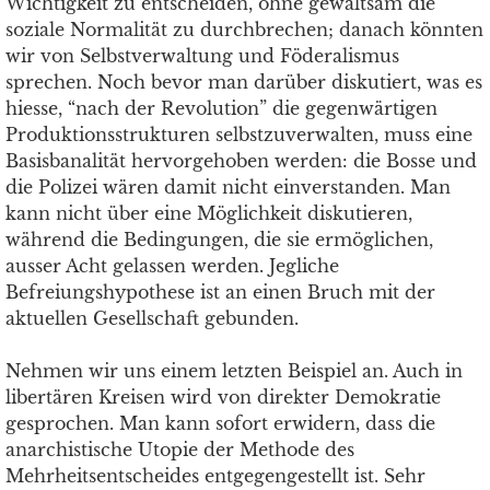
Wichtigkeit zu entscheiden, ohne gewaltsam die
soziale Normalität zu durchbrechen; danach könnten
wir von Selbstverwaltung und Föderalismus
sprechen. Noch bevor man darüber diskutiert, was es
hiesse, “nach der Revolution” die gegenwärtigen
Produktionsstrukturen selbstzuverwalten, muss eine
Basisbanalität hervorgehoben werden: die Bosse und
die Polizei wären damit nicht einverstanden. Man
kann nicht über eine Möglichkeit diskutieren,
während die Bedingungen, die sie ermöglichen,
ausser Acht gelassen werden. Jegliche
Befreiungshypothese ist an einen Bruch mit der
aktuellen Gesellschaft gebunden.
Nehmen wir uns einem letzten Beispiel an. Auch in
libertären Kreisen wird von direkter Demokratie
gesprochen. Man kann sofort erwidern, dass die
anarchistische Utopie der Methode des
Mehrheitsentscheides entgegengestellt ist. Sehr