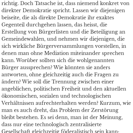
richtig. Doch Tatsache ist, dass niemend konkret von
direkter Demokratie spricht. Lassen wir diejenigen
beiseite, die als direkte Demokratie ihr exaktes
Gegenteil durchgehen lassen, das heisst, die
Erstellung von Bürgerlisten und die Beteiligung an
Gemeindewahlen, und nehmen wir diejenigen, die
sich wirkliche Bürgerversammlungen vorstellen, in
denen man ohne Mediation miteinander sprechen
kann. Worüber sollten sich die wohlgenannten
Bürger aussprechen? Wie könnten sie anders
antworten, ohne gleichzeitig auch die Fragen zu
ändern? Wie soll die Trennung zwischen einer
angeblichen, politischen Freiheit und den aktuellen
ökonomischen, sozialen und technologischen
Verhältnissen aufrechterhalten werden? Kurzum, wie
man es auch dreht, das Problem der Zerstörung
bleibt bestehen. Es sei denn, man ist der Meinung,
dass nur eine technologisch zentralisierte
Gesellschaft gleichzeitig föderalistisch sein kann;