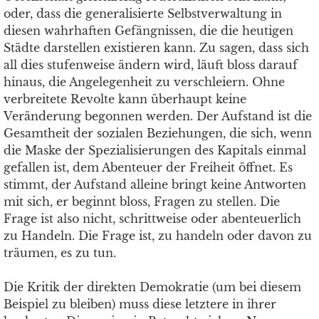
oder, dass die generalisierte Selbstverwaltung in
diesen wahrhaften Gefängnissen, die die heutigen
Städte darstellen existieren kann. Zu sagen, dass sich
all dies stufenweise ändern wird, läuft bloss darauf
hinaus, die Angelegenheit zu verschleiern. Ohne
verbreitete Revolte kann überhaupt keine
Veränderung begonnen werden. Der Aufstand ist die
Gesamtheit der sozialen Beziehungen, die sich, wenn
die Maske der Spezialisierungen des Kapitals einmal
gefallen ist, dem Abenteuer der Freiheit öffnet. Es
stimmt, der Aufstand alleine bringt keine Antworten
mit sich, er beginnt bloss, Fragen zu stellen. Die
Frage ist also nicht, schrittweise oder abenteuerlich
zu Handeln. Die Frage ist, zu handeln oder davon zu
träumen, es zu tun.
Die Kritik der direkten Demokratie (um bei diesem
Beispiel zu bleiben) muss diese letztere in ihrer