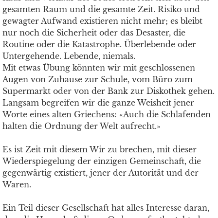
gesamten Raum und die gesamte Zeit. Risiko und
gewagter Aufwand existieren nicht mehr; es bleibt
nur noch die Sicherheit oder das Desaster, die
Routine oder die Katastrophe. Überlebende oder
Untergehende. Lebende, niemals.
Mit etwas Übung könnten wir mit geschlossenen
Augen von Zuhause zur Schule, vom Büro zum
Supermarkt oder von der Bank zur Diskothek gehen.
Langsam begreifen wir die ganze Weisheit jener
Worte eines alten Griechens: «Auch die Schlafenden
halten die Ordnung der Welt aufrecht.»
Es ist Zeit mit diesem Wir zu brechen, mit dieser
Wiederspiegelung der einzigen Gemeinschaft, die
gegenwärtig existiert, jener der Autorität und der
Waren.
Ein Teil dieser Gesellschaft hat alles Interesse daran,