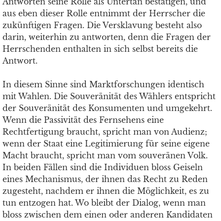
Antworten seine Rolle als Untertan bestätigen, und
aus eben dieser Rolle entnimmt der Herrscher die
zukünftigen Fragen. Die Versklavung besteht also
darin, weiterhin zu antworten, denn die Fragen der
Herrschenden enthalten in sich selbst bereits die
Antwort.
In diesem Sinne sind Marktforschungen identisch
mit Wahlen. Die Souveränität des Wählers entspricht
der Souveränität des Konsumenten und umgekehrt.
Wenn die Passivität des Fernsehens eine
Rechtfertigung braucht, spricht man von Audienz;
wenn der Staat eine Legitimierung für seine eigene
Macht braucht, spricht man vom souveränen Volk.
In beiden Fällen sind die Individuen bloss Geiseln
eines Mechanismus, der ihnen das Recht zu Reden
zugesteht, nachdem er ihnen die Möglichkeit, es zu
tun entzogen hat. Wo bleibt der Dialog, wenn man
bloss zwischen dem einen oder anderen Kandidaten