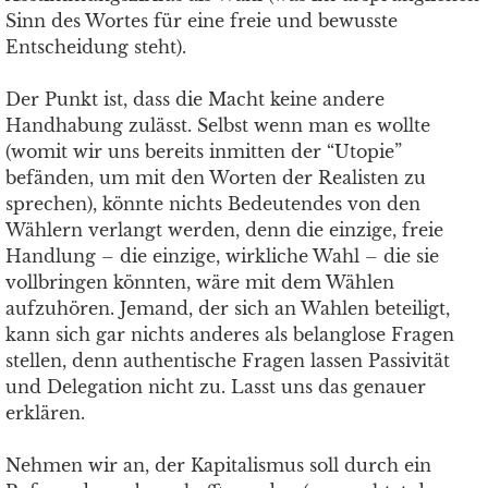
Sinn des Wortes für eine freie und bewusste
Entscheidung steht).
Der Punkt ist, dass die Macht keine andere
Handhabung zulässt. Selbst wenn man es wollte
(womit wir uns bereits inmitten der “Utopie”
befänden, um mit den Worten der Realisten zu
sprechen), könnte nichts Bedeutendes von den
Wählern verlangt werden, denn die einzige, freie
Handlung – die einzige, wirkliche Wahl – die sie
vollbringen könnten, wäre mit dem Wählen
aufzuhören. Jemand, der sich an Wahlen beteiligt,
kann sich gar nichts anderes als belanglose Fragen
stellen, denn authentische Fragen lassen Passivität
und Delegation nicht zu. Lasst uns das genauer
erklären.
Nehmen wir an, der Kapitalismus soll durch ein