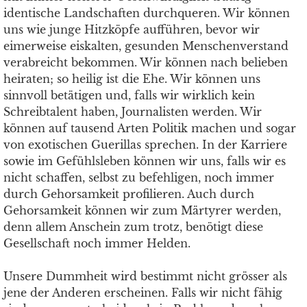
identische Landschaften durchqueren. Wir können
uns wie junge Hitzköpfe aufführen, bevor wir
eimerweise eiskalten, gesunden Menschenverstand
verabreicht bekommen. Wir können nach belieben
heiraten; so heilig ist die Ehe. Wir können uns
sinnvoll betätigen und, falls wir wirklich kein
Schreibtalent haben, Journalisten werden. Wir
können auf tausend Arten Politik machen und sogar
von exotischen Guerillas sprechen. In der Karriere
sowie im Gefühlsleben können wir uns, falls wir es
nicht schaffen, selbst zu befehligen, noch immer
durch Gehorsamkeit profilieren. Auch durch
Gehorsamkeit können wir zum Märtyrer werden,
denn allem Anschein zum trotz, benötigt diese
Gesellschaft noch immer Helden.
Unsere Dummheit wird bestimmt nicht grösser als
jene der Anderen erscheinen. Falls wir nicht fähig