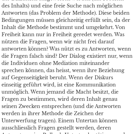
des Inhalts) und eine freie Suche nach möglichen
Antworten (das Problem der Methode). Diese beiden
Bedingungen müssen gleichzeitig erfüllt sein, da der
Inhalt die Methode bestimmt und umgekehrt. Von
Freiheit kann nur in Freiheit geredet werden. Was
nützen die Fragen, wenn wir nicht frei darauf
antworten können? Was nützt es zu Antworten, wenn
die Fragen falsch sind? Der Dialog existiert nur, wenn
die Individuen ohne Mediation miteinander
sprechen können, das heisst, wenn ihre Beziehung
auf Gegenseitigkeit beruht. Wenn der Diskurs
einseitig geführt wird, ist eine Kommunikation
unmöglich. Wenn jemand die Macht besitzt, die
Fragen zu bestimmen, wird deren Inhalt genau
seinen Zwecken entsprechen (und die Antworten
werden in ihrer Methode die Zeichen der
Unterwerfung tragen). Einem Untertan können
ausschliesslich Fragen gestellt werden, deren