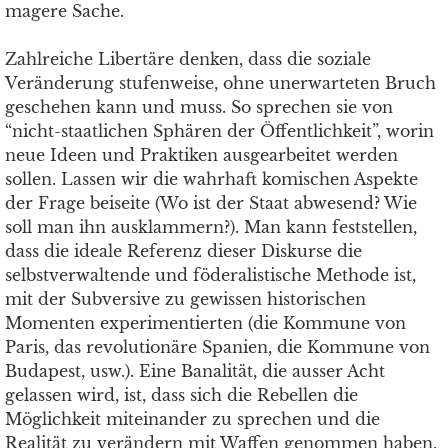
magere Sache.
Zahlreiche Libertäre denken, dass die soziale
Veränderung stufenweise, ohne unerwarteten Bruch
geschehen kann und muss. So sprechen sie von
“nicht-staatlichen Sphären der Öffentlichkeit”, worin
neue Ideen und Praktiken ausgearbeitet werden
sollen. Lassen wir die wahrhaft komischen Aspekte
der Frage beiseite (Wo ist der Staat abwesend? Wie
soll man ihn ausklammern?). Man kann feststellen,
dass die ideale Referenz dieser Diskurse die
selbstverwaltende und föderalistische Methode ist,
mit der Subversive zu gewissen historischen
Momenten experimentierten (die Kommune von
Paris, das revolutionäre Spanien, die Kommune von
Budapest, usw.). Eine Banalität, die ausser Acht
gelassen wird, ist, dass sich die Rebellen die
Möglichkeit miteinander zu sprechen und die
Realität zu verändern mit Waffen genommen haben.