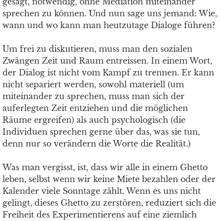
gesagt, notwendig, ohne Mediation miteinander
sprechen zu können. Und nun sage uns jemand: Wie,
wann und wo kann man heutzutage Dialoge führen?
Um frei zu diskutieren, muss man den sozialen
Zwängen Zeit und Raum entreissen. In einem Wort,
der Dialog ist nicht vom Kampf zu trennen. Er kann
nicht separiert werden, sowohl materiell (um
miteinander zu sprechen, muss man sich der
auferlegten Zeit entziehen und die möglichen
Räume ergreifen) als auch psychologisch (die
Individuen sprechen gerne über das, was sie tun,
denn nur so verändern die Worte die Realität.)
Was man vergisst, ist, dass wir alle in einem Ghetto
leben, selbst wenn wir keine Miete bezahlen oder der
Kalender viele Sonntage zählt. Wenn es uns nicht
gelingt, dieses Ghetto zu zerstören, reduziert sich die
Freiheit des Experimentierens auf eine ziemlich