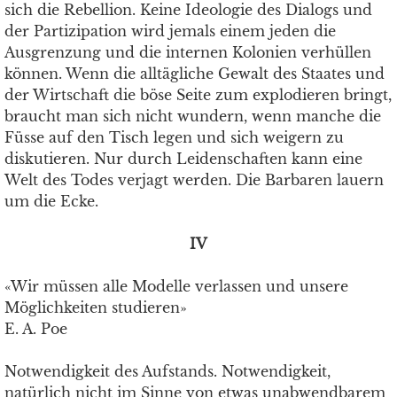
sich die Rebellion. Keine Ideologie des Dialogs und
der Partizipation wird jemals einem jeden die
Ausgrenzung und die internen Kolonien verhüllen
können. Wenn die alltägliche Gewalt des Staates und
der Wirtschaft die böse Seite zum explodieren bringt,
braucht man sich nicht wundern, wenn manche die
Füsse auf den Tisch legen und sich weigern zu
diskutieren. Nur durch Leidenschaften kann eine
Welt des Todes verjagt werden. Die Barbaren lauern
um die Ecke.
IV
«Wir müssen alle Modelle verlassen und unsere
Möglichkeiten studieren»
E. A. Poe
Notwendigkeit des Aufstands. Notwendigkeit,
natürlich nicht im Sinne von etwas unabwendbarem