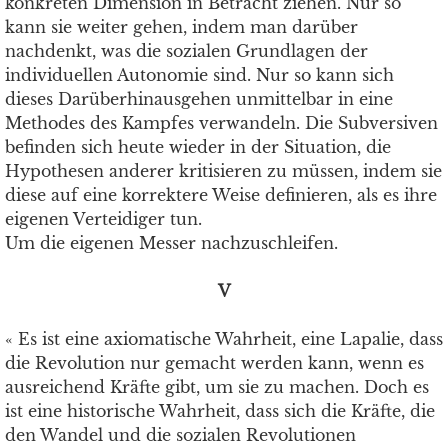
konkreten Dimension in Betracht ziehen. Nur so
kann sie weiter gehen, indem man darüber
nachdenkt, was die sozialen Grundlagen der
individuellen Autonomie sind. Nur so kann sich
dieses Darüberhinausgehen unmittelbar in eine
Methodes des Kampfes verwandeln. Die Subversiven
befinden sich heute wieder in der Situation, die
Hypothesen anderer kritisieren zu müssen, indem sie
diese auf eine korrektere Weise definieren, als es ihre
eigenen Verteidiger tun.
Um die eigenen Messer nachzuschleifen.
V
« Es ist eine axiomatische Wahrheit, eine Lapalie, dass
die Revolution nur gemacht werden kann, wenn es
ausreichend Kräfte gibt, um sie zu machen. Doch es
ist eine historische Wahrheit, dass sich die Kräfte, die
den Wandel und die sozialen Revolutionen