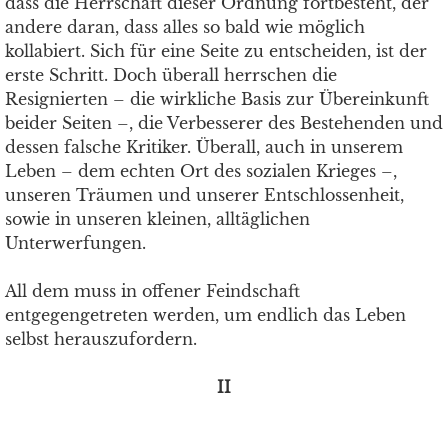
dass die Herrschaft dieser Ordnung fortbesteht, der
andere daran, dass alles so bald wie möglich
kollabiert. Sich für eine Seite zu entscheiden, ist der
erste Schritt. Doch überall herrschen die
Resignierten – die wirkliche Basis zur Übereinkunft
beider Seiten –, die Verbesserer des Bestehenden und
dessen falsche Kritiker. Überall, auch in unserem
Leben – dem echten Ort des sozialen Krieges –,
unseren Träumen und unserer Entschlossenheit,
sowie in unseren kleinen, alltäglichen
Unterwerfungen.
All dem muss in offener Feindschaft
entgegengetreten werden, um endlich das Leben
selbst herauszufordern.
II