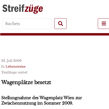
Search
for:
23. Juli 2009
In
Lebensweise
Textlänge mittel
Wagenplätze besetzt
Stellungnahme des Wagenplatz Wien zur
Zwischennutzung im Sommer 2009.