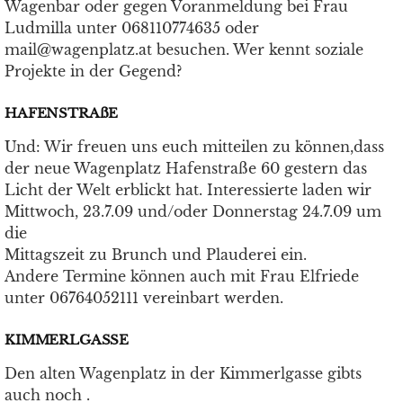
Wagenbar oder gegen Voranmeldung bei Frau
Ludmilla unter 068110774635 oder
mail@wagenplatz.at besuchen. Wer kennt soziale
Projekte in der Gegend?
HAFENSTRAßE
Und: Wir freuen uns euch mitteilen zu können,dass
der neue Wagenplatz Hafenstraße 60 gestern das
Licht der Welt erblickt hat. Interessierte laden wir
Mittwoch, 23.7.09 und/oder Donnerstag 24.7.09 um
die
Mittagszeit zu Brunch und Plauderei ein.
Andere Termine können auch mit Frau Elfriede
unter 06764052111 vereinbart werden.
KIMMERLGASSE
Den alten Wagenplatz in der Kimmerlgasse gibts
auch noch .