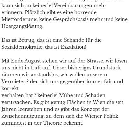
kann sich an keinerlei Vereinbarungen mehr
erinnern. Plötzlich gibt es eine horrende
Mietforderung, keine Gesprächsbasis mehr und keine
Übergangslösung.
Das ist Betrug, das ist eine Schande für die
Sozialdemokratie, das ist Eskalation!
Mit Ende August stehen wir auf der Strasse, wir lösen
uns nicht in Luft auf. Unser bisheriges Grundstück
räumen wir anstandslos, wir wollen unserem
Vermieter ? der sich uns gegenüber immer fair und
korrekt
verhalten hat ? keinerlei Mühe und Schaden
verursachen. Es gibt genug Flächen in Wien die seit
Jahren leerstehen und es gibt das Konzept der
Zwischennutzung, zu dem sich die Wiener Politik
zumindest in der Theorie bekennt.