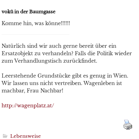
vokü in der Baumgasse
Komme hin, was könne!!!!!!
Natürlich sind wir auch gerne bereit über ein
Ersatzobjekt zu verhandeln? Falls die Politik wieder
zum Verhandlungstisch zurückfindet.
Leerstehende Grundstücke gibt es genug in Wien.
Wir lassen uns nicht vertreiben. Wagenleben ist
machbar, Frau Nachbar!
http://wagenplatz.at/
Lebensweise