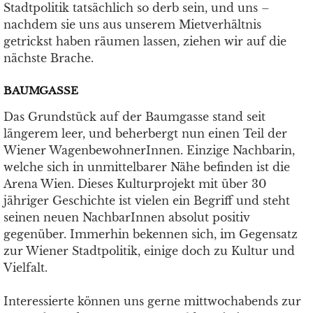
Stadtpolitik tatsächlich so derb sein, und uns –
nachdem sie uns aus unserem Mietverhältnis
getrickst haben räumen lassen, ziehen wir auf die
nächste Brache.
BAUMGASSE
Das Grundstück auf der Baumgasse stand seit
längerem leer, und beherbergt nun einen Teil der
Wiener WagenbewohnerInnen. Einzige Nachbarin,
welche sich in unmittelbarer Nähe befinden ist die
Arena Wien. Dieses Kulturprojekt mit über 30
jähriger Geschichte ist vielen ein Begriff und steht
seinen neuen NachbarInnen absolut positiv
gegenüber. Immerhin bekennen sich, im Gegensatz
zur Wiener Stadtpolitik, einige doch zu Kultur und
Vielfalt.
Interessierte können uns gerne mittwochabends zur