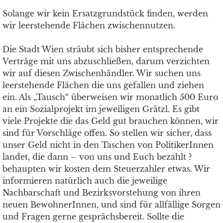
Solange wir kein Ersatzgrundstück finden, werden
wir leerstehende Flächen zwischennutzen.
Die Stadt Wien sträubt sich bisher entsprechende
Verträge mit uns abzuschließen, darum verzichten
wir auf diesen Zwischenhändler. Wir suchen uns
leerstehende Flächen die uns gefallen und ziehen
ein. Als „Tausch“ überweisen wir monatlich 500 Euro
an ein Sozialprojekt im jeweiligen Grätzl. Es gibt
viele Projekte die das Geld gut brauchen können, wir
sind für Vorschläge offen. So stellen wir sicher, dass
unser Geld nicht in den Taschen von PolitikerInnen
landet, die dann – von uns und Euch bezahlt ?
behaupten wir kosten dem Steuerzahler etwas. Wir
informieren natürlich auch die jeweilige
Nachbarschaft und Bezirksvorstehung von ihren
neuen BewohnerInnen, und sind für allfällige Sorgen
und Fragen gerne gesprächsbereit. Sollte die