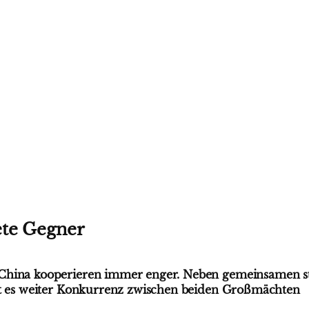
te Gegner
hina kooperieren immer enger. Neben gemeinsamen st
bt es weiter Konkurrenz zwischen beiden Großmächten