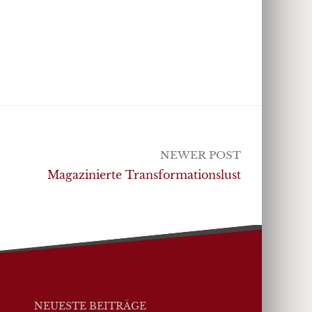
NEWER POST
Magazinierte Transformationslust
NEUESTE BEITRÄGE