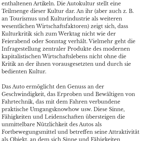
enthaltenen Artikeln. Die Autokultur stellt eine
Teilmenge dieser Kultur dar. An ihr (aber auch z. B.
an Tourismus und Kulturindustrie als weiteren
wesentlichen Wirtschaftsfaktoren) zeigt sich, dass
Kulturkritik sich zum Werktag nicht wie der
Feierabend oder Sonntag verhält. Vielmehr geht die
Infragestellung zentraler Produkte des modernen
kapitalistischen Wirtschaftslebens nicht ohne die
Kritik an der ihnen vorausgesetzten und durch sie
bedienten Kultur.
Das Auto ermöglicht den Genuss an der
Geschwindigkeit, das Erproben und Bewältigen von
Fahrtechnik, das mit dem Fahren verbundene
praktische Umgangsknowhow usw. Diese Sinne,
Fähigkeiten und Leidenschaften übersteigen die
unmittelbare Nützlichkeit des Autos als
Fortbewegungsmittel und betreffen seine Attraktivität
als Objekt, an dem sich Sinne und Fähigkeiten