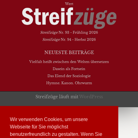
Wert
Streifzüge
Nr. 93 - Frühling 2026
Streifzüge
Nr. 94 - Herbst 2026
NEUESTE BEITRÄGE
Vielfalt heißt zwischen den Welten übersetzen
Dasein als Fortsein
Das Elend der Soziologie
Hymne. Kanon. Ohrwurm
Streifzüge läuft mit
WordPress
Wir verwenden Cookies, um unsere
Webseite für Sie möglichst
benutzerfreundlich zu gestalten. Wenn Sie