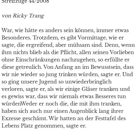
Streifzüge 44/2008
von Ricky Trang
War, wie hätte es anders sein können, immer etwas
Besonderes. Trotzdem, es gibt Vormittage, wie er
sagte, die ergreifend, aber mühsam sind. Denn, wenn
ihm nichts blieb als die Pflicht, allen seinen Vorlieben
ohne Einschränkungen nachzugehen, so erfüllte er
diese getreulich. Von Anfang an im Bewusstsein, dass
wir nie wieder so jung trinken würden, sagte er. Und
so ging unsere Jugend so unwiederbringlich
verloren, sagte er, als wir einige Gläser tranken und
es gewiss war, dass wir niemals etwas Besseres tun
würdenWeder er noch die, die mit ihm tranken,
haben sich auch nur einen Augenblick lang ihrer
Exzesse geschämt. Wir hatten an der Festtafel des
Lebens Platz genommen, sagte er.