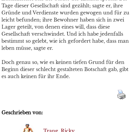
Tage dieser Gesellschaft sind gezählt; sagte er, ihre
Gründe und Verdienste wurden gewogen und für zu
leicht befunden; ihre Bewohner haben sich in zwei
Lager geteilt, von denen eines will, dass diese
Gesellschaft verschwindet. Und ich habe jedenfalls
bestimmt so gelebt, wie ich gefordert habe, dass man
leben müsse, sagte er.
Doch genau so, wie es keinen tiefen Grund für den
Beginn dieser schlecht gestalteten Botschaft gab, gibt
es auch keinen für ihr Ende.
Geschrieben von:
Trang, Ricky