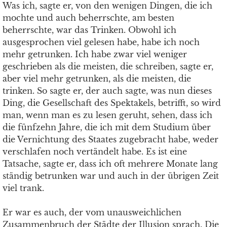
Was ich, sagte er, von den wenigen Dingen, die ich
mochte und auch beherrschte, am besten
beherrschte, war das Trinken. Obwohl ich
ausgesprochen viel gelesen habe, habe ich noch
mehr getrunken. Ich habe zwar viel weniger
geschrieben als die meisten, die schreiben, sagte er,
aber viel mehr getrunken, als die meisten, die
trinken. So sagte er, der auch sagte, was nun dieses
Ding, die Gesellschaft des Spektakels, betrifft, so wird
man, wenn man es zu lesen geruht, sehen, dass ich
die fünfzehn Jahre, die ich mit dem Studium über
die Vernichtung des Staates zugebracht habe, weder
verschlafen noch vertändelt habe. Es ist eine
Tatsache, sagte er, dass ich oft mehrere Monate lang
ständig betrunken war und auch in der übrigen Zeit
viel trank.
Er war es auch, der vom unausweichlichen
Zusammenbruch der Städte der Illusion sprach. Die