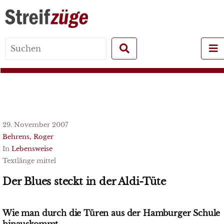
Search
for:
29. November 2007
Behrens, Roger
In
Lebensweise
Textlänge mittel
Der Blues steckt in der Aldi-Tüte
Wie man durch die Türen aus der Hamburger Schule