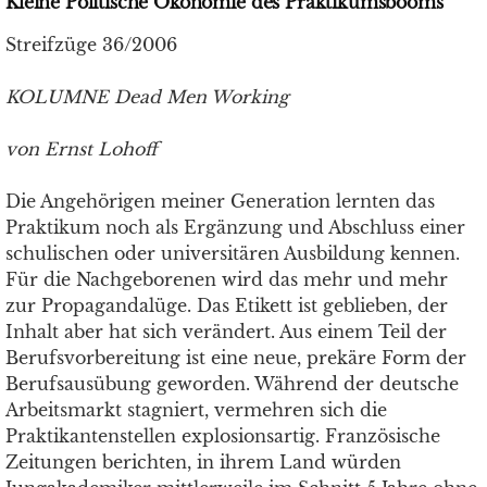
Kleine Politische Ökonomie des Praktikumsbooms
Streifzüge 36/2006
KOLUMNE Dead Men Working
von Ernst Lohoff
Die Angehörigen meiner Generation lernten das
Praktikum noch als Ergänzung und Abschluss einer
schulischen oder universitären Ausbildung kennen.
Für die Nachgeborenen wird das mehr und mehr
zur Propagandalüge. Das Etikett ist geblieben, der
Inhalt aber hat sich verändert. Aus einem Teil der
Berufsvorbereitung ist eine neue, prekäre Form der
Berufsausübung geworden. Während der deutsche
Arbeitsmarkt stagniert, vermehren sich die
Praktikantenstellen explosionsartig. Französische
Zeitungen berichten, in ihrem Land würden