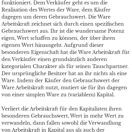
funktioniert. Dem Verkäufer geht es um die
Realisation des Wertes der Ware, dem Käufer
dagegen um deren Gebrauchswert. Die Ware
Arbeitskraft zeichnet sich durch einen spezifischen
Gebrauchswert aus. Ihr ist die wundersame Potenz
eigen, Wert schaffen zu können, der über ihren
eigenen Wert hinausgeht. Aufgrund dieser
besonderen Eigenschaft hat die Ware Arbeitskraft für
den Verkäufer einen grundsätzlich anderen
kategorialen Charakter als für seinen Tauschpartner.
Der ursprüngliche Besitzer hat an ihr nichts als eine
Ware. Indem der Käufer den Gebrauchswert der
Ware Arbeitskraft nutzt, mutiert sie für ihn dagegen
von einer simplen Ware zu (variablem) Kapital.
Verliert die Arbeitskraft für den Kapitalisten ihren
besonderen Gebrauchswert, Wert in mehr Wert zu
verwandeln, dann fallen sowohl die Verwandlung
von Arbeitskraft in Kapital aus als auch der