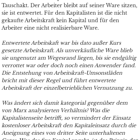
Tauschakt. Der Arbeiter bleibt auf seiner Ware sitzen,
sie ist entwertet. Für den Kapitalisten ist die nicht
gekaufte Arbeitskraft kein Kapital und für den
Arbeiter eine nicht realisierbare Ware.
Entwertete Arbeitskaft war bis dato außer Kurs
gesetzte Arbeitskraft. Als unverkäufliche Ware blieb
sie ungenutzt am Wegesrand liegen, bis sie endgültig
verrottet war oder doch noch einen Anwender fand.
Die Entstehung von Arbeitskraft-Umsonstläden
bricht mit dieser Regel und führt entwertete
Arbeitskraft der einzelbetrieblichen Vernutzung zu.
Was ändert sich damit kategorial gegenüber dem
von Marx analysierten Verhältnis? Was die
Kapitalistenseite betrifft, so vermindert der Einsatz
kostenloser Arbeitskraft den Kapitaleinsatz durch die
Aneignung eines von dritter Seite unterhaltenen