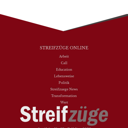
STREIFZÜGE ONLINE
Arbeit
Call
Education
Lebensweise
Politik
Streifzuege News
Transformation
Wert