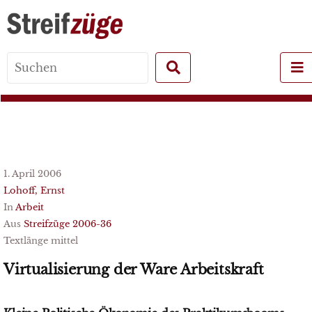
Search
for:
1. April 2006
Lohoff, Ernst
In
Arbeit
Aus
Streifzüge 2006-36
Textlänge mittel
Virtualisierung der Ware Arbeitskraft