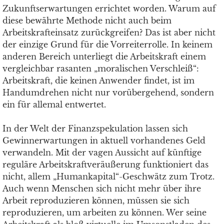
Zukunftserwartungen errichtet worden. Warum auf
diese bewährte Methode nicht auch beim
Arbeitskrafteinsatz zurückgreifen? Das ist aber nicht
der einzige Grund für die Vorreiterrolle. In keinem
anderen Bereich unterliegt die Arbeitskraft einem
vergleichbar rasanten „moralischen Verschleiß“:
Arbeitskraft, die keinen Anwender findet, ist im
Handumdrehen nicht nur vorübergehend, sondern
ein für allemal entwertet.
In der Welt der Finanzspekulation lassen sich
Gewinnerwartungen in aktuell vorhandenes Geld
verwandeln. Mit der vagen Aussicht auf künftige
reguläre Arbeitskraftveräußerung funktioniert das
nicht, allem „Humankapital“-Geschwätz zum Trotz.
Auch wenn Menschen sich nicht mehr über ihre
Arbeit reproduzieren können, müssen sie sich
reproduzieren, um arbeiten zu können. Wer seine