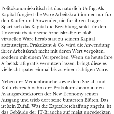
Politökonomiekritisch ist das natürlich Unfug. Als
Kapital fungiert die Ware Arbeitskraft immer nur für
den Käufer und Anwender, nie für ihren Träger.
Spart sich das Kapital die Bezahlung, sinkt für den
Umsonstarbeiter seine Arbeitskraft zur bloß
virtuellen Ware herab statt zu seinem Kapital
aufzusteigen. Praktikant & Co. wird die Anwendung
ihrer Arbeitskraft nicht mit deren Wert vergolten,
sondern mit einem Versprechen: Wenn sie heute ihre
Arbeitskraft gratis vernutzen lassen, bringt diese es
vielleicht später einmal bis zu einer richtigen Ware.
Neben der Medienbranche sowie dem Sozial- und
Kulturbereich nahm der Praktikumsboom in den
Avantgardesektoren der New Economy seinen
Ausgang und trieb dort seine buntesten Blüten. Das
ist kein Zufall. Was die Kapitalbeschaffung angeht, ist
das Gebäude der IT-Branche auf meist ungedeckten