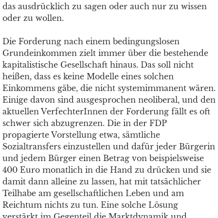
das ausdrücklich zu sagen oder auch nur zu wissen
oder zu wollen.
Die Forderung nach einem bedingungslosen
Grundeinkommen zielt immer über die bestehende
kapitalistische Gesellschaft hinaus. Das soll nicht
heißen, dass es keine Modelle eines solchen
Einkommens gäbe, die nicht systemimmanent wären.
Einige davon sind ausgesprochen neoliberal, und den
aktuellen VerfechterInnen der Forderung fällt es oft
schwer sich abzugrenzen. Die in der FDP
propagierte Vorstellung etwa, sämtliche
Sozialtransfers einzustellen und dafür jeder Bürgerin
und jedem Bürger einen Betrag von beispielsweise
400 Euro monatlich in die Hand zu drücken und sie
damit dann alleine zu lassen, hat mit tatsächlicher
Teilhabe am gesellschaftlichen Leben und am
Reichtum nichts zu tun. Eine solche Lösung
verstärkt im Gegenteil die Marktdynamik und