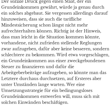
Der soziale Druck gegen einen Staat, der ein
Grundeinkommen gewährt, würde ja genau durch
ein solches abgebaut. Sie vergessen allerdings darauf
hinzuweisen, dass sie auch die tarifliche
Mindestsicherung schon längst nicht mehr
aufrechterhalten können. Richtig ist der Hinweis,
dass man leicht in die Situation kommen könnte,
vorhandene, nicht zufrieden stellende Reglungen
zwar aufzugeben, dafür aber keine besseren, sondern
schlechtere zu bekommen. Wird etwa vorgeschlagen,
ein Grundeinkommen aus einer zweckgebundenen
Steuer zu finanzieren und dafür die
Arbeitgeberbeiträge aufzugeben, so könnte man das
Letztere durchaus durchsetzen, auf Ersteres aber
unter Umständen lange warten. Wer eine
Umsetzungsstrategie für ein bedingungsloses
Grundeinkommen entwerfen will, muss sich mit
solchen Einwänden beschäftigen.