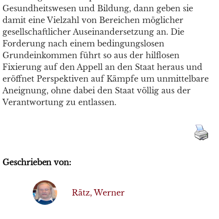
Gesundheitswesen und Bildung, dann geben sie
damit eine Vielzahl von Bereichen möglicher
gesellschaftlicher Auseinandersetzung an. Die
Forderung nach einem bedingungslosen
Grundeinkommen führt so aus der hilflosen
Fixierung auf den Appell an den Staat heraus und
eröffnet Perspektiven auf Kämpfe um unmittelbare
Aneignung, ohne dabei den Staat völlig aus der
Verantwortung zu entlassen.
Geschrieben von:
Rätz, Werner