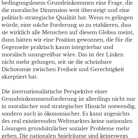
bedingungslosem Grundeinkommen eine Frage, die
die moralische Dimension weit übersteigt und eine
politisch-strategische Qualität hat. Wenn es gelingen
würde, eine solche Forderung so zu etablieren, dass
sie wirklich alle Menschen auf diesem Globus meint,
dann hätten wir eine Position gewonnen, die für die
Gegenseite praktisch kaum integrierbar und
moralisch unangreifbar wäre. Das ist der Linken
nicht mehr gelungen, seit sie die scheinbare
Dichotomie zwischen Freiheit und Gerechtigkeit
akzeptiert hat.
Die internationalistische Perspektive einer
Grundeinkommensforderung ist allerdings nicht nur
in moralischer und strategischer Hinsicht notwendig,
sondern auch in ökonomischer. Es kann angesichts
des real existierenden Weltmarktes keine nationalen
Lösungen grundsätzlicher sozialer Probleme mehr
geben. Die nationalen Spielräume sind keineswegs