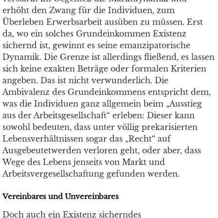
erhöht den Zwang für die Individuen, zum
Überleben Erwerbsarbeit ausüben zu müssen. Erst
da, wo ein solches Grundeinkommen Existenz
sichernd ist, gewinnt es seine emanzipatorische
Dynamik. Die Grenze ist allerdings fließend, es lassen
sich keine exakten Beträge oder formalen Kriterien
angeben. Das ist nicht verwunderlich. Die
Ambivalenz des Grundeinkommens entspricht dem,
was die Individuen ganz allgemein beim „Ausstieg
aus der Arbeitsgesellschaft“ erleben: Dieser kann
sowohl bedeuten, dass unter völlig prekarisierten
Lebensverhältnissen sogar das „Recht“ auf
Ausgebeutetwerden verloren geht, oder aber, dass
Wege des Lebens jenseits von Markt und
Arbeitsvergesellschaftung gefunden werden.
Vereinbares und Unvereinbares
Doch auch ein Existenz sicherndes