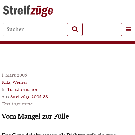
Search
for:
1. März 2005
Rätz, Werner
In
Transformation
Aus
Streifzüge 2005-33
Textlänge mittel
Vom Mangel zur Fülle