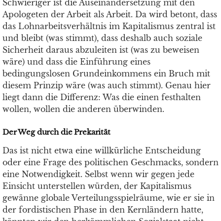
Schwieriger ist die Auseinandersetzung mit den
Apologeten der Arbeit als Arbeit. Da wird betont, dass
das Lohnarbeitsverhältnis im Kapitalismus zentral ist
und bleibt (was stimmt), dass deshalb auch soziale
Sicherheit daraus abzuleiten ist (was zu beweisen
wäre) und dass die Einführung eines
bedingungslosen Grundeinkommens ein Bruch mit
diesem Prinzip wäre (was auch stimmt). Genau hier
liegt dann die Differenz: Was die einen festhalten
wollen, wollen die anderen überwinden.
Der Weg durch die Prekarität
Das ist nicht etwa eine willkürliche Entscheidung
oder eine Frage des politischen Geschmacks, sondern
eine Notwendigkeit. Selbst wenn wir gegen jede
Einsicht unterstellen würden, der Kapitalismus
gewänne globale Verteilungsspielräume, wie er sie in
der fordistischen Phase in den Kernländern hatte,