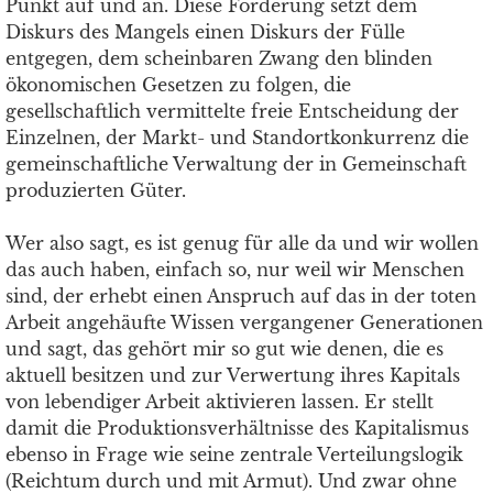
Punkt auf und an. Diese Forderung setzt dem
Diskurs des Mangels einen Diskurs der Fülle
entgegen, dem scheinbaren Zwang den blinden
ökonomischen Gesetzen zu folgen, die
gesellschaftlich vermittelte freie Entscheidung der
Einzelnen, der Markt- und Standortkonkurrenz die
gemeinschaftliche Verwaltung der in Gemeinschaft
produzierten Güter.
Wer also sagt, es ist genug für alle da und wir wollen
das auch haben, einfach so, nur weil wir Menschen
sind, der erhebt einen Anspruch auf das in der toten
Arbeit angehäufte Wissen vergangener Generationen
und sagt, das gehört mir so gut wie denen, die es
aktuell besitzen und zur Verwertung ihres Kapitals
von lebendiger Arbeit aktivieren lassen. Er stellt
damit die Produktionsverhältnisse des Kapitalismus
ebenso in Frage wie seine zentrale Verteilungslogik
(Reichtum durch und mit Armut). Und zwar ohne