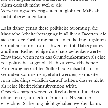
allem deshalb nicht, weil es die
Verwertungsschwierigkeiten im globalen Maßstab
nicht überwinden kann.
Es ist daher genau diese politische Strömung, die
klassische Arbeiterbewegung in all ihren Facetten, die
sich mit der Forderung nach einem bedingungslosen
Grundeinkommen am schwersten tut. Dabei gibt es
aus ihren Reihen einige durchaus bedenkenswerte
Einwände, wenn man das Grundeinkommen als eine
realpolitische, augenblicklich zu verwirklichende
Forderung betrachtet. Sollte heute tatsächlich ein
Grundeinkommen eingeführt werden, so müsste
man allerdings wirklich darauf achten, dass es nicht
als reine Niedriglohnsubvention wirkt.
Gewerkschaften weisen zu Recht darauf hin, dass
ohne den organisierten Druck das Niveau der
erreichten Sicherung nicht gehalten werden kann.