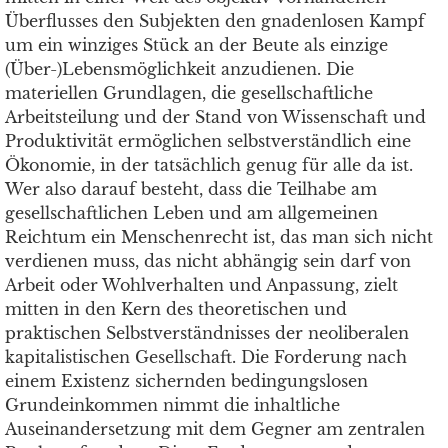
Überflusses den Subjekten den gnadenlosen Kampf
um ein winziges Stück an der Beute als einzige
(Über-)Lebensmöglichkeit anzudienen. Die
materiellen Grundlagen, die gesellschaftliche
Arbeitsteilung und der Stand von Wissenschaft und
Produktivität ermöglichen selbstverständlich eine
Ökonomie, in der tatsächlich genug für alle da ist.
Wer also darauf besteht, dass die Teilhabe am
gesellschaftlichen Leben und am allgemeinen
Reichtum ein Menschenrecht ist, das man sich nicht
verdienen muss, das nicht abhängig sein darf von
Arbeit oder Wohlverhalten und Anpassung, zielt
mitten in den Kern des theoretischen und
praktischen Selbstverständnisses der neoliberalen
kapitalistischen Gesellschaft. Die Forderung nach
einem Existenz sichernden bedingungslosen
Grundeinkommen nimmt die inhaltliche
Auseinandersetzung mit dem Gegner am zentralen