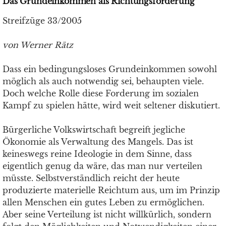
Das Grundeinkommen als Richtungsforderung
Streifzüge 33/2005
von Werner Rätz
Dass ein bedingungsloses Grundeinkommen sowohl
möglich als auch notwendig sei, behaupten viele.
Doch welche Rolle diese Forderung im sozialen
Kampf zu spielen hätte, wird weit seltener diskutiert.
Bürgerliche Volkswirtschaft begreift jegliche
Ökonomie als Verwaltung des Mangels. Das ist
keineswegs reine Ideologie in dem Sinne, dass
eigentlich genug da wäre, das man nur verteilen
müsste. Selbstverständlich reicht der heute
produzierte materielle Reichtum aus, um im Prinzip
allen Menschen ein gutes Leben zu ermöglichen.
Aber seine Verteilung ist nicht willkürlich, sondern