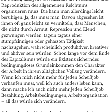
Reproduktion des allgemeinen Reichtums
organisieren muss. Die kann man allerdings leicht
beruhigen: Ja, das muss man. Davon abgesehen ist
ihnen oft ganz leicht zu vermitteln, dass Menschen,
die nicht durch Armut, Repression und Elend
gezwungen werden, tagein tagaus einer
stumpfsinnigen oder gehassten Tätigkeit
nachzugehen, wahrscheinlich produktiver, kreativer
und aktiver sein würden. Schon lange vor dem Ende
des Kapitalismus würde ein Existenz sicherndes
bedingungsloses Grundeinkommen den Charakter
der Arbeit in ihrem alltäglichen Vollzug verändern.
Wenn ich mich nicht mehr für jeden Scheißjob
verkaufen muss, weil ich auch anders leben kann,
dann mache ich auch nicht mehr jeden Scheißjob.
Bezahlung, Arbeitsbedingungen, Arbeitsorganisation
– all das würde sich verändern.