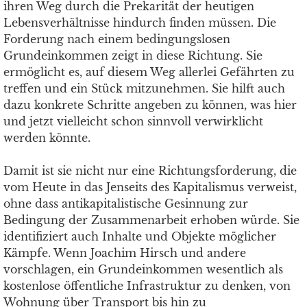
ihren Weg durch die Prekarität der heutigen
Lebensverhältnisse hindurch finden müssen. Die
Forderung nach einem bedingungslosen
Grundeinkommen zeigt in diese Richtung. Sie
ermöglicht es, auf diesem Weg allerlei Gefährten zu
treffen und ein Stück mitzunehmen. Sie hilft auch
dazu konkrete Schritte angeben zu können, was hier
und jetzt vielleicht schon sinnvoll verwirklicht
werden könnte.
Damit ist sie nicht nur eine Richtungsforderung, die
vom Heute in das Jenseits des Kapitalismus verweist,
ohne dass antikapitalistische Gesinnung zur
Bedingung der Zusammenarbeit erhoben würde. Sie
identifiziert auch Inhalte und Objekte möglicher
Kämpfe. Wenn Joachim Hirsch und andere
vorschlagen, ein Grundeinkommen wesentlich als
kostenlose öffentliche Infrastruktur zu denken, von
Wohnung über Transport bis hin zu