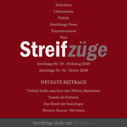
Education
Lebensweise
Politik
Streifzuege News
Transformation
Wert
Streifzüge
Nr. 93 - Frühling 2026
Streifzüge
Nr. 94 - Herbst 2026
NEUESTE BEITRÄGE
Vielfalt heißt zwischen den Welten übersetzen
Dasein als Fortsein
Das Elend der Soziologie
Hymne. Kanon. Ohrwurm
Streifzüge läuft mit
WordPress