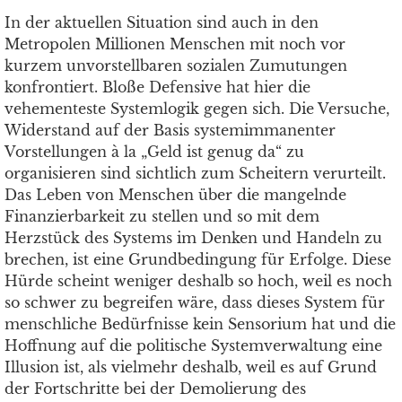
In der aktuellen Situation sind auch in den
Metropolen Millionen Menschen mit noch vor
kurzem unvorstellbaren sozialen Zumutungen
konfrontiert. Bloße Defensive hat hier die
vehementeste Systemlogik gegen sich. Die Versuche,
Widerstand auf der Basis systemimmanenter
Vorstellungen à la „Geld ist genug da“ zu
organisieren sind sichtlich zum Scheitern verurteilt.
Das Leben von Menschen über die mangelnde
Finanzierbarkeit zu stellen und so mit dem
Herzstück des Systems im Denken und Handeln zu
brechen, ist eine Grundbedingung für Erfolge. Diese
Hürde scheint weniger deshalb so hoch, weil es noch
so schwer zu begreifen wäre, dass dieses System für
menschliche Bedürfnisse kein Sensorium hat und die
Hoffnung auf die politische Systemverwaltung eine
Illusion ist, als vielmehr deshalb, weil es auf Grund
der Fortschritte bei der Demolierung des