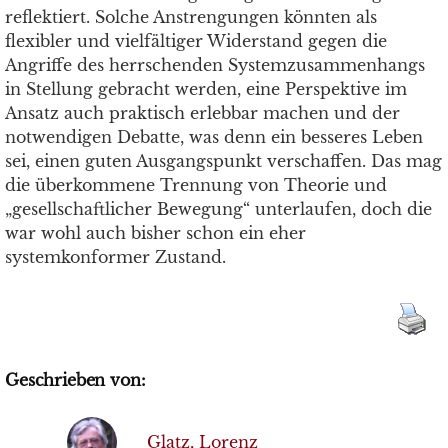
reflektiert. Solche Anstrengungen könnten als
flexibler und vielfältiger Widerstand gegen die
Angriffe des herrschenden Systemzusammenhangs
in Stellung gebracht werden, eine Perspektive im
Ansatz auch praktisch erlebbar machen und der
notwendigen Debatte, was denn ein besseres Leben
sei, einen guten Ausgangspunkt verschaffen. Das mag
die überkommene Trennung von Theorie und
„gesellschaftlicher Bewegung“ unterlaufen, doch die
war wohl auch bisher schon ein eher
systemkonformer Zustand.
Geschrieben von:
Glatz, Lorenz