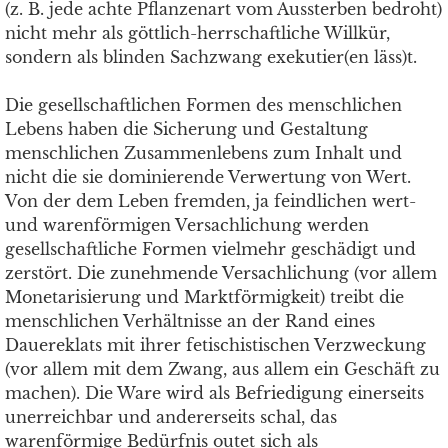
(z. B. jede achte Pflanzenart vom Aussterben bedroht)
nicht mehr als göttlich-herrschaftliche Willkür,
sondern als blinden Sachzwang exekutier(en läss)t.
Die gesellschaftlichen Formen des menschlichen
Lebens haben die Sicherung und Gestaltung
menschlichen Zusammenlebens zum Inhalt und
nicht die sie dominierende Verwertung von Wert.
Von der dem Leben fremden, ja feindlichen wert-
und warenförmigen Versachlichung werden
gesellschaftliche Formen vielmehr geschädigt und
zerstört. Die zunehmende Versachlichung (vor allem
Monetarisierung und Marktförmigkeit) treibt die
menschlichen Verhältnisse an der Rand eines
Dauereklats mit ihrer fetischistischen Verzweckung
(vor allem mit dem Zwang, aus allem ein Geschäft zu
machen). Die Ware wird als Befriedigung einerseits
unerreichbar und andererseits schal, das
warenförmige Bedürfnis outet sich als