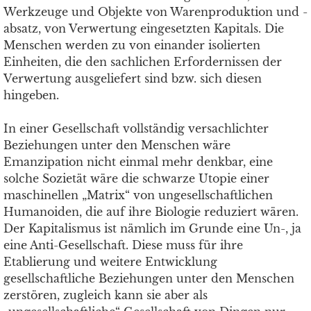
Werkzeuge und Objekte von Warenproduktion und -
absatz, von Verwertung eingesetzten Kapitals. Die
Menschen werden zu von einander isolierten
Einheiten, die den sachlichen Erfordernissen der
Verwertung ausgeliefert sind bzw. sich diesen
hingeben.
In einer Gesellschaft vollständig versachlichter
Beziehungen unter den Menschen wäre
Emanzipation nicht einmal mehr denkbar, eine
solche Sozietät wäre die schwarze Utopie einer
maschinellen „Matrix“ von ungesellschaftlichen
Humanoiden, die auf ihre Biologie reduziert wären.
Der Kapitalismus ist nämlich im Grunde eine Un-, ja
eine Anti-Gesellschaft. Diese muss für ihre
Etablierung und weitere Entwicklung
gesellschaftliche Beziehungen unter den Menschen
zerstören, zugleich kann sie aber als