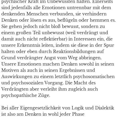
psychischer Kraft im Unbewussten halten. Einerseits
sind jedenfalls alle Emotionen untrennbar mit dem
denkenden Menschen verbunden, sie verhindern
Denken oder lösen es aus, beflügeln oder hemmen es.
Sie gehen jedoch nicht bloß bewusst, sondern zu
einem großen Teil unbewusst (weil verdrängt und
damit auch nicht reflektierbar) in Interessen ein, die
unsere Erkenntnis leiten, indem sie diese in der Spur
halten oder eben durch Reaktionsbildungen auf
Grund verdrängter Angst vom Weg abbringen.
Unsere Emotionen machen Denken sowohl in seinen
Motiven als auch in seinen Ergebnissen und
Auswirkungen zu einem letztlich psychosomatischen
und psychosozialen Vorgang. Die Macht des
Verdrängten aber verleiht ihm zugleich auch
psychopathische Züge.
Bei aller Eigengesetzlichkeit von Logik und Dialektik
ist also am Denken in wohl jeder Phase