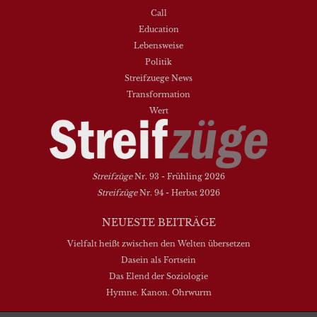
Call
Education
Lebensweise
Politik
Streifzuege News
Transformation
Wert
Streifzüge
Nr. 93 - Frühling 2026
Streifzüge
Nr. 94 - Herbst 2026
NEUESTE BEITRÄGE
Vielfalt heißt zwischen den Welten übersetzen
Dasein als Fortsein
Das Elend der Soziologie
Hymne. Kanon. Ohrwurm