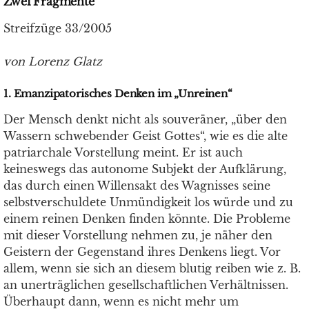
Zwei Fragmente
Streifzüge 33/2005
von Lorenz Glatz
1. Emanzipatorisches Denken im „Unreinen“
Der Mensch denkt nicht als souveräner, „über den
Wassern schwebender Geist Gottes“, wie es die alte
patriarchale Vorstellung meint. Er ist auch
keineswegs das autonome Subjekt der Aufklärung,
das durch einen Willensakt des Wagnisses seine
selbstverschuldete Unmündigkeit los würde und zu
einem reinen Denken finden könnte. Die Probleme
mit dieser Vorstellung nehmen zu, je näher den
Geistern der Gegenstand ihres Denkens liegt. Vor
allem, wenn sie sich an diesem blutig reiben wie z. B.
an unerträglichen gesellschaftlichen Verhältnissen.
Überhaupt dann, wenn es nicht mehr um