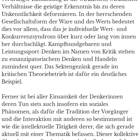
Verhältnisse die geistige Erkenntnis bis zu deren
Unkenntlichkeit deformieren. In der herrschenden
Gesellschaftsform der Ware und des Werts bedeutet
dies vor allem, dass das je individuelle Wert- und
Konkurrenzsyndrom über kurz oder lang von innen
her durchschlägt. Kampfhundgebaren und
Leistungssport-Denken im Namen von Kritik stehen
zu emanzipatorischem Denken und Handeln
zumindest quer. Das Sektengezänk gerade im
kritischen Theoriebetrieb ist dafür ein deutliches
Beispiel.
Ferner ist bei aller Einsamkeit der Denkerinnen
deren Tun stets auch insofern ein soziales
Phänomen, als dafür die Tradition der Vorgänger
und die Interaktion mit anderen so bestimmend ist
wie die intellektuelle Tätigkeit derer, die sich gerade
aktuell mit einer Thematik befassen. Dieser kollektive