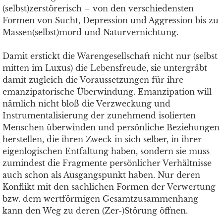
(selbst)zerstörerisch – von den verschiedensten
Formen von Sucht, Depression und Aggression bis zu
Massen(selbst)mord und Naturvernichtung.
Damit erstickt die Warengesellschaft nicht nur (selbst
mitten im Luxus) die Lebensfreude, sie untergräbt
damit zugleich die Voraussetzungen für ihre
emanzipatorische Überwindung. Emanzipation will
nämlich nicht bloß die Verzweckung und
Instrumentalisierung der zunehmend isolierten
Menschen überwinden und persönliche Beziehungen
herstellen, die ihren Zweck in sich selber, in ihrer
eigenlogischen Entfaltung haben, sondern sie muss
zumindest die Fragmente persönlicher Verhältnisse
auch schon als Ausgangspunkt haben. Nur deren
Konflikt mit den sachlichen Formen der Verwertung
bzw. dem wertförmigen Gesamtzusammenhang
kann den Weg zu deren (Zer-)Störung öffnen.