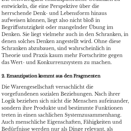
entwickeln, die eine Perspektive über die
herrschende Denk- und Lebensform hinaus
aufweisen können, liegt also nicht bloß in
Begriffsstutzigkeit oder mangelnder Übung im
Denken. Sie liegt vielmehr auch in den Schranken, in
denen solches Denken angestellt wird. Ohne diese
Schranken abzubauen, sind wahrscheinlich in
Theorie und Praxis kaum mehr Fortschritte gegen
das Wert- und Konkurrenzsystem zu machen.
2. Emanzipation kommt aus den Fragmenten
Die Warengesellschaft versachlicht die
vorgefundenen sozialen Beziehungen. Nach ihrer
Logik beziehen sich nicht die Menschen aufeinander,
sondern ihre Produkte und bestimmte Funktionen
treten in einen sachlichen Systemzusammenhang.
Auch menschliche Eigenschaften, Fähigkeiten und
Bedürfnisse werden nur als Dinge relevant, als