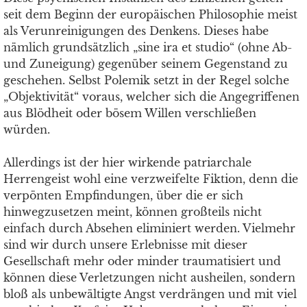
seit dem Beginn der europäischen Philosophie meist
als Verunreinigungen des Denkens. Dieses habe
nämlich grundsätzlich „sine ira et studio“ (ohne Ab-
und Zuneigung) gegenüber seinem Gegenstand zu
geschehen. Selbst Polemik setzt in der Regel solche
„Objektivität“ voraus, welcher sich die Angegriffenen
aus Blödheit oder bösem Willen verschließen
würden.
Allerdings ist der hier wirkende patriarchale
Herrengeist wohl eine verzweifelte Fiktion, denn die
verpönten Empfindungen, über die er sich
hinwegzusetzen meint, können großteils nicht
einfach durch Absehen eliminiert werden. Vielmehr
sind wir durch unsere Erlebnisse mit dieser
Gesellschaft mehr oder minder traumatisiert und
können diese Verletzungen nicht ausheilen, sondern
bloß als unbewältigte Angst verdrängen und mit viel