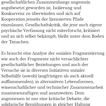
gesellschaftlichen Zusammenhangs ungemein
angstbesetzt geworden ist, Isolierung und
Konkurrenz zu überwinden und sich auf
Kooperation jenseits der lizensierten Pfade
einzulassen. Gesellschaftskritik, die jene auch eigene
psychische Verfassung nicht miterforscht, kritisiert
und an sich selber bekämpft, bleibt unter dem Boden
der Tatsachen.
Es braucht eine Analyse der sozialen Fragmentierung
wie auch der Fragmente nicht versachlichter
gesellschaftlicher Beziehungen und auch der
Versuche sie in diversen Initiativen sozialer
Selbsthilfe (sowohl langfristigen als auch aktuell
aufflammenden), in alternativen Lebensformen,
wissenschaftlicher und technischer Zusammenarbeit
zusammenzufügen und auszuweiten. Dem
angemessen ist nur eine kritische Debatte, die
solidarische Bemühungen in gleicher Haltung