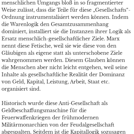
menschlichen Umgangs bloß in so fragmentierter
Weise zulässt, dass die Teile für diese „Gesellschafts“-
Ordnung instrumentalisiert werden können. Indem
die Warenlogik den Gesamtzusammenhang
dominiert, installiert sie die Instanzen ihrer Logik als
Ersatz menschlich-gesellschaftlicher Ziele. Marx
nennt diese Fetische, weil sie wie diese von den
Gläubigen als eigene statt als unterschobene Ziele
wahrgenommen werden. Diesem Glauben können
die Menschen aber nicht leicht entgehen, weil seine
Inhalte als gesellschaftliche Realität der Dominanz
von Geld, Kapital, Leistung, Arbeit, Staat etc.
organisiert sind.
Historisch wurde diese Anti-Gesellschaft als
Geldbeschaffungsmaschine für die
Feuerwaffenkriegen der frühmodernen
Militärmonarchien von der Feudalgesellschaft
abgespalten. Seitdem ist die Kapitallogik sozusagen