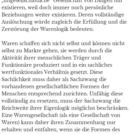
„ungesellschaftliche“ Gesellschaft von Dingen nur
existieren, weil doch immer noch persönliche
Beziehungen weiter existieren. Deren vollständige
Auslöschung würde zugleich die Erfüllung und die
Zerstörung der Warenlogik bedeuten.
Waren schaffen sich nicht selbst und können nicht
selbst zu Markte gehen, sie werden durch die
Aktivität ihrer menschlichen Träger und
Funktionäre produziert und in ein sachliches
wertfunktionales Verhältnis gesetzt. Diese
Sachlichkeit muss daher als Sachzwang die
vorhandenen gesellschaftlichen Formen der
Menschen entsprechend zurichten. Unfähig diese
vollständig zu ersetzen, muss der Sachzwang die
Reichweite ihrer Eigenlogik möglichst beschränken.
Eine Warengesellschaft (als eine Gesellschaft von
Waren) kann daher ihren Zusammenhang nur
erhalten und entfalten, wenn sie die Formen des