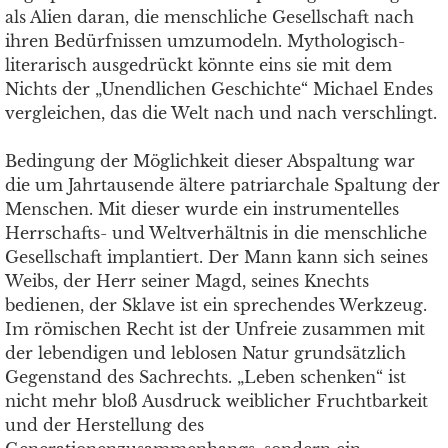
als Alien daran, die menschliche Gesellschaft nach
ihren Bedürfnissen umzumodeln. Mythologisch-
literarisch ausgedrückt könnte eins sie mit dem
Nichts der „Unendlichen Geschichte“ Michael Endes
vergleichen, das die Welt nach und nach verschlingt.
Bedingung der Möglichkeit dieser Abspaltung war
die um Jahrtausende ältere patriarchale Spaltung der
Menschen. Mit dieser wurde ein instrumentelles
Herrschafts- und Weltverhältnis in die menschliche
Gesellschaft implantiert. Der Mann kann sich seines
Weibs, der Herr seiner Magd, seines Knechts
bedienen, der Sklave ist ein sprechendes Werkzeug.
Im römischen Recht ist der Unfreie zusammen mit
der lebendigen und leblosen Natur grundsätzlich
Gegenstand des Sachrechts. „Leben schenken“ ist
nicht mehr bloß Ausdruck weiblicher Fruchtbarkeit
und der Herstellung des