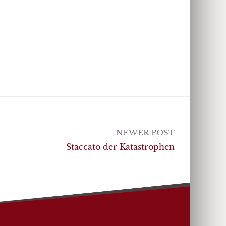
NEWER POST
Staccato der Katastrophen